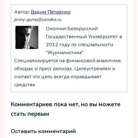
Автор:
Вадим Петренко
jenny-gump@yandex.ru
Окончил Белорусский
Государственный Университет в
2012 году по специальности
"Журналистика".
Специализируется на финансовой аналитике,
обзорах и пресс релизах. Целеустремлён и
считает что цель всегда оправдывает
средства.
Комментариев пока нет, но вы можете
стать первым
Оставить комментарий