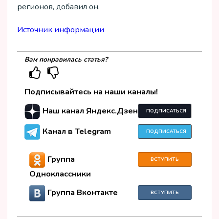
регионов, добавил он.
Источник информации
Вам понравилась статья?
Подписывайтесь на наши каналы!
Наш канал Яндекс.Дзен
ПОДПИСАТЬСЯ
Канал в Telegram
ПОДПИСАТЬСЯ
Группа
ВСТУПИТЬ
Одноклассники
Группа Вконтакте
ВСТУПИТЬ