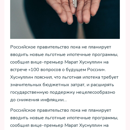
Российское правительство пока не планирует
вводить новые льготные ипотечные программы,
сообщил вице-премьер Марат Хуснуллин на
встрече «100 вопросов о будущем России».
Хуснуллин пояснил, что льготная ипотека требует
значительных бюджетных затрат, и расширять
государственную поддержку нецелесообразно
до снижения инфляции…
Российское правительство пока не планирует
вводить новые льготные ипотечные программы,
сообщил вице-премьер Марат Хуснуллин на