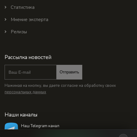
Статистика
Мнение эксперта
Релизы
Рассылка новостей
Отправить
Нажимая на кнопку, вы даете согласие на обработку своих
персональных данных
Наши каналы
Наш Telegram канал
@bankstodaynet