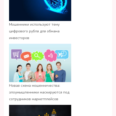
Мошенники используют тему
цифрового рубля для обмана
инвесторов
Новая схема мошенничества:
злоумышленники маскируются под
сотрудников маркетплейсов