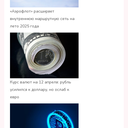
«Аэрофлот» расширяет
внутреннюю маршрутную сеть на
лето 2025 года
Курс валют на 12 апреля: рубль
усилился к доллару, но ослаб к
евро