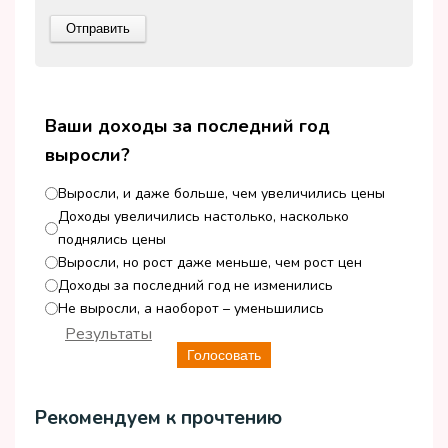
Ваши доходы за последний год
выросли?
Выросли, и даже больше, чем увеличились цены
Доходы увеличились настолько, насколько
поднялись цены
Выросли, но рост даже меньше, чем рост цен
Доходы за последний год не изменились
Не выросли, а наоборот – уменьшились
Результаты
Голосовать
Рекомендуем к прочтению