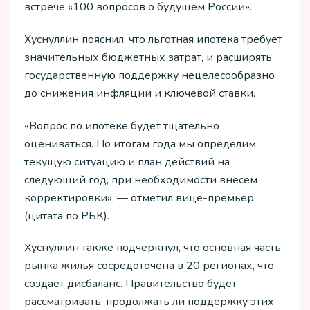
встрече «100 вопросов о будущем России».
Хуснуллин пояснил, что льготная ипотека требует
значительных бюджетных затрат, и расширять
государственную поддержку нецелесообразно
до снижения инфляции и ключевой ставки.
«Вопрос по ипотеке будет тщательно
оцениваться. По итогам года мы определим
текущую ситуацию и план действий на
следующий год, при необходимости внесем
корректировки», — отметил вице-премьер
(цитата по РБК).
Хуснуллин также подчеркнул, что основная часть
рынка жилья сосредоточена в 20 регионах, что
создает дисбаланс. Правительство будет
рассматривать, продолжать ли поддержку этих