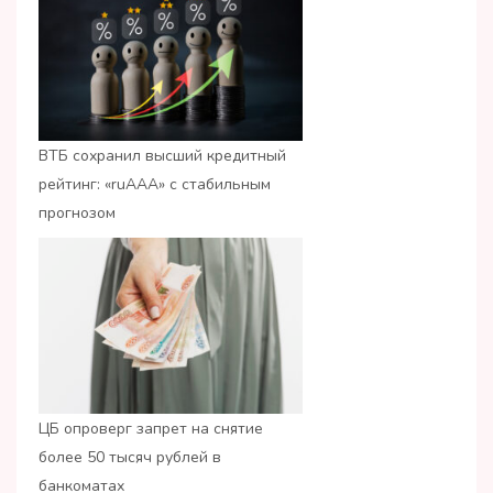
ВТБ сохранил высший кредитный
рейтинг: «ruАAA» с стабильным
прогнозом
ЦБ опроверг запрет на снятие
более 50 тысяч рублей в
банкоматах