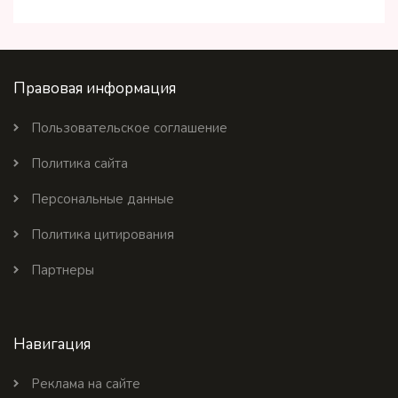
Правовая информация
Пользовательское соглашение
Политика сайта
Персональные данные
Политика цитирования
Партнеры
Навигация
Реклама на сайте