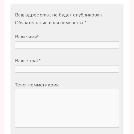
Ваш адрес email не будет опубликован.
Обязательные поля помечены
*
Ваше имя
*
Ваш e-mail
*
Текст комментария