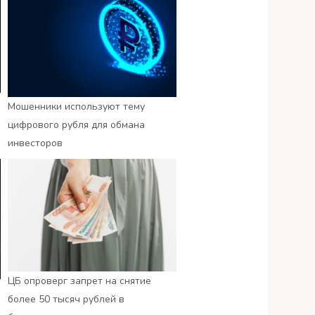
Мошенники используют тему
цифрового рубля для обмана
инвесторов
ЦБ опроверг запрет на снятие
более 50 тысяч рублей в