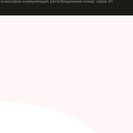
и массовых коммуникаций, регистрационный номер: серия Эл