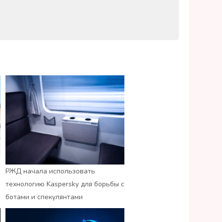
РЖД начала использовать
технологию Kaspersky для борьбы с
ботами и спекулянтами