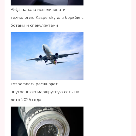
РЖД начала использовать
технологию Kaspersky для борьбы с
ботами и спекулянтами
«Аэрофлот» расширяет
внутреннюю маршрутную сеть на
лето 2025 года