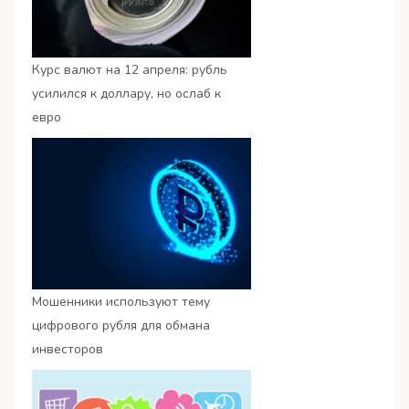
Курс валют на 12 апреля: рубль
усилился к доллару, но ослаб к
евро
Мошенники используют тему
цифрового рубля для обмана
инвесторов