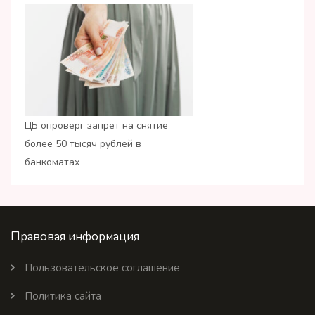
ЦБ опроверг запрет на снятие
более 50 тысяч рублей в
банкоматах
Правовая информация
Пользовательское соглашение
Политика сайта