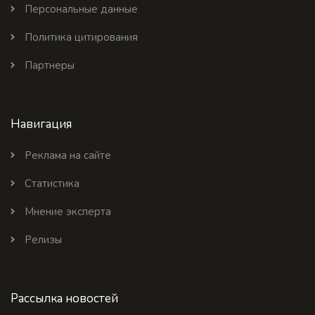
Персональные данные
Политика цитирования
Партнеры
Навигация
Реклама на сайте
Статистика
Мнение эксперта
Релизы
Рассылка новостей