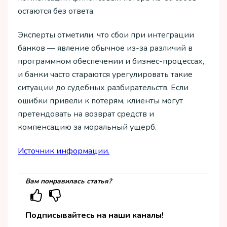
остаются без ответа.
Эксперты отметили, что сбои при интеграции
банков — явление обычное из-за различий в
программном обеспечении и бизнес-процессах,
и банки часто стараются урегулировать такие
ситуации до судебных разбирательств. Если
ошибки привели к потерям, клиенты могут
претендовать на возврат средств и
компенсацию за моральный ущерб.
Источник информации.
Вам понравилась статья?
Подписывайтесь на наши каналы!