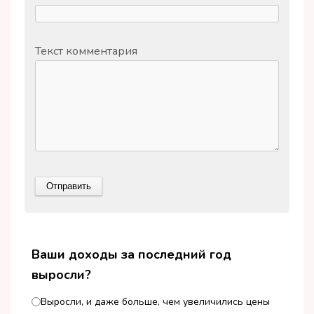
Текст комментария
Ваши доходы за последний год
выросли?
Выросли, и даже больше, чем увеличились цены