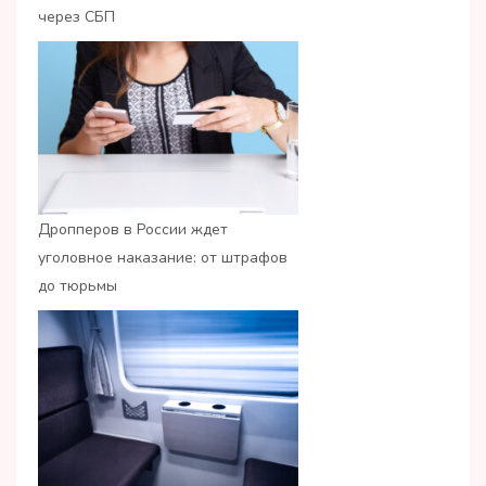
через СБП
Дропперов в России ждет
уголовное наказание: от штрафов
до тюрьмы