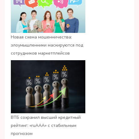
Новая схема мошенничества:
злоумышленники маскируются под
сотрудников маркетплейсов
ВТБ сохранил высший кредитный
рейтинг: «ruАAA» с стабильным
прогнозом