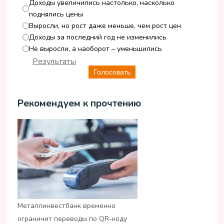
Доходы увеличились настолько, насколько
поднялись цены
Выросли, но рост даже меньше, чем рост цен
Доходы за последний год не изменились
Не выросли, а наоборот – уменьшились
Результаты
Голосовать
Рекомендуем к прочтению
Металлинвестбанк временно
ограничит переводы по QR-коду