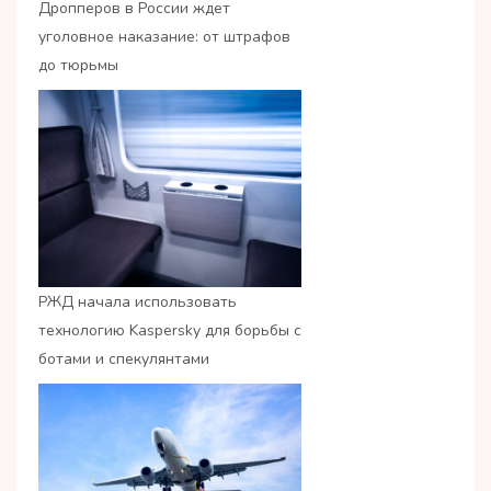
Дропперов в России ждет
уголовное наказание: от штрафов
до тюрьмы
РЖД начала использовать
технологию Kaspersky для борьбы с
ботами и спекулянтами