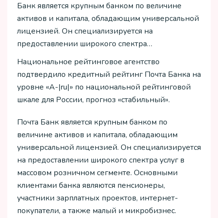
Банк является крупным банком по величине
активов и капитала, обладающим универсальной
лицензией. Он специализируется на
предоставлении широкого спектра…
Национальное рейтинговое агентство
подтвердило кредитный рейтинг Почта Банка на
уровне «A-|ru|» по национальной рейтинговой
шкале для России, прогноз «стабильный».
Почта Банк является крупным банком по
величине активов и капитала, обладающим
универсальной лицензией. Он специализируется
на предоставлении широкого спектра услуг в
массовом розничном сегменте. Основными
клиентами банка являются пенсионеры,
участники зарплатных проектов, интернет-
покупатели, а также малый и микробизнес.