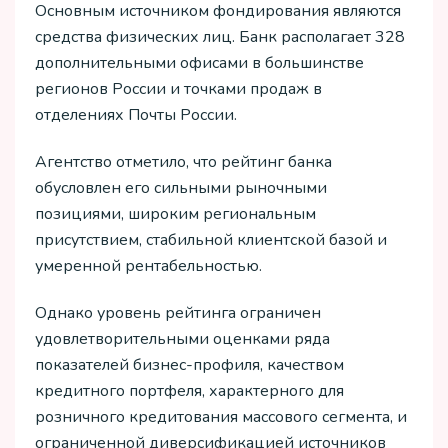
Основным источником фондирования являются
средства физических лиц. Банк располагает 328
дополнительными офисами в большинстве
регионов России и точками продаж в
отделениях Почты России.
Агентство отметило, что рейтинг банка
обусловлен его сильными рыночными
позициями, широким региональным
присутствием, стабильной клиентской базой и
умеренной рентабельностью.
Однако уровень рейтинга ограничен
удовлетворительными оценками ряда
показателей бизнес-профиля, качеством
кредитного портфеля, характерного для
розничного кредитования массового сегмента, и
ограниченной диверсификацией источников