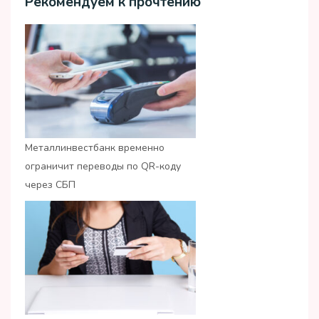
Рекомендуем к прочтению
Металлинвестбанк временно
ограничит переводы по QR-коду
через СБП