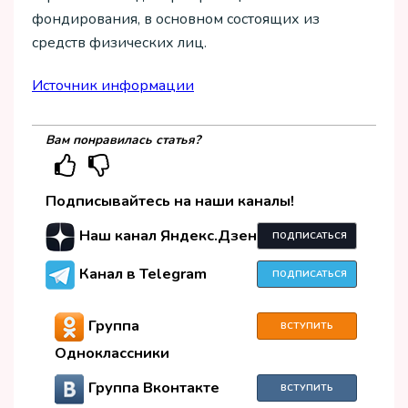
фондирования, в основном состоящих из
средств физических лиц.
Источник информации
Вам понравилась статья?
Подписывайтесь на наши каналы!
Наш канал Яндекс.Дзен
ПОДПИСАТЬСЯ
Канал в Telegram
ПОДПИСАТЬСЯ
Группа
ВСТУПИТЬ
Одноклассники
Группа Вконтакте
ВСТУПИТЬ