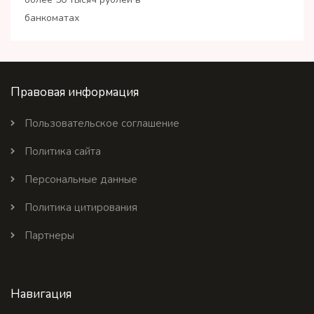
банкоматах
Правовая информация
Пользовательское соглашение
Политика сайта
Персональные данные
Политика цитирования
Партнеры
Навигация