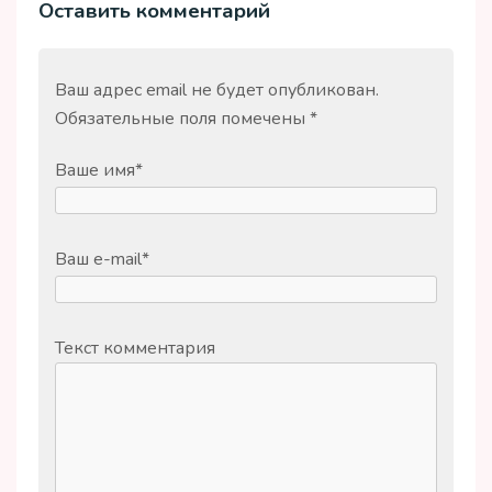
Оставить комментарий
Ваш адрес email не будет опубликован.
Обязательные поля помечены
*
Ваше имя
*
Ваш e-mail
*
Текст комментария