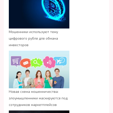
Мошенники используют тему
цифрового рубля для обмана
инвесторов
Новая схема мошенничества:
злоумышленники маскируются под
сотрудников маркетплейсов