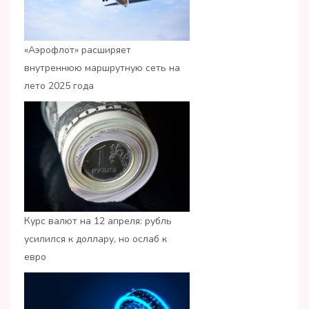
«Аэрофлот» расширяет
внутреннюю маршрутную сеть на
лето 2025 года
Курс валют на 12 апреля: рубль
усилился к доллару, но ослаб к
евро