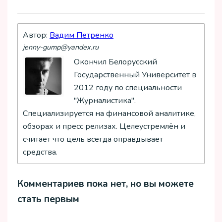
Автор:
Вадим Петренко
jenny-gump@yandex.ru
Окончил Белорусский
Государственный Университет в
2012 году по специальности
"Журналистика".
Специализируется на финансовой аналитике,
обзорах и пресс релизах. Целеустремлён и
считает что цель всегда оправдывает
средства.
Комментариев пока нет, но вы можете
стать первым