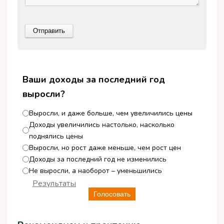
Ваши доходы за последний год
выросли?
Выросли, и даже больше, чем увеличились цены
Доходы увеличились настолько, насколько
поднялись цены
Выросли, но рост даже меньше, чем рост цен
Доходы за последний год не изменились
Не выросли, а наоборот – уменьшились
Результаты
Голосовать