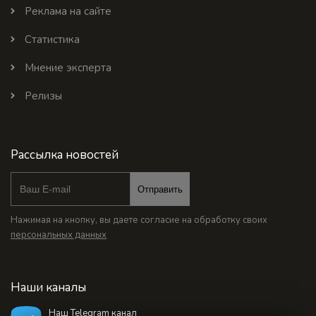
Реклама на сайте
Статистика
Мнение эксперта
Релизы
Рассылка новостей
Отправить
Нажимая на кнопку, вы даете согласие на обработку своих
персональных данных
Наши каналы
Наш Telegram канал