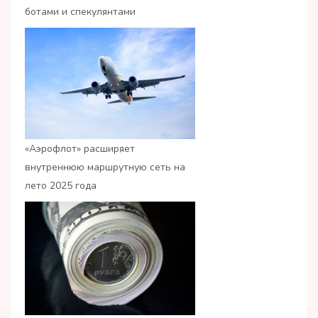
ботами и спекулянтами
«Аэрофлот» расширяет
внутреннюю маршрутную сеть на
лето 2025 года