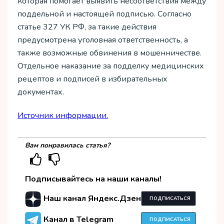
которая помогает выявить несоответствия между
поддельной и настоящей подписью. Согласно
статье 327 УК РФ, за такие действия
предусмотрена уголовная ответственность, а
также возможные обвинения в мошенничестве.
Отдельное наказание за подделку медицинских
рецептов и подписей в избирательных
документах.
Источник информации.
Вам понравилась статья?
Подписывайтесь на наши каналы!
Наш канал Яндекс.Дзен
ПОДПИСАТЬСЯ
Канал в Telegram
ПОДПИСАТЬСЯ