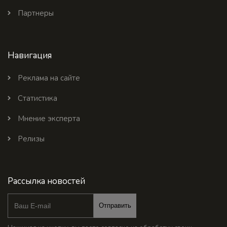
Партнеры
Навигация
Реклама на сайте
Статистика
Мнение эксперта
Релизы
Рассылка новостей
Отправить