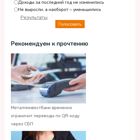
Доходы за последний год не изменились
Не выросли, а наоборот – уменьшились
Результаты
Голосовать
Рекомендуем к прочтению
Металлинвестбанк временно
ограничит переводы по QR-коду
через СБП