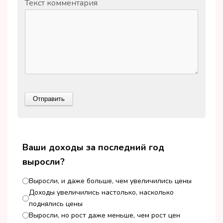
Текст комментария
Ваши доходы за последний год
выросли?
Выросли, и даже больше, чем увеличились цены
Доходы увеличились настолько, насколько
поднялись цены
Выросли, но рост даже меньше, чем рост цен