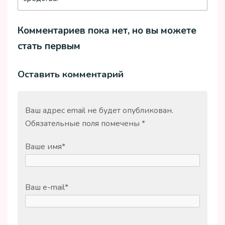
Комментариев пока нет, но вы можете
стать первым
Оставить комментарий
Ваш адрес email не будет опубликован.
Обязательные поля помечены
*
Ваше имя
*
Ваш e-mail
*