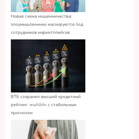
Новая схема мошенничества:
злоумышленники маскируются под
сотрудников маркетплейсов
ВТБ сохранил высший кредитный
рейтинг: «ruАAA» с стабильным
прогнозом