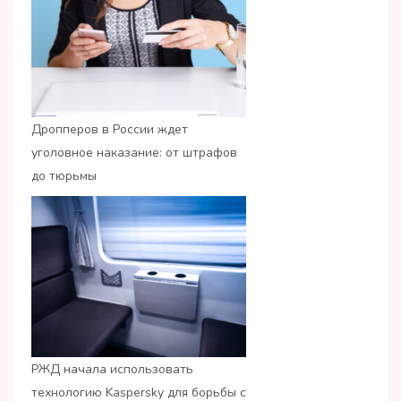
Дропперов в России ждет
уголовное наказание: от штрафов
до тюрьмы
РЖД начала использовать
технологию Kaspersky для борьбы с