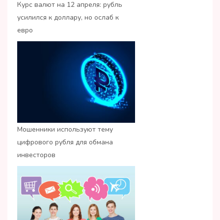
Курс валют на 12 апреля: рубль
усилился к доллару, но ослаб к
евро
Мошенники используют тему
цифрового рубля для обмана
инвесторов