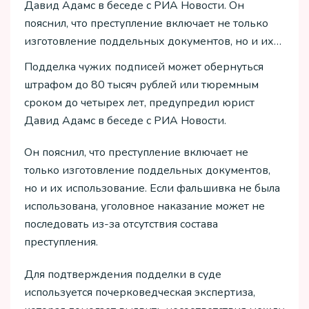
Давид Адамс в беседе с РИА Новости. Он
пояснил, что преступление включает не только
изготовление поддельных документов, но и их…
Подделка чужих подписей может обернуться
штрафом до 80 тысяч рублей или тюремным
сроком до четырех лет, предупредил юрист
Давид Адамс в беседе с РИА Новости.
Он пояснил, что преступление включает не
только изготовление поддельных документов,
но и их использование. Если фальшивка не была
использована, уголовное наказание может не
последовать из-за отсутствия состава
преступления.
Для подтверждения подделки в суде
используется почерковедческая экспертиза,