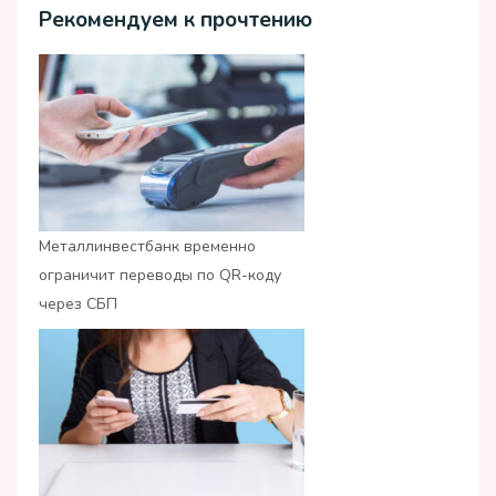
Рекомендуем к прочтению
Металлинвестбанк временно
ограничит переводы по QR-коду
через СБП