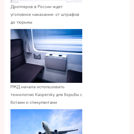
Дропперов в России ждет
уголовное наказание: от штрафов
до тюрьмы
РЖД начала использовать
технологию Kaspersky для борьбы с
ботами и спекулянтами