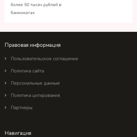
более 50 тысяч рублей в
банкоматах
Правовая информация
Пользовательское соглашение
Политика сайта
Персональные данные
Политика цитирования
Партнеры
Навигация