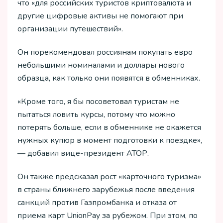
что «для российских туристов криптовалюта и
другие цифровые активы не помогают при
организации путешествий».
Он порекомендовал россиянам покупать евро
небольшими номиналами и доллары нового
образца, как только они появятся в обменниках.
«Кроме того, я бы посоветовал туристам не
пытаться ловить курсы, потому что можно
потерять больше, если в обменнике не окажется
нужных купюр в момент подготовки к поездке»,
— добавил вице-президент АТОР.
Он также предсказал рост «карточного туризма»
в страны ближнего зарубежья после введения
санкций против Газпромбанка и отказа от
приема карт UnionPay за рубежом. При этом, по