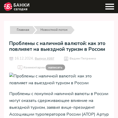
Главная
Новостной поток
Проблемы с наличной валютой: как это
повлияет на выездной туризм в России
16.12.2024,
Выпуск #097
Вадим Петренко
Комментарии
написать
Проблемы с покупкой наличной валюты в России
могут оказать сдерживающее влияние на
выездной туризм, заявил вице-президент
Ассоциации туроператоров России (АТОР) Артур