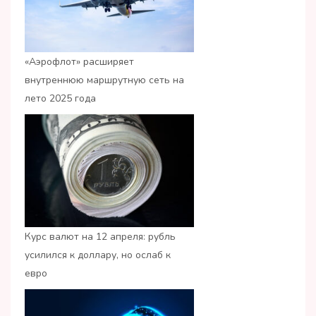
«Аэрофлот» расширяет
внутреннюю маршрутную сеть на
лето 2025 года
Курс валют на 12 апреля: рубль
усилился к доллару, но ослаб к
евро