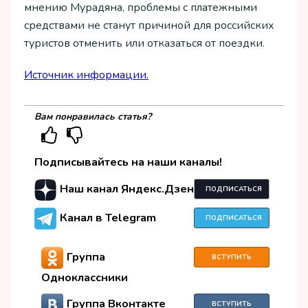
мнению Мурадяна, проблемы с платежными
средствами не станут причиной для российских
туристов отменить или отказаться от поездки.
Источник информации.
Вам понравилась статья?
Подписывайтесь на наши каналы!
Наш канал Яндекс.Дзен
ПОДПИСАТЬСЯ
Канал в Telegram
ПОДПИСАТЬСЯ
Группа
ВСТУПИТЬ
Одноклассники
Группа Вконтакте
ВСТУПИТЬ