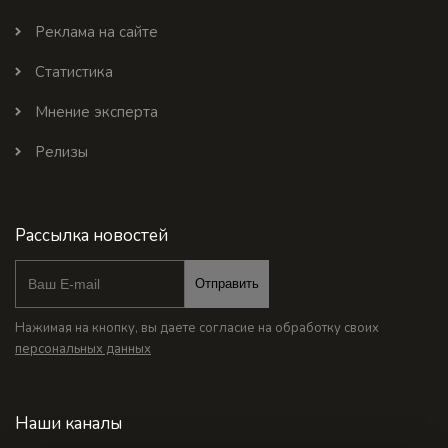
Реклама на сайте
Статистика
Мнение эксперта
Релизы
Рассылка новостей
Отправить
Нажимая на кнопку, вы даете согласие на обработку своих
персональных данных
Наши каналы