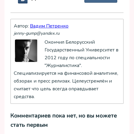
Автор:
Вадим Петренко
jenny-gump@yandex.ru
Окончил Белорусский
Государственный Университет в
2012 году по специальности
"Журналистика".
Специализируется на финансовой аналитике,
обзорах и пресс релизах. Целеустремлён и
считает что цель всегда оправдывает
средства.
Комментариев пока нет, но вы можете
стать первым