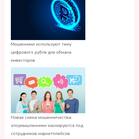
Мошенники используют тему
цифрового рубля для обмана
инвесторов
Новая схема мошенничества:
злоумышленники маскируются под
сотрудников маркетплейсов