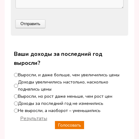
Ваши доходы за последний год
выросли?
Выросли, и даже больше, чем увеличились цены
Доходы увеличились настолько, насколько
поднялись цены
Выросли, но рост даже меньше, чем рост цен
Доходы за последний год не изменились
Не выросли, а наоборот – уменьшились
Результаты
Голосовать