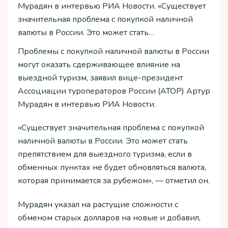
Мурадян в интервью РИА Новости. «Существует
значительная проблема с покупкой наличной
валюты в России. Это может стать…
Проблемы с покупкой наличной валюты в России
могут оказать сдерживающее влияние на
выездной туризм, заявил вице-президент
Ассоциации туроператоров России (АТОР) Артур
Мурадян в интервью РИА Новости.
«Существует значительная проблема с покупкой
наличной валюты в России. Это может стать
препятствием для выездного туризма, если в
обменных пунктах не будет обновляться валюта,
которая принимается за рубежом», — отметил он.
Мурадян указал на растущие сложности с
обменом старых долларов на новые и добавил,