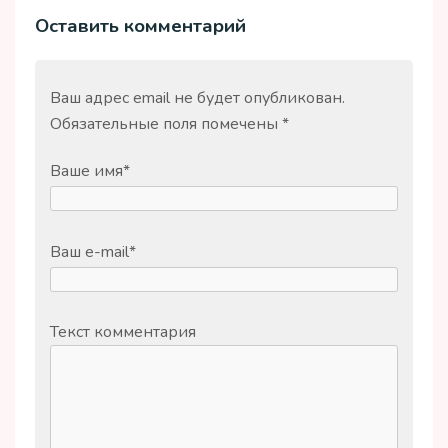
Оставить комментарий
Ваш адрес email не будет опубликован.
Обязательные поля помечены
*
Ваше имя
*
Ваш e-mail
*
Текст комментария