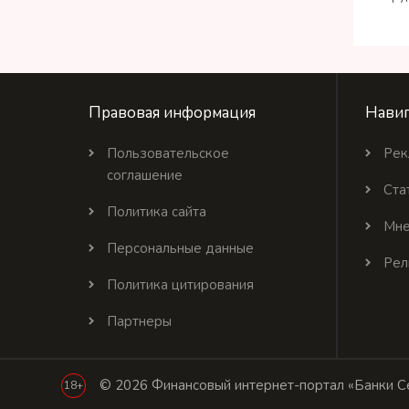
Правовая информация
Навиг
Пользовательское
Рек
соглашение
Ста
Политика сайта
Мне
Персональные данные
Рел
Политика цитирования
Партнеры
© 2026 Финансовый интернет-портал «Банки Се
18+