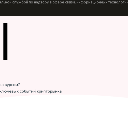
льной службой по надзору в сфере связи, информационных технологий 
за курсом?
 ключевых событий крипторынка.