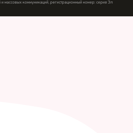
и массовых коммуникаций, регистрационный номер: серия Эл