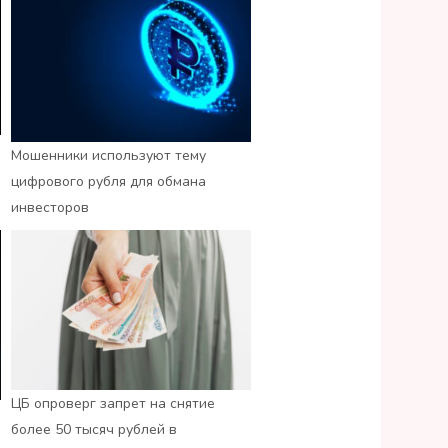
Мошенники используют тему
цифрового рубля для обмана
инвесторов
ЦБ опроверг запрет на снятие
более 50 тысяч рублей в