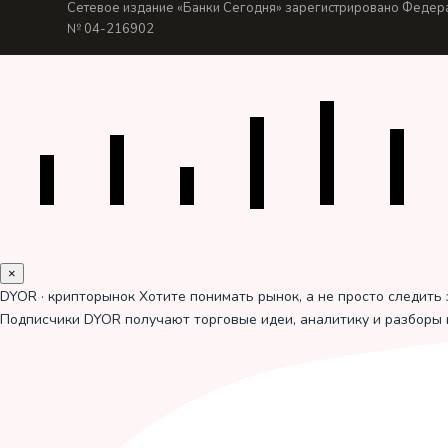
Сетевое издание «Банки Сегодня» зарегистрировано Федера
№ 04-216902
×
DYOR · крипторынок
Хотите понимать рынок, а не просто следить 
Подписчики DYOR получают торговые идеи, аналитику и разборы