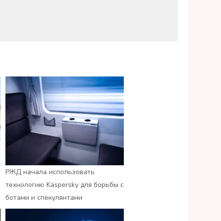
РЖД начала использовать
технологию Kaspersky для борьбы с
ботами и спекулянтами