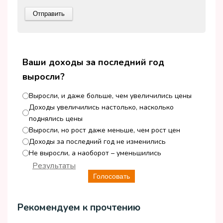
Ваши доходы за последний год
выросли?
Выросли, и даже больше, чем увеличились цены
Доходы увеличились настолько, насколько
поднялись цены
Выросли, но рост даже меньше, чем рост цен
Доходы за последний год не изменились
Не выросли, а наоборот – уменьшились
Результаты
Голосовать
Рекомендуем к прочтению