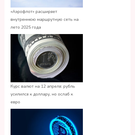
«Аэрофлот» расширяет
внутреннюю маршрутную сеть на
лето 2025 года
Курс валют на 12 апреля: рубль
усилился к доллару, но ослаб к
евро