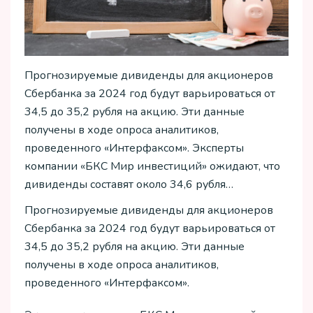
Прогнозируемые дивиденды для акционеров
Сбербанка за 2024 год будут варьироваться от
34,5 до 35,2 рубля на акцию. Эти данные
получены в ходе опроса аналитиков,
проведенного «Интерфаксом». Эксперты
компании «БКС Мир инвестиций» ожидают, что
дивиденды составят около 34,6 рубля…
Прогнозируемые дивиденды для акционеров
Сбербанка за 2024 год будут варьироваться от
34,5 до 35,2 рубля на акцию. Эти данные
получены в ходе опроса аналитиков,
проведенного «Интерфаксом».