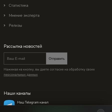
Статистика
Мнение эксперта
Релизы
Рассылка новостей
Отправить
Нажимая на кнопку, вы даете согласие на обработку своих
персональных данных
Наши каналы
Наш Telegram канал
@bankstodaynet