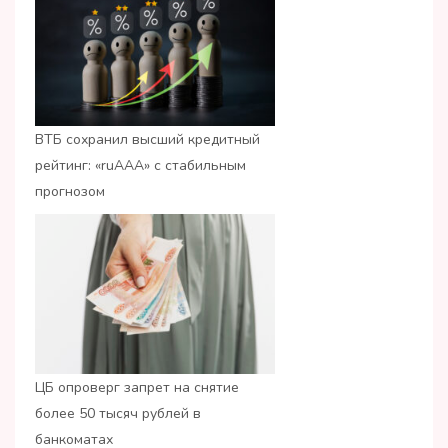
ВТБ сохранил высший кредитный
рейтинг: «ruАAA» с стабильным
прогнозом
ЦБ опроверг запрет на снятие
более 50 тысяч рублей в
банкоматах