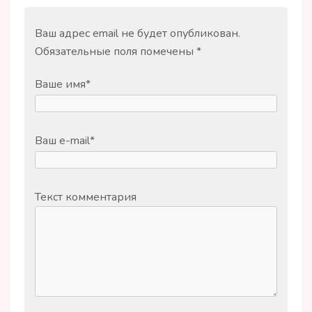
Ваш адрес email не будет опубликован.
Обязательные поля помечены
*
Ваше имя
*
Ваш e-mail
*
Текст комментария