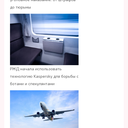
до тюрьмы
РЖД начала использовать
технологию Kaspersky для борьбы с
ботами и спекулянтами