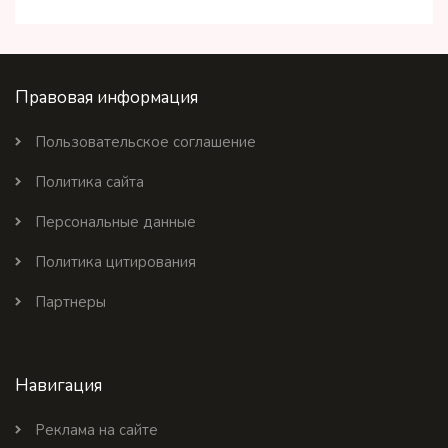
Правовая информация
Пользовательское соглашение
Политика сайта
Персональные данные
Политика цитирования
Партнеры
Навигация
Реклама на сайте