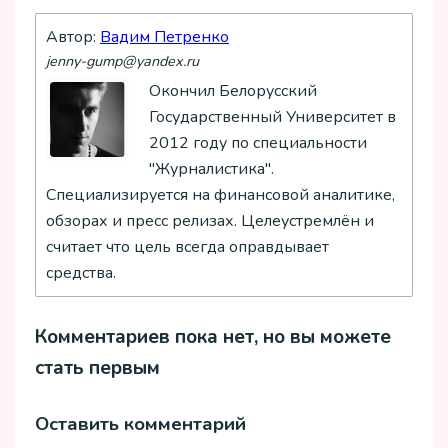
Автор:
Вадим Петренко
jenny-gump@yandex.ru
Окончил Белорусский
Государственный Университет в
2012 году по специальности
"Журналистика".
Специализируется на финансовой аналитике,
обзорах и пресс релизах. Целеустремлён и
считает что цель всегда оправдывает
средства.
Комментариев пока нет, но вы можете
стать первым
Оставить комментарий