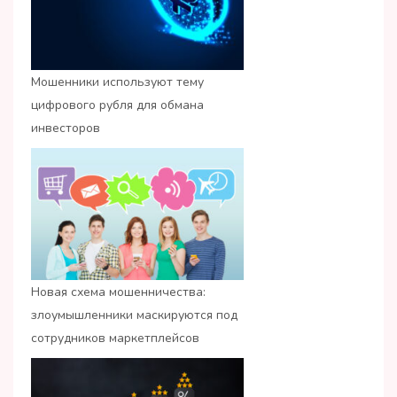
Мошенники используют тему
цифрового рубля для обмана
инвесторов
Новая схема мошенничества:
злоумышленники маскируются под
сотрудников маркетплейсов