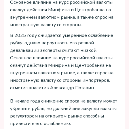
Основное влияние на курс российской валюты
окажут действия Минфина и Центробанка на
внутреннем валютном рынке, а также спрос на
иностранную валюту со стороны…
В 2025 году ожидается умеренное ослабление
рубля, однако вероятность его резкой
девальвации эксперты считают низкой.
Основное влияние на курс российской валюты
окажут действия Минфина и Центробанка на
внутреннем валютном рынке, а также спрос на
иностранную валюту со стороны импортеров,
отметил аналитик Александр Потавин.
В начале года снижение спроса на валюту может
укрепить рубль, но дальнейшие закупки валюты
регулятором на открытом рынке способны
привести к его ослаблению.