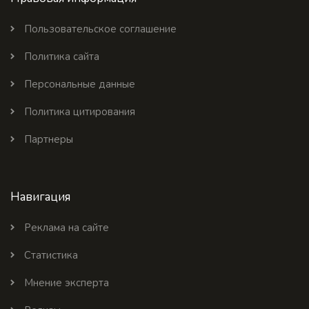
Пользовательское соглашение
Политика сайта
Персональные данные
Политика цитирования
Партнеры
Навигация
Реклама на сайте
Статистика
Мнение эксперта