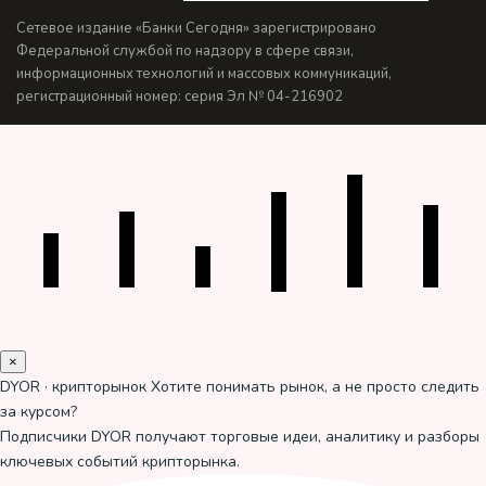
Сетевое издание «Банки Сегодня» зарегистрировано
Федеральной службой по надзору в сфере связи,
информационных технологий и массовых коммуникаций,
регистрационный номер: серия Эл № 04-216902
×
DYOR · крипторынок
Хотите понимать рынок, а не просто следить
за курсом?
Подписчики DYOR получают торговые идеи, аналитику и разборы
ключевых событий крипторынка.