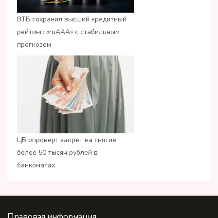
ВТБ сохранил высший кредитный
рейтинг: «ruАAA» с стабильным
прогнозом
ЦБ опроверг запрет на снятие
более 50 тысяч рублей в
банкоматах
Правовая информация