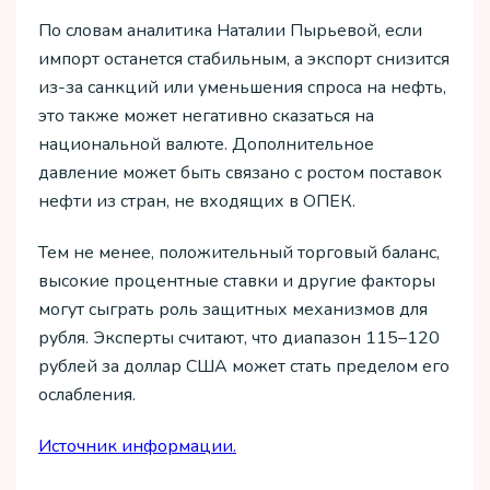
По словам аналитика Наталии Пырьевой, если
импорт останется стабильным, а экспорт снизится
из-за санкций или уменьшения спроса на нефть,
это также может негативно сказаться на
национальной валюте. Дополнительное
давление может быть связано с ростом поставок
нефти из стран, не входящих в ОПЕК.
Тем не менее, положительный торговый баланс,
высокие процентные ставки и другие факторы
могут сыграть роль защитных механизмов для
рубля. Эксперты считают, что диапазон 115–120
рублей за доллар США может стать пределом его
ослабления.
Источник информации.