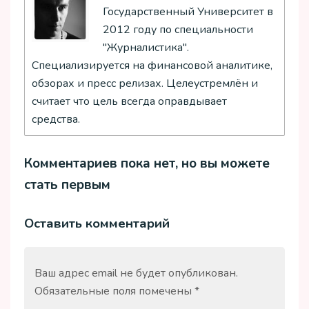
Государственный Университет в
2012 году по специальности
"Журналистика".
Специализируется на финансовой аналитике,
обзорах и пресс релизах. Целеустремлён и
считает что цель всегда оправдывает
средства.
Комментариев пока нет, но вы можете
стать первым
Оставить комментарий
Ваш адрес email не будет опубликован.
Обязательные поля помечены
*