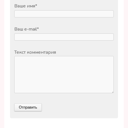
Ваше имя
*
Ваш e-mail
*
Текст комментария