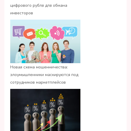
цифрового рубля для обмана
инвесторов
Новая схема мошенничества:
злоумышленники маскируются под
сотрудников маркетплейсов