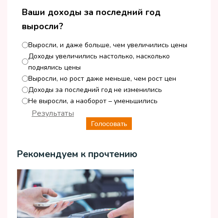
Ваши доходы за последний год
выросли?
Выросли, и даже больше, чем увеличились цены
Доходы увеличились настолько, насколько
поднялись цены
Выросли, но рост даже меньше, чем рост цен
Доходы за последний год не изменились
Не выросли, а наоборот – уменьшились
Результаты
Голосовать
Рекомендуем к прочтению