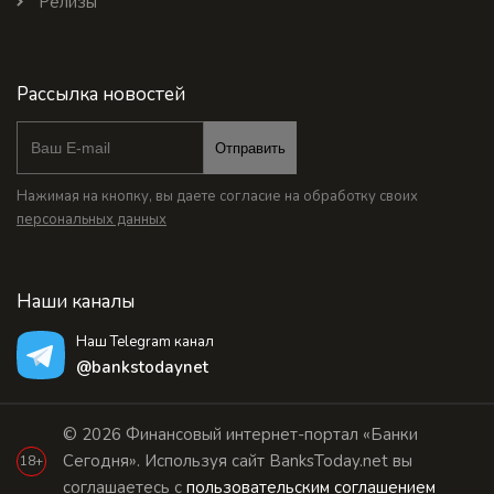
Релизы
Рассылка новостей
Отправить
Нажимая на кнопку, вы даете согласие на обработку своих
персональных данных
Наши каналы
Наш Telegram канал
@bankstodaynet
© 2026 Финансовый интернет-портал «Банки
Сегодня». Используя сайт BanksToday.net вы
18+
соглашаетесь с
пользовательским соглашением