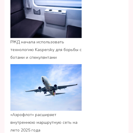
РЖД начала использовать
технологию Kaspersky для борьбы с
ботами и спекулянтами
«Аэрофлот» расширяет
внутреннюю маршрутную сеть на
лето 2025 года