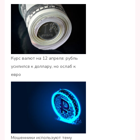
Курс валют на 12 апреля: рубль
усилился к доллару, но ослаб к
евро
Мошенники используют тему