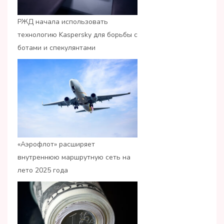
РЖД начала использовать
технологию Kaspersky для борьбы с
ботами и спекулянтами
«Аэрофлот» расширяет
внутреннюю маршрутную сеть на
лето 2025 года