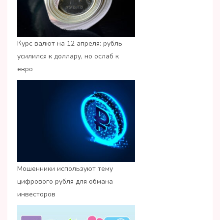
Курс валют на 12 апреля: рубль
усилился к доллару, но ослаб к
евро
Мошенники используют тему
цифрового рубля для обмана
инвесторов