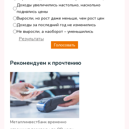
Доходы увеличились настолько, насколько
поднялись цены
Выросли, но рост даже меньше, чем рост цен
Доходы за последний год не изменились
Не выросли, а наоборот – уменьшились
Результаты
Голосовать
Рекомендуем к прочтению
Металлинвестбанк временно