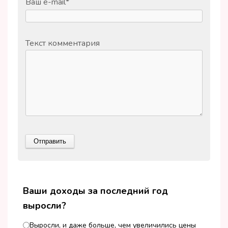
Ваш e-mail
*
Текст комментария
Ваши доходы за последний год
выросли?
Выросли, и даже больше, чем увеличились цены