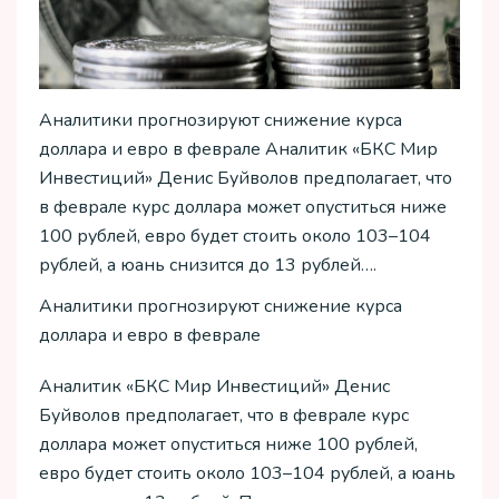
Аналитики прогнозируют снижение курса
доллара и евро в феврале Аналитик «БКС Мир
Инвестиций» Денис Буйволов предполагает, что
в феврале курс доллара может опуститься ниже
100 рублей, евро будет стоить около 103–104
рублей, а юань снизится до 13 рублей….
Аналитики прогнозируют снижение курса
доллара и евро в феврале
Аналитик «БКС Мир Инвестиций» Денис
Буйволов предполагает, что в феврале курс
доллара может опуститься ниже 100 рублей,
евро будет стоить около 103–104 рублей, а юань