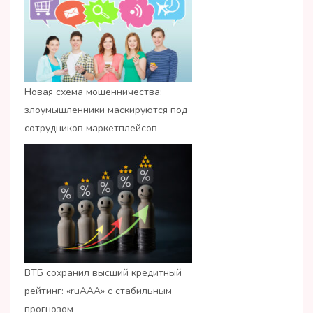
Новая схема мошенничества:
злоумышленники маскируются под
сотрудников маркетплейсов
ВТБ сохранил высший кредитный
рейтинг: «ruАAA» с стабильным
прогнозом