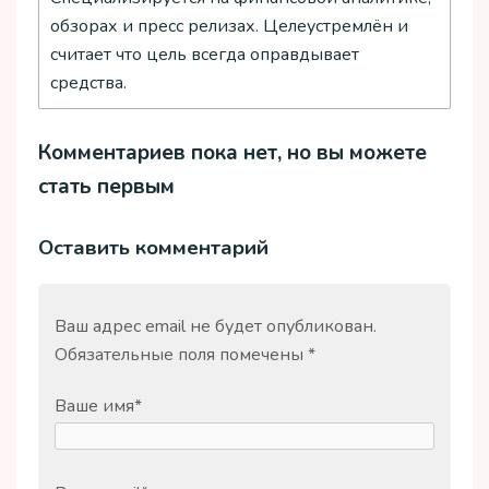
обзорах и пресс релизах. Целеустремлён и
считает что цель всегда оправдывает
средства.
Комментариев пока нет, но вы можете
стать первым
Оставить комментарий
Ваш адрес email не будет опубликован.
Обязательные поля помечены
*
Ваше имя
*