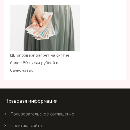
ЦБ опроверг запрет на снятие
более 50 тысяч рублей в
банкоматах
Правовая информация
Пользовательское соглашение
Политика сайта