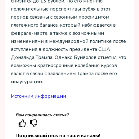
снизится до 13 рублей. По его мнению,
положительные перспективы рубля в этот
период связаны с сезонным профицитом
платежного баланса, который наблюдается в
феврале-марте, а также с возможными
изменениями в международной политике после
вступления в должность президента США
Дональда Трампа. Однако Буйволов отметил, что
возможны краткосрочные колебания курсов
валют в связи с заявлением Трампа после его
инаугурации.
Источник информации
Вам понравилась статья?
Подписывайтесь на наши каналы!