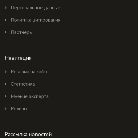
Персональные данные
Политика цитирования
Партнеры
Навигация
Реклама на сайте
Статистика
Мнение эксперта
Релизы
Рассылка новостей