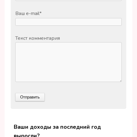
Ваш e-mail
*
Текст комментария
Ваши доходы за последний год
выросли?