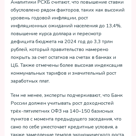
Аналитики РСХБ считают, что повышение ставки
обусловлено рядом факторов, таких как высокий
уровень годовой инфляции, рост
инфляционных ожиданий населения до 13,4%,
повышение курса доллара и пересмотр
дефицита бюджета на 2024 год до 3,3 трлн
рублей, который правительство намерено
покрыть за счет остатков на счетах в банках и
ЦБ. Также отмечены более высокая индексация
коммунальных тарифов и значительный рост
заработных плат.
Тем не менее, эксперты подчеркивают, что Банк
России должен учитывать рост доходностей
трёх-пятилетних ОФЗ на 140–150 базисных
пунктов с момента предыдущего заседания, что
само по себе ужесточает кредитные условия, а
также замедление темпов экономического роста.