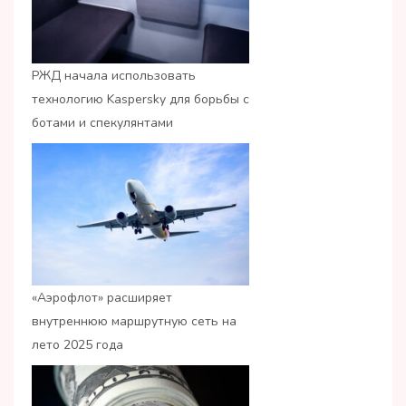
РЖД начала использовать
технологию Kaspersky для борьбы с
ботами и спекулянтами
«Аэрофлот» расширяет
внутреннюю маршрутную сеть на
лето 2025 года