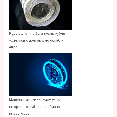
Курс валют на 12 апреля: рубль
усилился к доллару, но ослаб к
евро
Мошенники используют тему
цифрового рубля для обмана
инвесторов