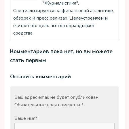
"Журналистика".
Специализируется на финансовой аналитике,
обзорах и пресс релизах. Целеустремлён и
считает что цель всегда оправдывает
средства.
Комментариев пока нет, но вы можете
стать первым
Оставить комментарий
Ваш адрес email не будет опубликован.
Обязательные поля помечены
*
Ваше имя
*