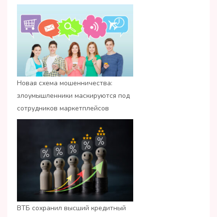
Новая схема мошенничества:
злоумышленники маскируются под
сотрудников маркетплейсов
ВТБ сохранил высший кредитный