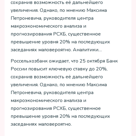
сохранив возможность её дальнейшего
увеличения. Однако, по мнению Максима
Петроневича, руководителя центра
макроэкономического анализа и
прогнозирования РСХБ, существенное
превышение уровня 20% на последующих
заседаниях маловероятно. Аналитики…
Россельхозбанк ожидает, что 25 октября Банк
России повысит ключевую ставку до 20%,
сохранив возможность её дальнейшего
увеличения. Однако, по мнению Максима
Петроневича, руководителя центра
макроэкономического анализа и
прогнозирования РСХБ, существенное
превышение уровня 20% на последующих
заседаниях маловероятно.