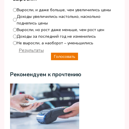
Выросли, и даже больше, чем увеличились цены
Доходы увеличились настолько, насколько
поднялись цены
Выросли, но рост даже меньше, чем рост цен
Доходы за последний год не изменились
Не выросли, а наоборот – уменьшились
Результаты
Голосовать
Рекомендуем к прочтению