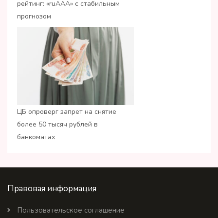
рейтинг: «ruАAA» с стабильным
прогнозом
ЦБ опроверг запрет на снятие
более 50 тысяч рублей в
банкоматах
Правовая информация
Пользовательское соглашение