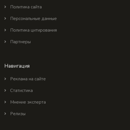
Политика сайта
Персональные данные
Политика цитирования
Партнеры
Навигация
Реклама на сайте
Статистика
Мнение эксперта
Релизы