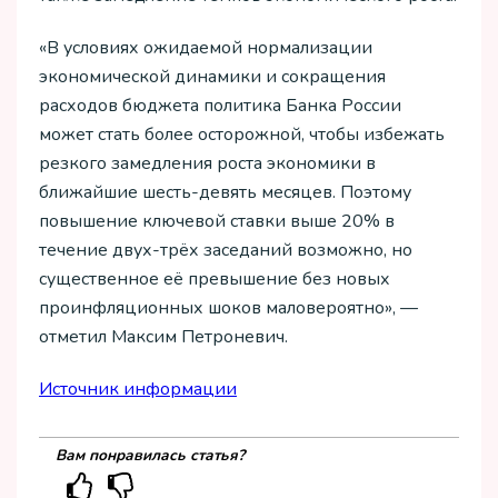
«В условиях ожидаемой нормализации
экономической динамики и сокращения
расходов бюджета политика Банка России
может стать более осторожной, чтобы избежать
резкого замедления роста экономики в
ближайшие шесть-девять месяцев. Поэтому
повышение ключевой ставки выше 20% в
течение двух-трёх заседаний возможно, но
существенное её превышение без новых
проинфляционных шоков маловероятно», —
отметил Максим Петроневич.
Источник информации
Вам понравилась статья?