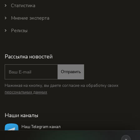
Статистика
Мнение эксперта
Релизы
Рассылка новостей
Отправить
Нажимая на кнопку, вы даете согласие на обработку своих
персональных данных
Наши каналы
Наш Telegram канал
@bankstodaynet
×