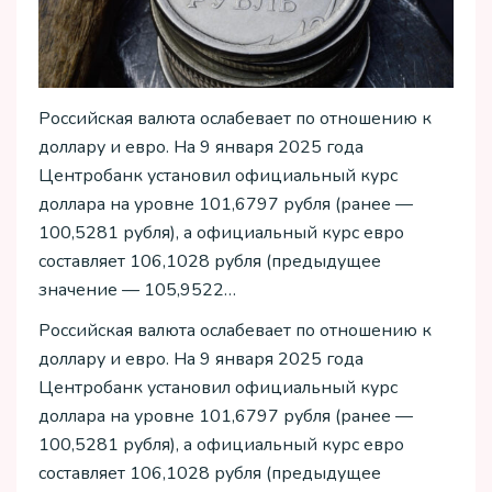
Российская валюта ослабевает по отношению к
доллару и евро. На 9 января 2025 года
Центробанк установил официальный курс
доллара на уровне 101,6797 рубля (ранее —
100,5281 рубля), а официальный курс евро
составляет 106,1028 рубля (предыдущее
значение — 105,9522…
Российская валюта ослабевает по отношению к
доллару и евро. На 9 января 2025 года
Центробанк установил официальный курс
доллара на уровне 101,6797 рубля (ранее —
100,5281 рубля), а официальный курс евро
составляет 106,1028 рубля (предыдущее