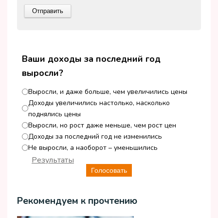
Ваши доходы за последний год
выросли?
Выросли, и даже больше, чем увеличились цены
Доходы увеличились настолько, насколько
поднялись цены
Выросли, но рост даже меньше, чем рост цен
Доходы за последний год не изменились
Не выросли, а наоборот – уменьшились
Результаты
Голосовать
Рекомендуем к прочтению