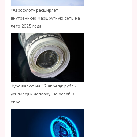
«Аэрофлот» расширяет
внутреннюю маршрутную сеть на
лето 2025 года
Курс валют на 12 апреля: рубль
усилился к доллару, но ослаб к
евро