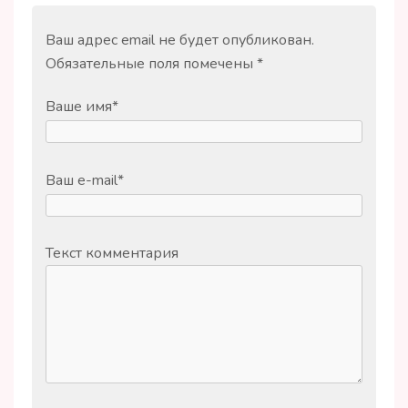
Ваш адрес email не будет опубликован.
Обязательные поля помечены
*
Ваше имя
*
Ваш e-mail
*
Текст комментария