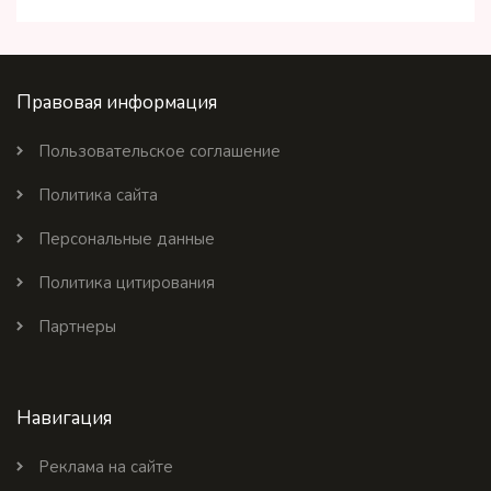
Правовая информация
Пользовательское соглашение
Политика сайта
Персональные данные
Политика цитирования
Партнеры
Навигация
Реклама на сайте