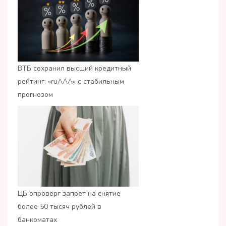
ВТБ сохранил высший кредитный
рейтинг: «ruАAA» с стабильным
прогнозом
ЦБ опроверг запрет на снятие
более 50 тысяч рублей в
банкоматах