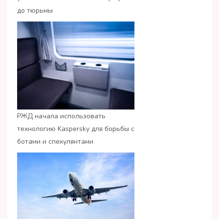
до тюрьмы
РЖД начала использовать
технологию Kaspersky для борьбы с
ботами и спекулянтами