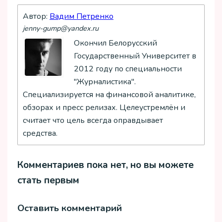
Автор:
Вадим Петренко
jenny-gump@yandex.ru
Окончил Белорусский
Государственный Университет в
2012 году по специальности
"Журналистика".
Специализируется на финансовой аналитике,
обзорах и пресс релизах. Целеустремлён и
считает что цель всегда оправдывает
средства.
Комментариев пока нет, но вы можете
стать первым
Оставить комментарий