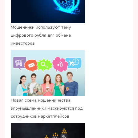
Мошенники используют тему
цифрового рубля для обмана
инвесторов
Новая схема мошенничества:
злоумышленники маскируются под
сотрудников маркетплейсов