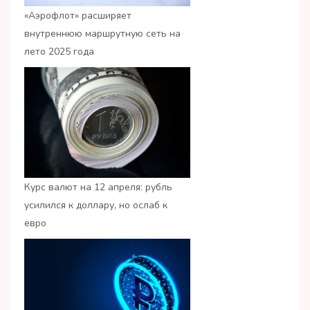
«Аэрофлот» расширяет
внутреннюю маршрутную сеть на
лето 2025 года
Курс валют на 12 апреля: рубль
усилился к доллару, но ослаб к
евро