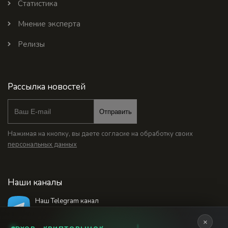
Статистика
Мнение эксперта
Релизы
Рассылка новостей
Отправить
Нажимая на кнопку, вы даете согласие на обработку своих
персональных данных
Наши каналы
Наш Telegram канал
@bankstodaynet
×