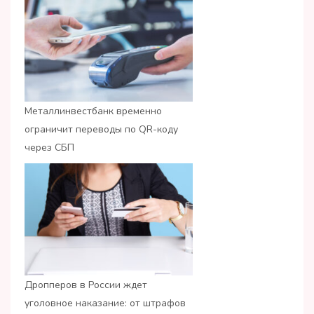
Металлинвестбанк временно
ограничит переводы по QR-коду
через СБП
Дропперов в России ждет
уголовное наказание: от штрафов