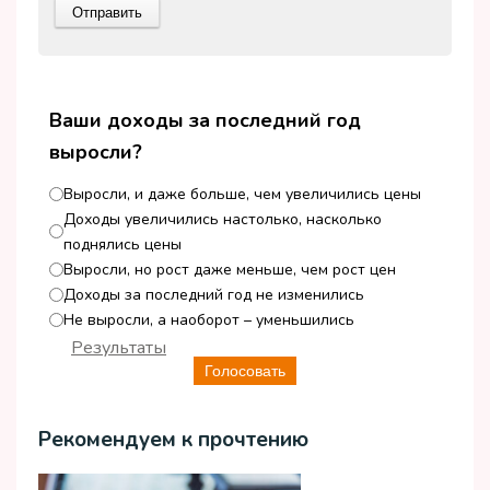
Ваши доходы за последний год
выросли?
Выросли, и даже больше, чем увеличились цены
Доходы увеличились настолько, насколько
поднялись цены
Выросли, но рост даже меньше, чем рост цен
Доходы за последний год не изменились
Не выросли, а наоборот – уменьшились
Результаты
Голосовать
Рекомендуем к прочтению