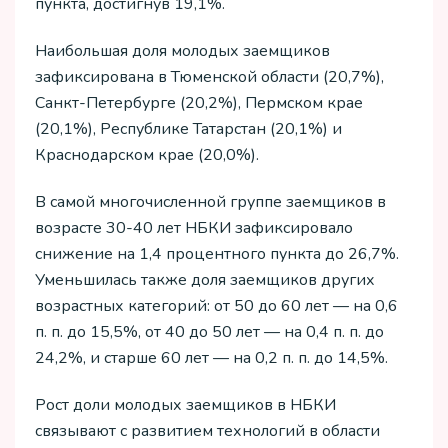
пункта, достигнув 19,1%.
Наибольшая доля молодых заемщиков
зафиксирована в Тюменской области (20,7%),
Санкт-Петербурге (20,2%), Пермском крае
(20,1%), Республике Татарстан (20,1%) и
Краснодарском крае (20,0%).
В самой многочисленной группе заемщиков в
возрасте 30-40 лет НБКИ зафиксировало
снижение на 1,4 процентного пункта до 26,7%.
Уменьшилась также доля заемщиков других
возрастных категорий: от 50 до 60 лет — на 0,6
п. п. до 15,5%, от 40 до 50 лет — на 0,4 п. п. до
24,2%, и старше 60 лет — на 0,2 п. п. до 14,5%.
Рост доли молодых заемщиков в НБКИ
связывают с развитием технологий в области