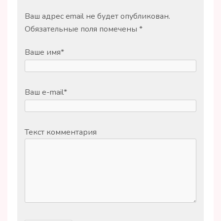
Ваш адрес email не будет опубликован.
Обязательные поля помечены
*
Ваше имя
*
Ваш e-mail
*
Текст комментария