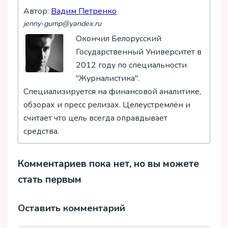
Автор:
Вадим Петренко
jenny-gump@yandex.ru
Окончил Белорусский
Государственный Университет в
2012 году по специальности
"Журналистика".
Специализируется на финансовой аналитике,
обзорах и пресс релизах. Целеустремлён и
считает что цель всегда оправдывает
средства.
Комментариев пока нет, но вы можете
стать первым
Оставить комментарий