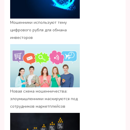
Мошенники используют тему
цифрового рубля для обмана
инвесторов
Новая схема мошенничества:
злоумышленники маскируются под
сотрудников маркетплейсов