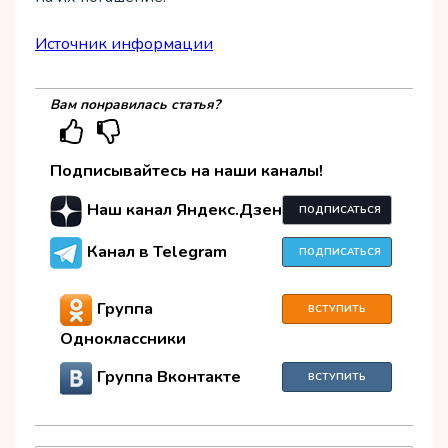
Источник информации
Вам понравилась статья?
Подписывайтесь на наши каналы!
Наш канал Яндекс.Дзен
ПОДПИСАТЬСЯ
Канал в Telegram
ПОДПИСАТЬСЯ
Группа
ВСТУПИТЬ
Одноклассники
Группа Вконтакте
ВСТУПИТЬ