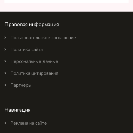
Правовая информация
Пользовательское соглашение
Политика сайта
Персональные данные
Политика цитирования
Партнеры
Навигация
Реклама на сайте