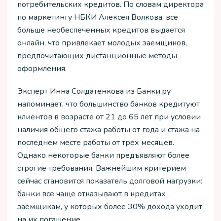
потребительских кредитов. По словам директора
по маркетингу НБКИ Алексея Волкова, все
больше необеспеченных кредитов выдается
онлайн, что привлекает молодых заемщиков,
предпочитающих дистанционные методы
оформления.
Эксперт Инна Солдатенкова из Банки.ру
напоминает, что большинство банков кредитуют
клиентов в возрасте от 21 до 65 лет при условии
наличия общего стажа работы от года и стажа на
последнем месте работы от трех месяцев.
Однако некоторые банки предъявляют более
строгие требования. Важнейшим критерием
сейчас становится показатель долговой нагрузки:
банки все чаще отказывают в кредитах
заемщикам, у которых более 30% дохода уходит
на их погашение.