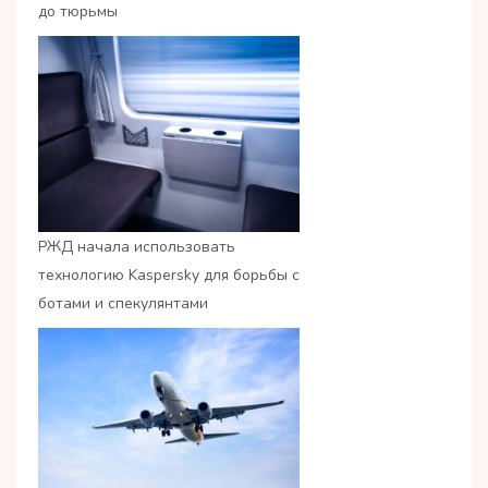
до тюрьмы
РЖД начала использовать
технологию Kaspersky для борьбы с
ботами и спекулянтами