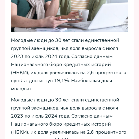
Молодые люди до 30 лет стали единственной
группой заемщиков, чья доля выросла с июля
2023 по июль 2024 года. Согласно данным
Национального бюро кредитных историй
(НБКИ), их доля увеличилась на 2,6 процентного
пункта, достигнув 19,1%. Наибольшая доля
молодых…
Молодые люди до 30 лет стали единственной
группой заемщиков, чья доля выросла с июля
2023 по июль 2024 года. Согласно данным
Национального бюро кредитных историй
(НБКИ), их доля увеличилась на 2,6 процентного