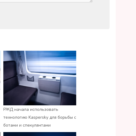
РЖД начала использовать
технологию Kaspersky для борьбы с
ботами и спекулянтами