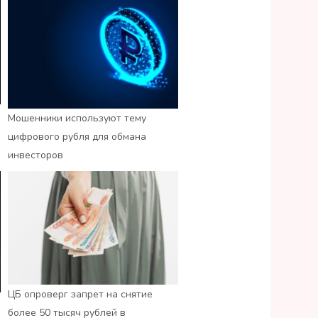
Мошенники используют тему
цифрового рубля для обмана
инвесторов
ЦБ опроверг запрет на снятие
более 50 тысяч рублей в