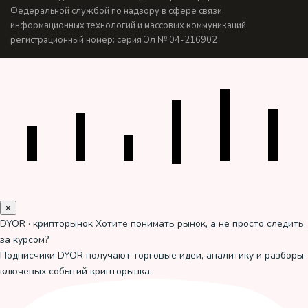
Федеральной службой по надзору в сфере связи,
информационных технологий и массовых коммуникаций,
регистрационный номер: серия Эл № 04-216902
×
DYOR · крипторынок
Хотите понимать рынок, а не просто следить
за курсом?
Подписчики DYOR получают торговые идеи, аналитику и разборы
ключевых событий крипторынка.