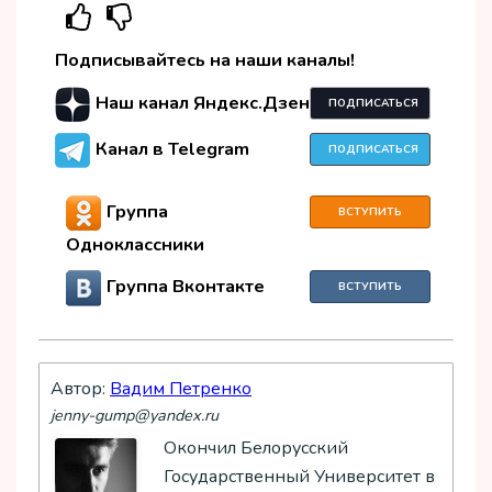
Подписывайтесь на наши каналы!
Наш канал Яндекс.Дзен
ПОДПИСАТЬСЯ
Канал в Telegram
ПОДПИСАТЬСЯ
Группа
ВСТУПИТЬ
Одноклассники
Группа Вконтакте
ВСТУПИТЬ
Автор:
Вадим Петренко
jenny-gump@yandex.ru
Окончил Белорусский
Государственный Университет в