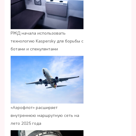
РЖД начала использовать
технологию Kaspersky для борьбы с
ботами и спекулянтами
«Аэрофлот» расширяет
внутреннюю маршрутную сеть на
лето 2025 года