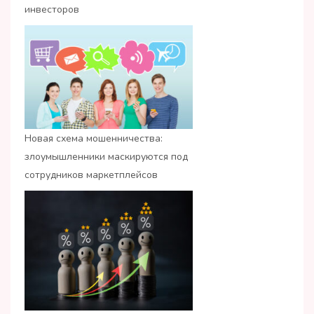
инвесторов
Новая схема мошенничества:
злоумышленники маскируются под
сотрудников маркетплейсов