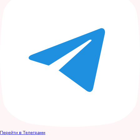
Перейти в Телеграмм