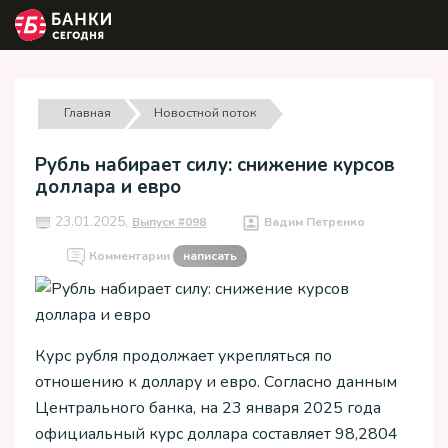
Главная
Новостной поток
Рубль набирает силу: снижение курсов
доллара и евро
23.01.2025,
Выпуск #098
Вадим Петренко
Комментарии
написать
Курс рубля продолжает укрепляться по
отношению к доллару и евро. Согласно данным
Центрального банка, на 23 января 2025 года
официальный курс доллара составляет 98,2804