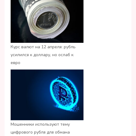
Курс валют на 12 апреля: рубль
усилился к доллару, но ослаб к
евро
Мошенники используют тему
цифрового рубля для обмана