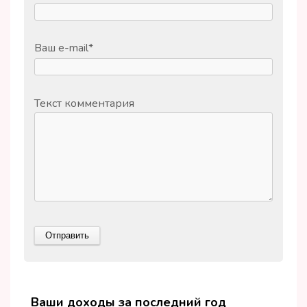
Ваш e-mail
*
Текст комментария
Ваши доходы за последний год