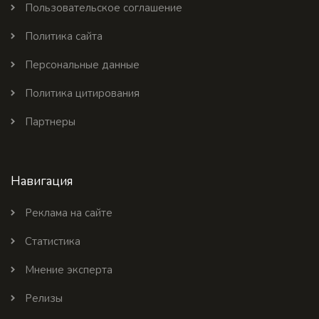
Пользовательское соглашение
Политика сайта
Персональные данные
Политика цитирования
Партнеры
Навигация
Реклама на сайте
Статистика
Мнение эксперта
Релизы