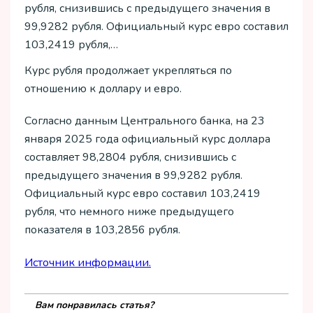
рубля, снизившись с предыдущего значения в
99,9282 рубля. Официальный курс евро составил
103,2419 рубля,…
Курс рубля продолжает укрепляться по
отношению к доллару и евро.
Согласно данным Центрального банка, на 23
января 2025 года официальный курс доллара
составляет 98,2804 рубля, снизившись с
предыдущего значения в 99,9282 рубля.
Официальный курс евро составил 103,2419
рубля, что немного ниже предыдущего
показателя в 103,2856 рубля.
Источник информации.
Вам понравилась статья?