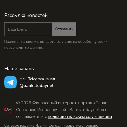
Рассылка новостей
Отправить
Нажимая на кнопку, вы даете согласие на обработку своих
персональных данных
Наши каналы
Наш Telegram канал
@bankstodaynet
© 2026 Финансовый интернет-портал «Банки
Сегодня». Используя сайт BanksToday.net вы
18+
соглашаетесь с
пользовательским соглашением
Сетевое издание «Банки Сегодня» зарегистрировано