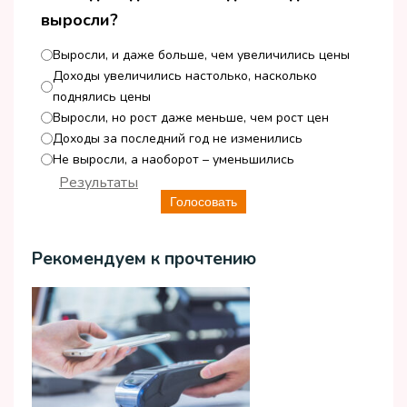
выросли?
Выросли, и даже больше, чем увеличились цены
Доходы увеличились настолько, насколько
поднялись цены
Выросли, но рост даже меньше, чем рост цен
Доходы за последний год не изменились
Не выросли, а наоборот – уменьшились
Результаты
Голосовать
Рекомендуем к прочтению