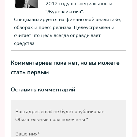
2012 году по специальности
"Журналистика".
Специализируется на финансовой аналитике,
обзорах и пресс релизах. Целеустремлён и
считает что цель всегда оправдывает
средства.
Комментариев пока нет, но вы можете
стать первым
Оставить комментарий
Ваш адрес email не будет опубликован.
Обязательные поля помечены
*
Ваше имя
*