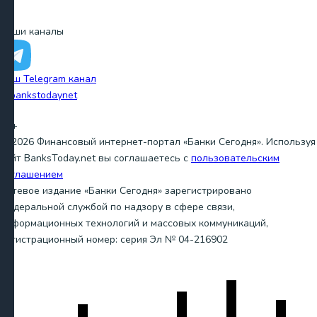
Наши каналы
Наш Telegram канал
@bankstodaynet
18+
© 2026 Финансовый интернет-портал «Банки Сегодня». Используя
сайт BanksToday.net вы соглашаетесь с
пользовательским
соглашением
Сетевое издание «Банки Сегодня» зарегистрировано
Федеральной службой по надзору в сфере связи,
информационных технологий и массовых коммуникаций,
регистрационный номер: серия Эл № 04-216902