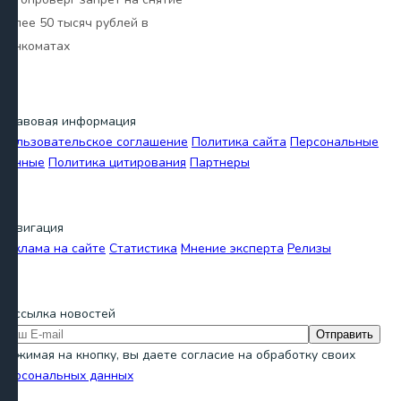
более 50 тысяч рублей в
банкоматах
Правовая информация
Пользовательское соглашение
Политика сайта
Персональные
данные
Политика цитирования
Партнеры
Навигация
Реклама на сайте
Статистика
Мнение эксперта
Релизы
Рассылка новостей
Отправить
Нажимая на кнопку, вы даете согласие на обработку своих
персональных данных