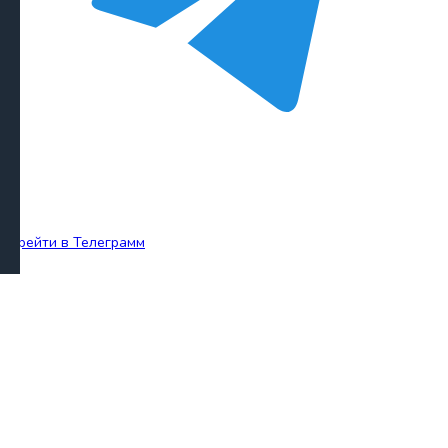
Перейти в Телеграмм