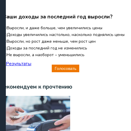
Ваши доходы за последний год выросли?
Выросли, и даже больше, чем увеличились цены
Доходы увеличились настолько, насколько поднялись цены
Выросли, но рост даже меньше, чем рост цен
Доходы за последний год не изменились
Не выросли, а наоборот – уменьшились
Результаты
Голосовать
Рекомендуем к прочтению