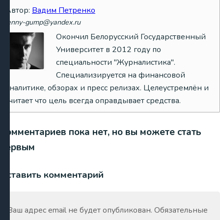
Автор:
Вадим Петренко
jenny-gump@yandex.ru
Окончил Белорусский Государственный
Университет в 2012 году по
специальности "Журналистика".
Специализируется на финансовой
аналитике, обзорах и пресс релизах. Целеустремлён и
считает что цель всегда оправдывает средства.
Комментариев пока нет, но вы можете стать
первым
Оставить комментарий
Ваш адрес email не будет опубликован.
Обязательные