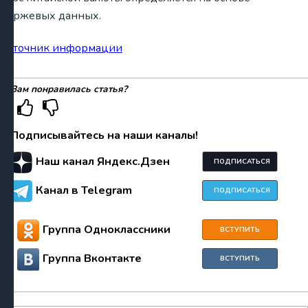
биржевых данных.
Источник информации
Вам понравилась статья?
Подписывайтесь на наши каналы!
Наш канал Яндекс.Дзен
ПОДПИСАТЬСЯ
Канал в Telegram
ПОДПИСАТЬСЯ
Группа Одноклассники
ВСТУПИТЬ
Группа Вконтакте
ВСТУПИТЬ