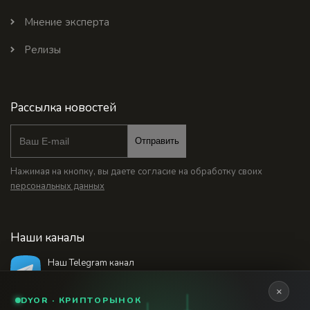
Мнение эксперта
Релизы
Рассылка новостей
Отправить
Нажимая на кнопку, вы даете согласие на обработку своих
персональных данных
Наши каналы
Наш Telegram канал
@bankstodaynet
×
DYOR · КРИПТОРЫНОК