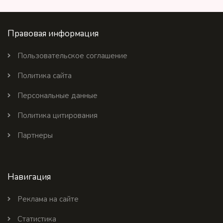
Правовая информация
Пользовательское соглашение
Политика сайта
Персональные данные
Политика цитирования
Партнеры
Навигация
Реклама на сайте
Статистика