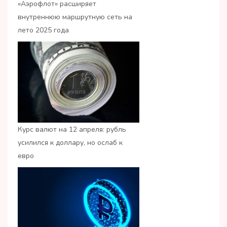
«Аэрофлот» расширяет
внутреннюю маршрутную сеть на
лето 2025 года
Курс валют на 12 апреля: рубль
усилился к доллару, но ослаб к
евро