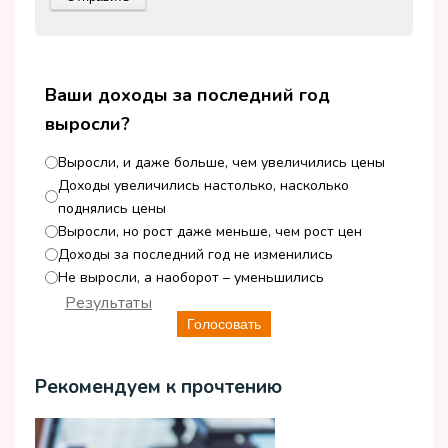
Ваши доходы за последний год
выросли?
Выросли, и даже больше, чем увеличились цены
Доходы увеличились настолько, насколько
поднялись цены
Выросли, но рост даже меньше, чем рост цен
Доходы за последний год не изменились
Не выросли, а наоборот – уменьшились
Результаты
Голосовать
Рекомендуем к прочтению