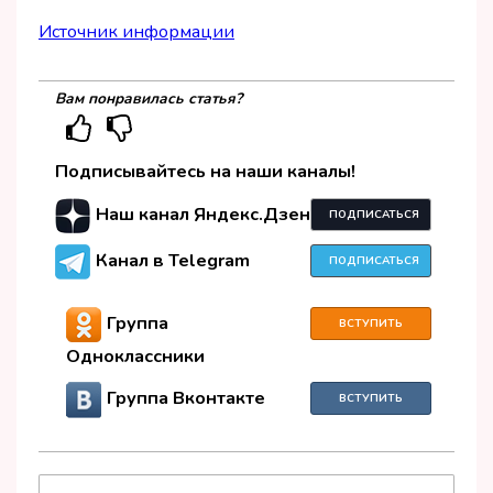
Источник информации
Вам понравилась статья?
Подписывайтесь на наши каналы!
Наш канал Яндекс.Дзен
ПОДПИСАТЬСЯ
Канал в Telegram
ПОДПИСАТЬСЯ
Группа
ВСТУПИТЬ
Одноклассники
Группа Вконтакте
ВСТУПИТЬ