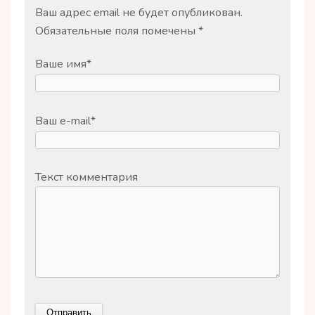
Ваш адрес email не будет опубликован.
Обязательные поля помечены
*
Ваше имя
*
Ваш e-mail
*
Текст комментария