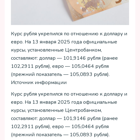
Курс рубля укрепился по отношению к доллару и
евро. На 13 января 2025 года официальные
курсы, установленные Центробанком,
составляют: доллар — 101,9146 рубля (ранее
102,2911 рубля), евро — 105,0464 рубля
(прежний показатель — 105,0893 рубля).
Источник информации
Курс рубля укрепился по отношению к доллару и
евро. На 13 января 2025 года официальные
курсы, установленные Центробанком,
составляют: доллар — 101,9146 рубля (ранее
102,2911 рубля), евро — 105,0464 рубля
(прежний показатель — 105,0893 рубля).