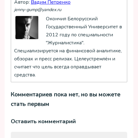
Автор:
Вадим Петренко
jenny-gump@yandex.ru
Окончил Белорусский
Государственный Университет в
2012 году по специальности
"Журналистика".
Специализируется на финансовой аналитике,
обзорах и пресс релизах. Целеустремлён и
считает что цель всегда оправдывает
средства.
Комментариев пока нет, но вы можете
стать первым
Оставить комментарий