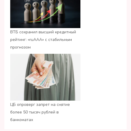
ВТБ сохранил высший кредитный
рейтинг: «ruАAA» с стабильным
прогнозом
ЦБ опроверг запрет на снятие
более 50 тысяч рублей в
банкоматах