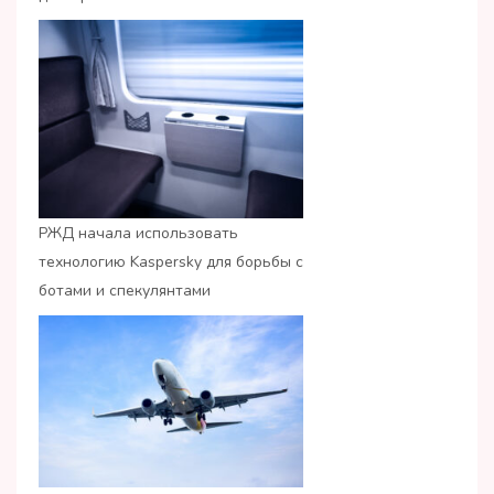
РЖД начала использовать
технологию Kaspersky для борьбы с
ботами и спекулянтами