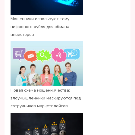
Мошенники используют тему
цифрового рубля для обмана
инвесторов
Новая схема мошенничества:
злоумышленники маскируются под
сотрудников маркетплейсов