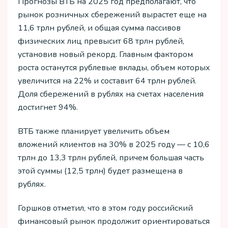
Прогнозы ВТБ на 2025 год предполагают, что
рынок розничных сбережений вырастет еще на
11,6 трлн рублей, и общая сумма пассивов
физических лиц превысит 68 трлн рублей,
установив новый рекорд. Главным фактором
роста останутся рублевые вклады, объем которых
увеличится на 22% и составит 64 трлн рублей.
Доля сбережений в рублях на счетах населения
достигнет 94%.
ВТБ также планирует увеличить объем
вложений клиентов на 30% в 2025 году — с 10,6
трлн до 13,3 трлн рублей, причем большая часть
этой суммы (12,5 трлн) будет размещена в
рублях.
Горшков отметил, что в этом году российский
финансовый рынок продолжит ориентироваться