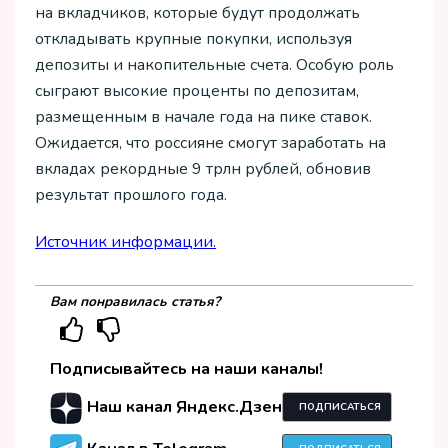
на вкладчиков, которые будут продолжать
откладывать крупные покупки, используя
депозиты и накопительные счета. Особую роль
сыграют высокие проценты по депозитам,
размещенным в начале года на пике ставок.
Ожидается, что россияне смогут заработать на
вкладах рекордные 9 трлн рублей, обновив
результат прошлого года.
Источник информации.
Вам понравилась статья?
Подписывайтесь на наши каналы!
Наш канал Яндекс.Дзен
ПОДПИСАТЬСЯ