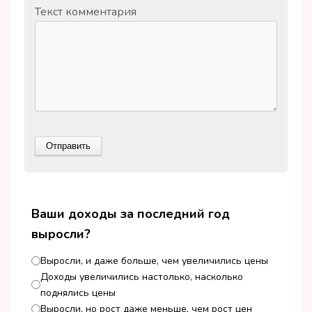
Текст комментария
Ваши доходы за последний год
выросли?
Выросли, и даже больше, чем увеличились цены
Доходы увеличились настолько, насколько
поднялись цены
Выросли, но рост даже меньше, чем рост цен