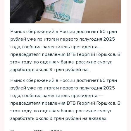
Рынок сбережений в России достигнет 60 трлн
рублей уже по итогам первого полугодия 2025
года, сообщил заместитель президента —
председателя правления ВТБ Георгий Горшков. В
этом году, по оценкам банка, россияне смогут
заработать около 9 трлн рублей на…
Рынок сбережений в России достигнет 60 трлн
рублей уже по итогам первого полугодия 2025
года, сообщил заместитель президента —
председателя правления ВТБ Георгий Горшков. В
этом году, по оценкам банка, россияне смогут
заработать около 9 трлн рублей на вкладах.