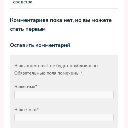
средства.
Комментариев пока нет, но вы можете
стать первым
Оставить комментарий
Ваш адрес email не будет опубликован.
Обязательные поля помечены
*
Ваше имя
*
Ваш e-mail
*