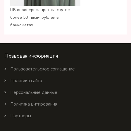
ЦБ опроверг запрет на снятие
более 50 тысяч рублей в
банкоматах
Правовая информация
Пользовательское соглашение
Политика сайта
Персональные данные
Политика цитирования
Партнеры