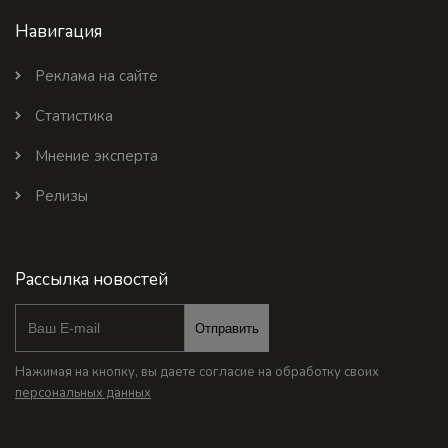
Навигация
Реклама на сайте
Статистика
Мнение эксперта
Релизы
Рассылка новостей
Отправить
Нажимая на кнопку, вы даете согласие на обработку своих
персональных данных