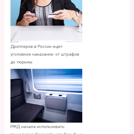
Дропперов в России ждет
уголовное наказание: от штрафов
до тюрьмы
РЖД начала использовать