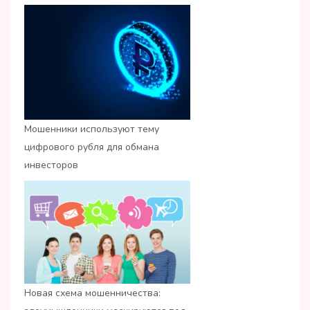
Мошенники используют тему
цифрового рубля для обмана
инвесторов
Новая схема мошенничества: