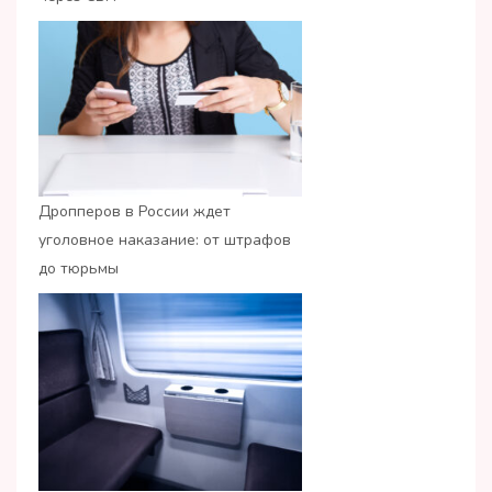
Дропперов в России ждет
уголовное наказание: от штрафов
до тюрьмы