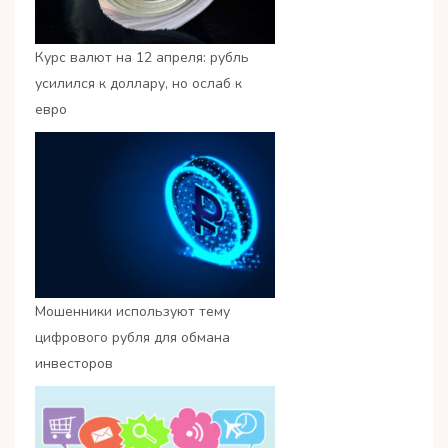
Курс валют на 12 апреля: рубль
усилился к доллару, но ослаб к
евро
Мошенники используют тему
цифрового рубля для обмана
инвесторов