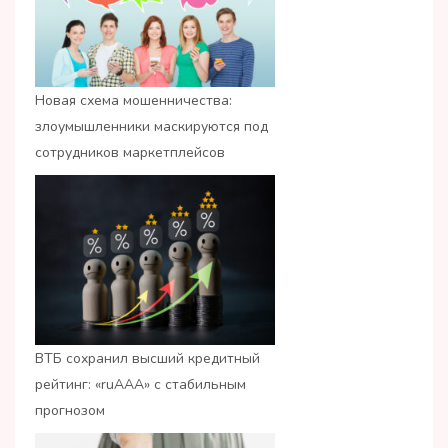
Новая схема мошенничества:
злоумышленники маскируются под
сотрудников маркетплейсов
ВТБ сохранил высший кредитный
рейтинг: «ruАAA» с стабильным
прогнозом