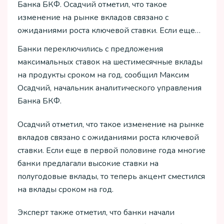
Банка БКФ. Осадчий отметил, что такое
изменение на рынке вкладов связано с
ожиданиями роста ключевой ставки. Если еще…
Банки переключились с предложения
максимальных ставок на шестимесячные вклады
на продукты сроком на год, сообщил Максим
Осадчий, начальник аналитического управления
Банка БКФ.
Осадчий отметил, что такое изменение на рынке
вкладов связано с ожиданиями роста ключевой
ставки. Если еще в первой половине года многие
банки предлагали высокие ставки на
полугодовые вклады, то теперь акцент сместился
на вклады сроком на год.
Эксперт также отметил, что банки начали