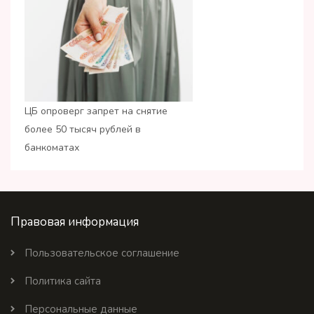
ЦБ опроверг запрет на снятие
более 50 тысяч рублей в
банкоматах
Правовая информация
Пользовательское соглашение
Политика сайта
Персональные данные