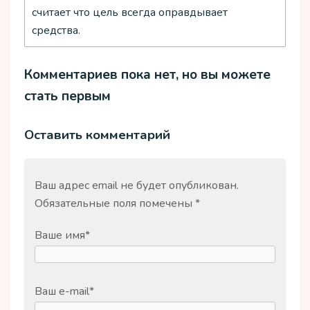
считает что цель всегда оправдывает
средства.
Комментариев пока нет, но вы можете
стать первым
Оставить комментарий
Ваш адрес email не будет опубликован.
Обязательные поля помечены
*
Ваше имя
*
Ваш e-mail
*