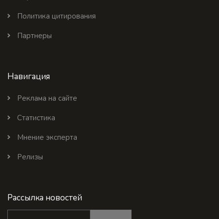
Политика цитирования
Партнеры
Навигация
Реклама на сайте
Статистика
Мнение эксперта
Релизы
Рассылка новостей