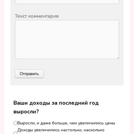
Текст комментария
Ваши доходы за последний год
выросли?
Выросли, и даже больше, чем увеличились цены
Доходы увеличились настолько, насколько