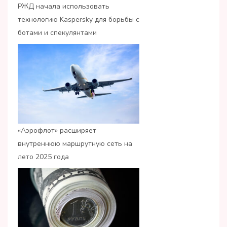
РЖД начала использовать
технологию Kaspersky для борьбы с
ботами и спекулянтами
«Аэрофлот» расширяет
внутреннюю маршрутную сеть на
лето 2025 года