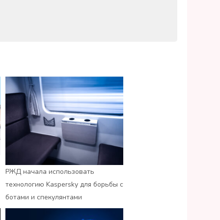
РЖД начала использовать
технологию Kaspersky для борьбы с
ботами и спекулянтами