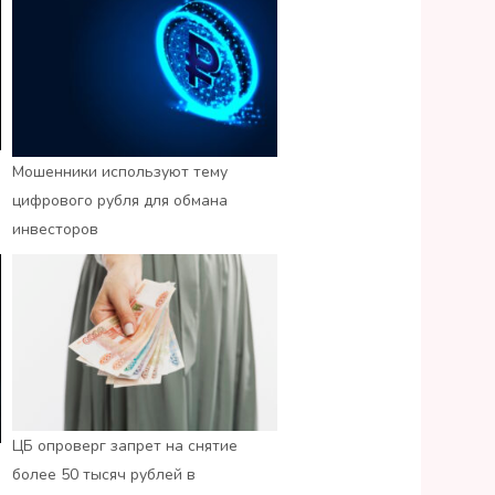
Мошенники используют тему
цифрового рубля для обмана
инвесторов
ЦБ опроверг запрет на снятие
более 50 тысяч рублей в