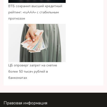
ВТБ сохранил высший кредитный
рейтинг: «ruАAA» с стабильным
прогнозом
ЦБ опроверг запрет на снятие
более 50 тысяч рублей в
банкоматах
Правовая информация