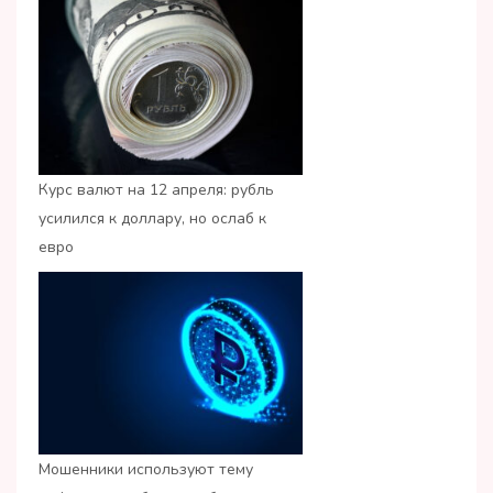
Курс валют на 12 апреля: рубль
усилился к доллару, но ослаб к
евро
Мошенники используют тему