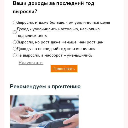
Ваши доходы за последний год
выросли?
Выросли, и даже больше, чем увеличились цены
Доходы увеличились настолько, насколько
поднялись цены
Выросли, но рост даже меньше, чем рост цен
Доходы за последний год не изменились
Не выросли, а наоборот – уменьшились
Результаты
Голосовать
Рекомендуем к прочтению