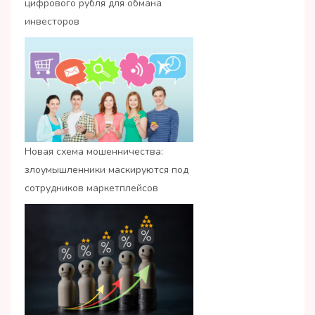
цифрового рубля для обмана
инвесторов
Новая схема мошенничества:
злоумышленники маскируются под
сотрудников маркетплейсов