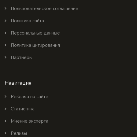
Пользовательское соглашение
Политика сайта
Персональные данные
Политика цитирования
Партнеры
Навигация
Реклама на сайте
Статистика
Мнение эксперта
Релизы