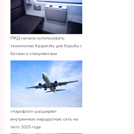
РЖД начала использовать
технологию Kaspersky для борьбы с
ботами и спекулянтами
«Аэрофлот» расширяет
внутреннюю маршрутную сеть на
лето 2025 года