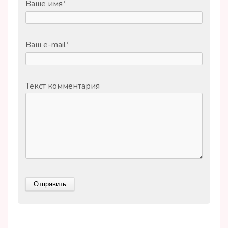
Ваше имя
*
Ваш e-mail
*
Текст комментария