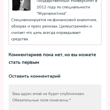
Государственный Университет в
2012 году по специальности
"Журналистика".
Специализируется на финансовой аналитике,
обзорах и пресс релизах. Целеустремлён и
считает что цель всегда оправдывает
средства.
Комментариев пока нет, но вы можете
стать первым
Оставить комментарий
Ваш адрес email не будет опубликован.
Обязательные поля помечены
*