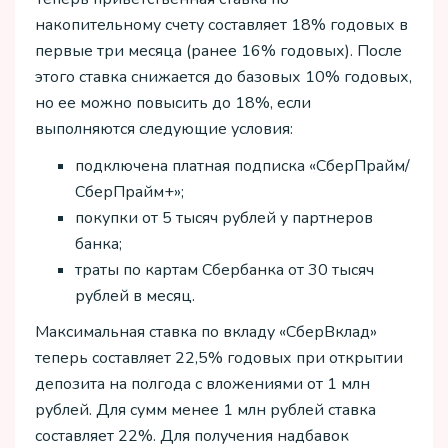
накопительному счету составляет 18% годовых в
первые три месяца (ранее 16% годовых). После
этого ставка снижается до базовых 10% годовых,
но ее можно повысить до 18%, если
выполняются следующие условия:
подключена платная подписка «СберПрайм/
СберПрайм+»;
покупки от 5 тысяч рублей у партнеров
банка;
траты по картам Сбербанка от 30 тысяч
рублей в месяц.
Максимальная ставка по вкладу «СберВклад»
теперь составляет 22,5% годовых при открытии
депозита на полгода с вложениями от 1 млн
рублей. Для сумм менее 1 млн рублей ставка
составляет 22%. Для получения надбавок