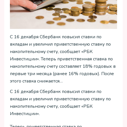
С 16 декабря Сбербанк повысил ставки по
вкладам и увеличил приветственную ставку по
накопительному счету, сообщает «РБК
Инвестиции». Теперь приветственная ставка по
накопительному счету составляет 18% годовых в
первые три месяца (ранее 16% годовых). После
этого ставка снижается…
С 16 декабря Сбербанк повысил ставки по
вкладам и увеличил приветственную ставку по
накопительному счету, сообщает «РБК
Инвестиции».
Теперь приветственная ставка по