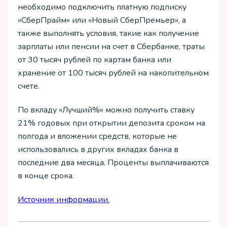
необходимо подключить платную подписку
«СберПрайм» или «Новый СберПремьер», а
также выполнять условия, такие как получение
зарплаты или пенсии на счет в Сбербанке, траты
от 30 тысяч рублей по картам банка или
хранение от 100 тысяч рублей на накопительном
счете.
По вкладу «Лучший%» можно получить ставку
21% годовых при открытии депозита сроком на
полгода и вложении средств, которые не
использовались в других вкладах банка в
последние два месяца. Проценты выплачиваются
в конце срока.
Источник информации.