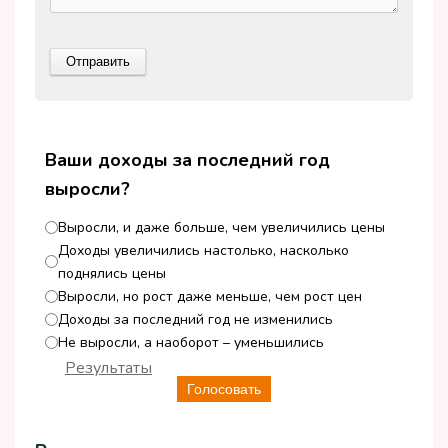
Ваши доходы за последний год
выросли?
Выросли, и даже больше, чем увеличились цены
Доходы увеличились настолько, насколько
поднялись цены
Выросли, но рост даже меньше, чем рост цен
Доходы за последний год не изменились
Не выросли, а наоборот – уменьшились
Результаты
Голосовать