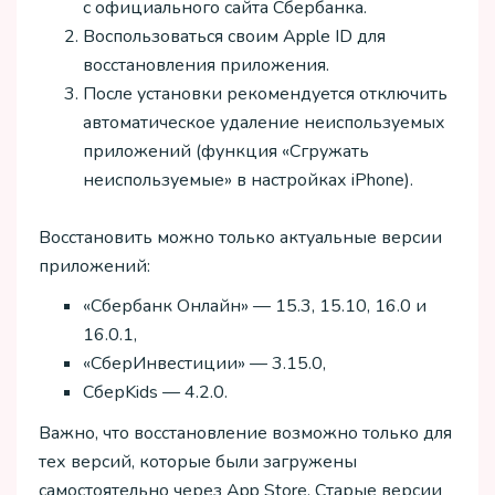
с официального сайта Сбербанка.
Воспользоваться своим Apple ID для
восстановления приложения.
После установки рекомендуется отключить
автоматическое удаление неиспользуемых
приложений (функция «Сгружать
неиспользуемые» в настройках iPhone).
Восстановить можно только актуальные версии
приложений:
«Сбербанк Онлайн» — 15.3, 15.10, 16.0 и
16.0.1,
«СберИнвестиции» — 3.15.0,
СберKids — 4.2.0.
Важно, что восстановление возможно только для
тех версий, которые были загружены
самостоятельно через App Store. Старые версии