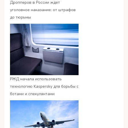
Дропперов в России ждет
уголовное наказание: от штрафов
до тюрьмы
РЖД начала использовать
технологию Kaspersky для борьбы с
ботами и спекулянтами