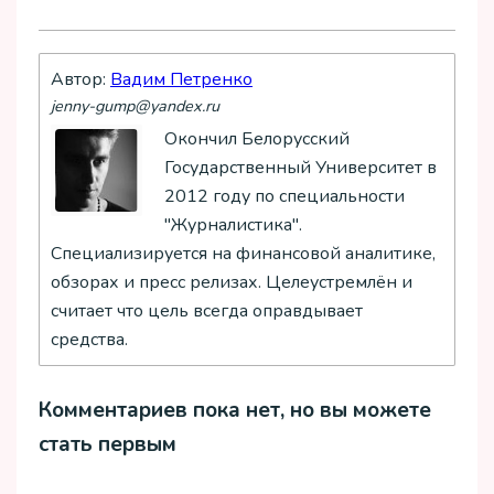
Автор:
Вадим Петренко
jenny-gump@yandex.ru
Окончил Белорусский
Государственный Университет в
2012 году по специальности
"Журналистика".
Специализируется на финансовой аналитике,
обзорах и пресс релизах. Целеустремлён и
считает что цель всегда оправдывает
средства.
Комментариев пока нет, но вы можете
стать первым