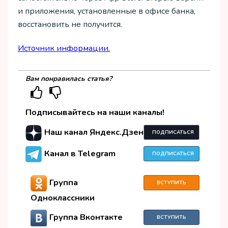
и приложения, установленные в офисе банка,
восстановить не получится.
Источник информации.
Вам понравилась статья?
Подписывайтесь на наши каналы!
Наш канал Яндекс.Дзен
ПОДПИСАТЬСЯ
Канал в Telegram
ПОДПИСАТЬСЯ
Группа
ВСТУПИТЬ
Одноклассники
Группа Вконтакте
ВСТУПИТЬ