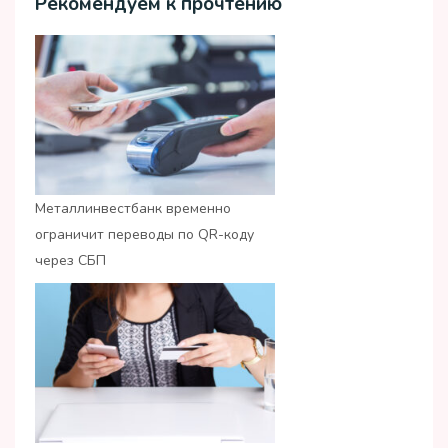
Рекомендуем к прочтению
Металлинвестбанк временно
ограничит переводы по QR-коду
через СБП