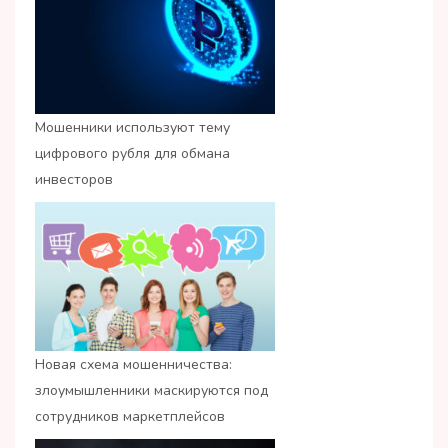
Мошенники используют тему
цифрового рубля для обмана
инвесторов
Новая схема мошенничества:
злоумышленники маскируются под
сотрудников маркетплейсов