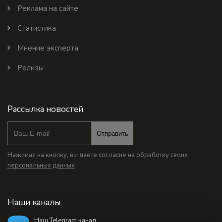
Реклама на сайте
Статистика
Мнение эксперта
Релизы
Рассылка новостей
Отправить
Нажимая на кнопку, вы даете согласие на обработку своих
персональных данных
Наши каналы
Наш Telegram канал