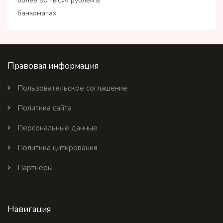
более 50 тысяч рублей в
банкоматах
Правовая информация
Пользовательское соглашение
Политика сайта
Персональные данные
Политика цитирования
Партнеры
Навигация