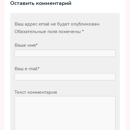
Оставить комментарий
Ваш адрес email не будет опубликован.
Обязательные поля помечены
*
Ваше имя
*
Ваш e-mail
*
Текст комментария