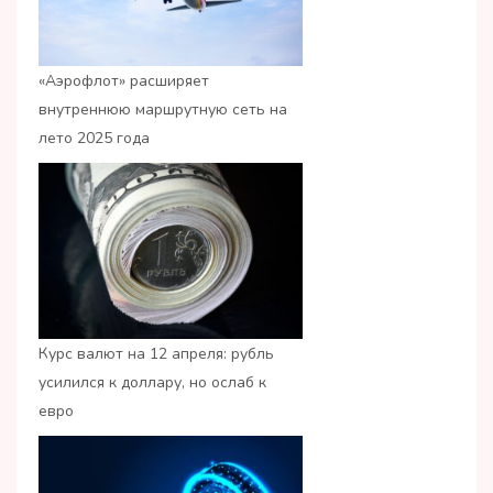
«Аэрофлот» расширяет
внутреннюю маршрутную сеть на
лето 2025 года
Курс валют на 12 апреля: рубль
усилился к доллару, но ослаб к
евро