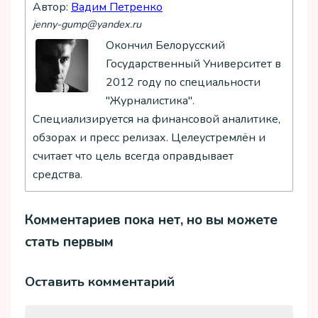
Автор:
Вадим Петренко
jenny-gump@yandex.ru
Окончил Белорусский
Государственный Университет в
2012 году по специальности
"Журналистика".
Специализируется на финансовой аналитике,
обзорах и пресс релизах. Целеустремлён и
считает что цель всегда оправдывает
средства.
Комментариев пока нет, но вы можете
стать первым
Оставить комментарий