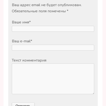
Ваш адрес email не будет опубликован.
Обязательные поля помечены
*
Ваше имя
*
Ваш e-mail
*
Текст комментария