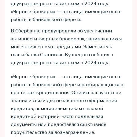
двукратном росте таких схем в 2024 году.
«Черные брокеры» — это лица, имеющие опыт
работы в банковской сфере и…
В Сбербанке предупредили об увеличении
активности «черных брокеров», занимающихся
мошенничеством с кредитами. Заместитель
главы банка Станислав Кузнецов сообщил о
двукратном росте таких схем в 2024 году.
«Черные брокеры» — это лица, имеющие опыт
работы в банковской сфере и разбирающиеся в
процессах кредитования. Они используют свои
знания и связи для незаконного оформления
кредитов, помогая заемщикам с плохой
кредитной историей, часто подделывая
документы или предоставляя фиктивное
поручительство за вознаграждение.