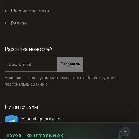
Мнение эксперта
Релизы
Рассылка новостей
Отправить
Нажимая на кнопку, вы даете согласие на обработку своих
персональных данных
Наши каналы
Наш Telegram канал
@bankstodaynet
×
DYOR · КРИПТОРЫНОК