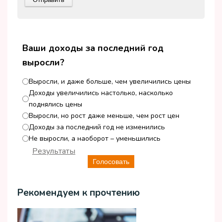
Ваши доходы за последний год
выросли?
Выросли, и даже больше, чем увеличились цены
Доходы увеличились настолько, насколько
поднялись цены
Выросли, но рост даже меньше, чем рост цен
Доходы за последний год не изменились
Не выросли, а наоборот – уменьшились
Результаты
Голосовать
Рекомендуем к прочтению