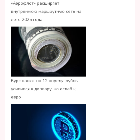
«Аэрофлот» расширяет
внутреннюю маршрутную сеть на
лето 2025 года
Курс валют на 12 апреля: рубль
усилился к доллару, но ослаб к
евро