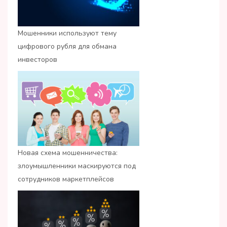
Мошенники используют тему
цифрового рубля для обмана
инвесторов
Новая схема мошенничества:
злоумышленники маскируются под
сотрудников маркетплейсов