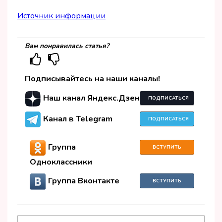
Источник информации
Вам понравилась статья?
Подписывайтесь на наши каналы!
Наш канал Яндекс.Дзен
ПОДПИСАТЬСЯ
Канал в Telegram
ПОДПИСАТЬСЯ
Группа
ВСТУПИТЬ
Одноклассники
Группа Вконтакте
ВСТУПИТЬ