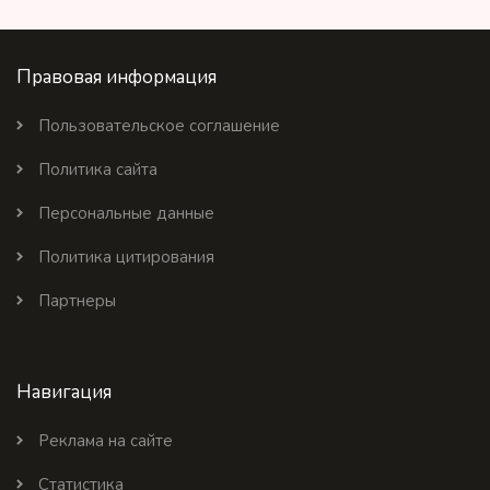
Правовая информация
Пользовательское соглашение
Политика сайта
Персональные данные
Политика цитирования
Партнеры
Навигация
Реклама на сайте
Статистика