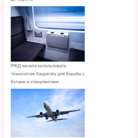
РЖД начала использовать
технологию Kaspersky для борьбы с
ботами и спекулянтами