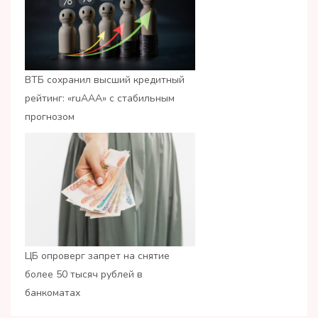
ВТБ сохранил высший кредитный
рейтинг: «ruАAA» с стабильным
прогнозом
ЦБ опроверг запрет на снятие
более 50 тысяч рублей в
банкоматах