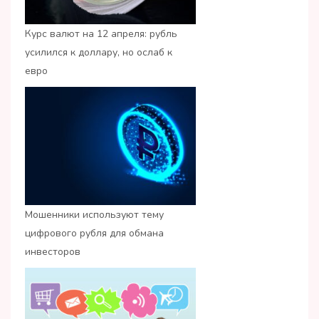
Курс валют на 12 апреля: рубль
усилился к доллару, но ослаб к
евро
Мошенники используют тему
цифрового рубля для обмана
инвесторов