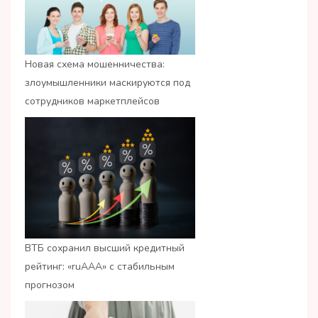
Новая схема мошенничества:
злоумышленники маскируются под
сотрудников маркетплейсов
ВТБ сохранил высший кредитный
рейтинг: «ruАAA» с стабильным
прогнозом