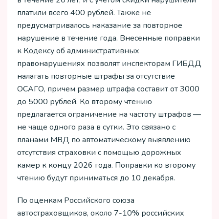
платили всего 400 рублей. Также не
предусматривалось наказание за повторное
нарушение в течение года. Внесенные поправки
к Кодексу об административных
правонарушениях позволят инспекторам ГИБДД
налагать повторные штрафы за отсутствие
ОСАГО, причем размер штрафа составит от 3000
до 5000 рублей. Ко второму чтению
предлагается ограничение на частоту штрафов —
не чаще одного раза в сутки. Это связано с
планами МВД по автоматическому выявлению
отсутствия страховки с помощью дорожных
камер к концу 2026 года. Поправки ко второму
чтению будут приниматься до 10 декабря.
По оценкам Российского союза
автостраховщиков, около 7-10% российских