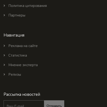
Политика цитирования
Партнеры
Навигация
Реклама на сайте
Статистика
Мнение эксперта
Релизы
Рассылка новостей
Отправить