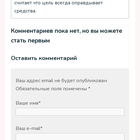
считает что цель всегда оправдывает
средства.
Комментариев пока нет, но вы можете
стать первым
Оставить комментарий
Ваш адрес email не будет опубликован.
Обязательные поля помечены
*
Ваше имя
*
Ваш e-mail
*