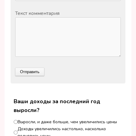
Текст комментария
Ваши доходы за последний год
выросли?
Выросли, и даже больше, чем увеличились цены
Доходы увеличились настолько, насколько
поднялись цены