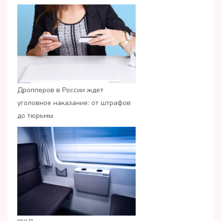
Дропперов в России ждет
уголовное наказание: от штрафов
до тюрьмы