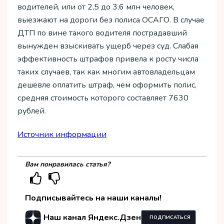
водителей, или от 2,5 до 3,6 млн человек,
выезжают на дороги без полиса ОСАГО. В случае
ДТП по вине такого водителя пострадавший
вынужден взыскивать ущерб через суд. Слабая
эффективность штрафов привела к росту числа
таких случаев, так как многим автовладельцам
дешевле оплатить штраф, чем оформить полис,
средняя стоимость которого составляет 7630
рублей.
Источник информации
Вам понравилась статья?
Подписывайтесь на наши каналы!
Наш канал Яндекс.Дзен
ПОДПИСАТЬСЯ