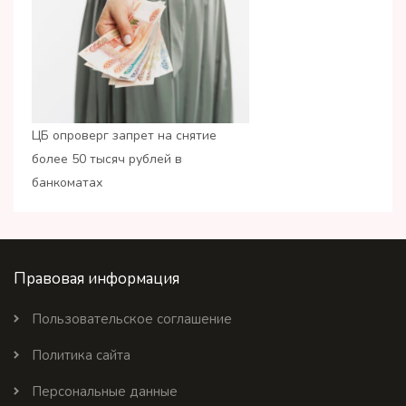
ЦБ опроверг запрет на снятие
более 50 тысяч рублей в
банкоматах
Правовая информация
Пользовательское соглашение
Политика сайта
Персональные данные