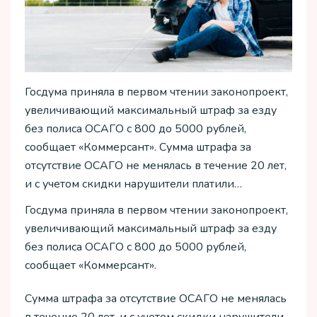
Госдума приняла в первом чтении законопроект,
увеличивающий максимальный штраф за езду
без полиса ОСАГО с 800 до 5000 рублей,
сообщает «Коммерсант». Сумма штрафа за
отсутствие ОСАГО не менялась в течение 20 лет,
и с учетом скидки нарушители платили…
Госдума приняла в первом чтении законопроект,
увеличивающий максимальный штраф за езду
без полиса ОСАГО с 800 до 5000 рублей,
сообщает «Коммерсант».
Сумма штрафа за отсутствие ОСАГО не менялась
в течение 20 лет, и с учетом скидки нарушители