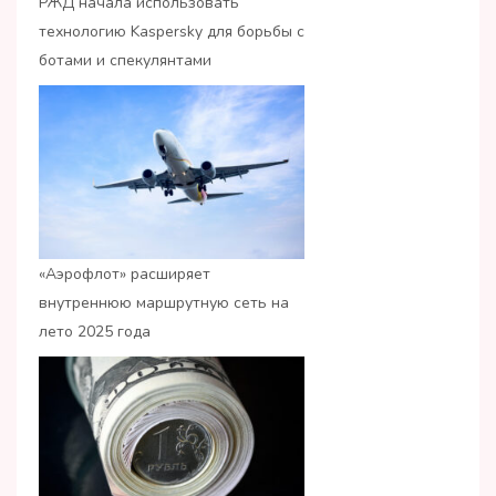
РЖД начала использовать
технологию Kaspersky для борьбы с
ботами и спекулянтами
«Аэрофлот» расширяет
внутреннюю маршрутную сеть на
лето 2025 года