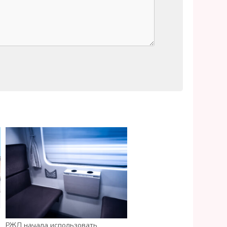
РЖД начала использовать