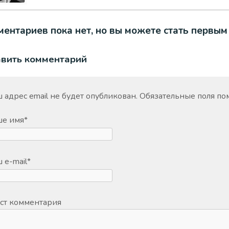
ентариев пока нет, но вы можете стать первым
авить комментарий
 адрес email не будет опубликован.
Обязательные поля п
ше имя
*
 e-mail
*
ст комментария