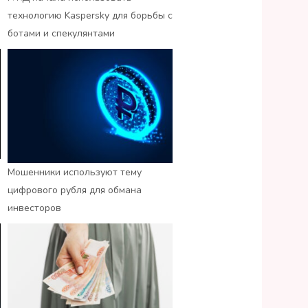
технологию Kaspersky для борьбы с
ботами и спекулянтами
Мошенники используют тему
цифрового рубля для обмана
инвесторов