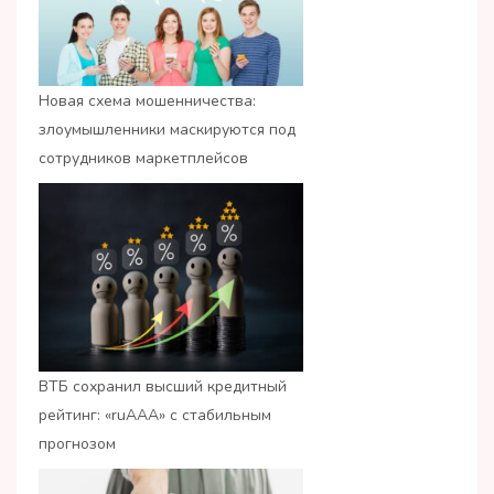
Новая схема мошенничества:
злоумышленники маскируются под
сотрудников маркетплейсов
ВТБ сохранил высший кредитный
рейтинг: «ruАAA» с стабильным
прогнозом