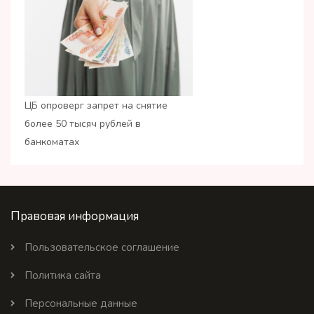
ЦБ опроверг запрет на снятие
более 50 тысяч рублей в
банкоматах
Правовая информация
Пользовательское соглашение
Политика сайта
Персональные данные