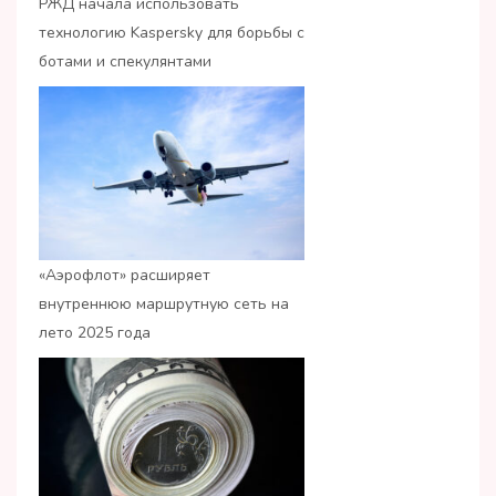
РЖД начала использовать
технологию Kaspersky для борьбы с
ботами и спекулянтами
«Аэрофлот» расширяет
внутреннюю маршрутную сеть на
лето 2025 года