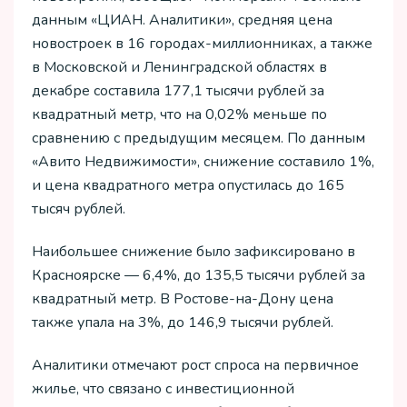
данным «ЦИАН. Аналитики», средняя цена
новостроек в 16 городах-миллионниках, а также
в Московской и Ленинградской областях в
декабре составила 177,1 тысячи рублей за
квадратный метр, что на 0,02% меньше по
сравнению с предыдущим месяцем. По данным
«Авито Недвижимости», снижение составило 1%,
и цена квадратного метра опустилась до 165
тысяч рублей.
Наибольшее снижение было зафиксировано в
Красноярске — 6,4%, до 135,5 тысячи рублей за
квадратный метр. В Ростове-на-Дону цена
также упала на 3%, до 146,9 тысячи рублей.
Аналитики отмечают рост спроса на первичное
жилье, что связано с инвестиционной