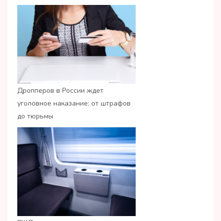
Дропперов в России ждет
уголовное наказание: от штрафов
до тюрьмы