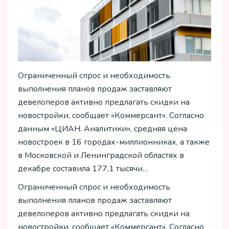
Ограниченный спрос и необходимость
выполнения планов продаж заставляют
девелоперов активно предлагать скидки на
новостройки, сообщает «Коммерсант». Согласно
данным «ЦИАН. Аналитики», средняя цена
новостроек в 16 городах-миллионниках, а также
в Московской и Ленинградской областях в
декабре составила 177,1 тысячи…
Ограниченный спрос и необходимость
выполнения планов продаж заставляют
девелоперов активно предлагать скидки на
новостройки, сообщает «Коммерсант». Согласно