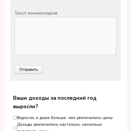
Текст комментария
Ваши доходы за последний год
выросли?
Выросли, и даже больше, чем увеличились цены
Доходы увеличились настолько, насколько