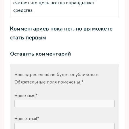
считает что цель всегда оправдывает
средства.
Комментариев пока нет, но вы можете
стать первым
Оставить комментарий
Ваш адрес email не будет опубликован.
Обязательные поля помечены
*
Ваше имя
*
Ваш e-mail
*