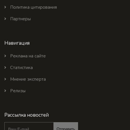
Политика цитирования
Партнеры
Навигация
Реклама на сайте
Статистика
Мнение эксперта
Релизы
Рассылка новостей
Отправить