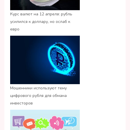
Курс валют на 12 апреля: рубль
усилился к доллару, но ослаб к
евро
Мошенники используют тему
цифрового рубля для обмана
инвесторов