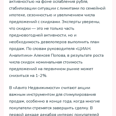
активностью на фоне ослабления рубля,
стабилизации ситуации с лимитами по семейной
ипотеке, сезонностью и увеличением числа
предложений с скидками. Эксперты уверены,
что скидки — это не только часть
предновогодней активности, но и
необходимость девелоперов выполнить план
продаж. По словам руководителя «ЦИАН.
Аналитики» Алексея Попова, в результате роста
числа скидок номинальная стоимость
предложений на первичном рынке может
снизиться на 1-2%.
В «Авито Недвижимости» считают акции
важным инструментом для стимулирования
продаж, особенно в конце года, когда многие
покупатели стремятся завершить сделку. В
первой декаде декабря интерес покупателей