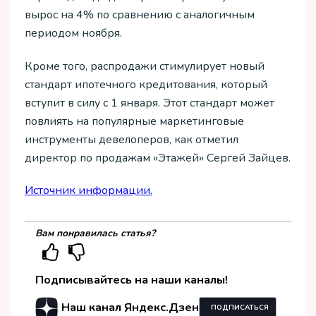
вырос на 4% по сравнению с аналогичным
периодом ноября.
Кроме того, распродажи стимулирует новый
стандарт ипотечного кредитования, который
вступит в силу с 1 января. Этот стандарт может
повлиять на популярные маркетинговые
инструменты девелоперов, как отметил
директор по продажам «Этажей» Сергей Зайцев.
Источник информации.
Вам понравилась статья?
Подписывайтесь на наши каналы!
Наш канал Яндекс.Дзен
ПОДПИСАТЬСЯ