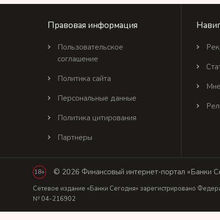
Правовая информация
Навиг
Пользовательское
Рек
соглашение
Ста
Политика сайта
Мне
Персональные данные
Рел
Политика цитирования
Партнеры
© 2026 Финансовый интернет-портал «Банки Се
18+
Сетевое издание «Банки Сегодня» зарегистрировано Федера
№ 04-216902