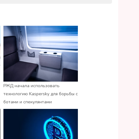
РЖД начала использовать
технологию Kaspersky для борьбы с
ботами и спекулянтами