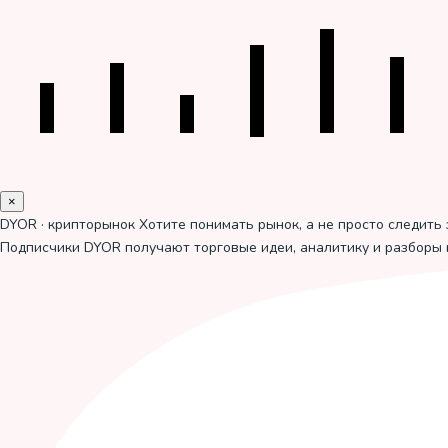
×
DYOR · крипторынок
Хотите понимать рынок, а не просто следить 
Подписчики DYOR получают торговые идеи, аналитику и разборы