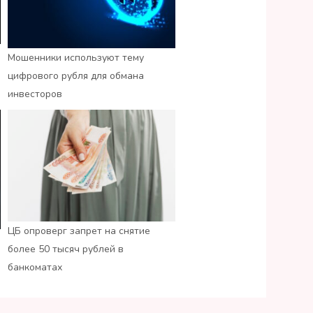
Мошенники используют тему
цифрового рубля для обмана
инвесторов
ЦБ опроверг запрет на снятие
более 50 тысяч рублей в
банкоматах