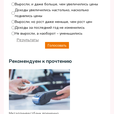
Выросли, и даже больше, чем увеличились цены
Доходы увеличились настолько, насколько
поднялись цены
Выросли, но рост даже меньше, чем рост цен
Доходы за последний год не изменились
Не выросли, а наоборот – уменьшились
Результаты
Голосовать
Рекомендуем к прочтению
Металлинвестбанк временно