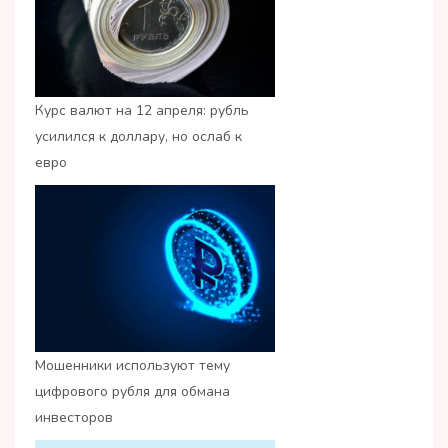
Курс валют на 12 апреля: рубль
усилился к доллару, но ослаб к
евро
Мошенники используют тему
цифрового рубля для обмана
инвесторов