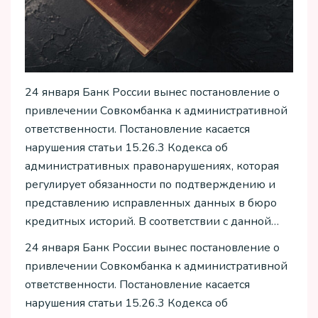
24 января Банк России вынес постановление о
привлечении Совкомбанка к административной
ответственности. Постановление касается
нарушения статьи 15.26.3 Кодекса об
административных правонарушениях, которая
регулирует обязанности по подтверждению и
представлению исправленных данных в бюро
кредитных историй. В соответствии с данной…
24 января Банк России вынес постановление о
привлечении Совкомбанка к административной
ответственности. Постановление касается
нарушения статьи 15.26.3 Кодекса об