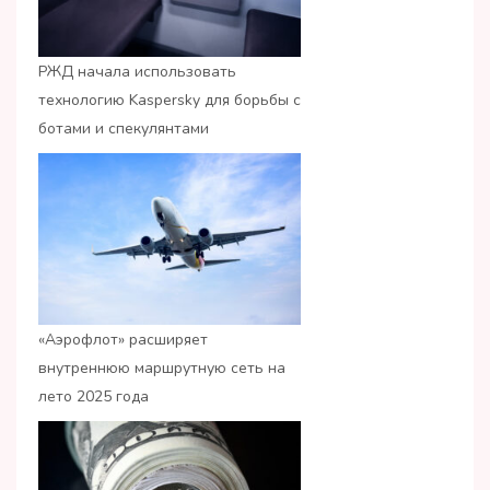
РЖД начала использовать
технологию Kaspersky для борьбы с
ботами и спекулянтами
«Аэрофлот» расширяет
внутреннюю маршрутную сеть на
лето 2025 года