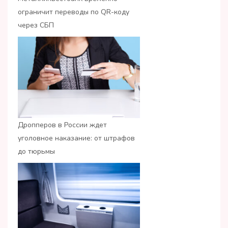
ограничит переводы по QR-коду
через СБП
Дропперов в России ждет
уголовное наказание: от штрафов
до тюрьмы