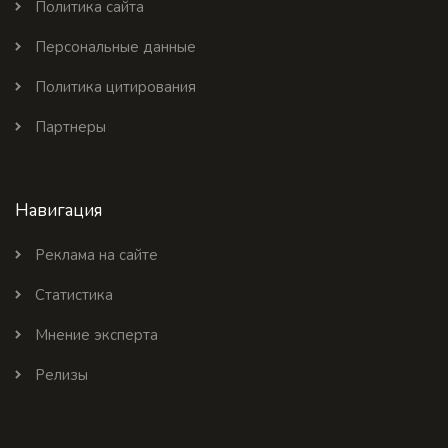
Политика сайта
Персональные данные
Политика цитирования
Партнеры
Навигация
Реклама на сайте
Статистика
Мнение эксперта
Релизы