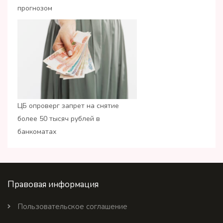
прогнозом
ЦБ опроверг запрет на снятие
более 50 тысяч рублей в
банкоматах
Правовая информация
Пользовательское соглашение