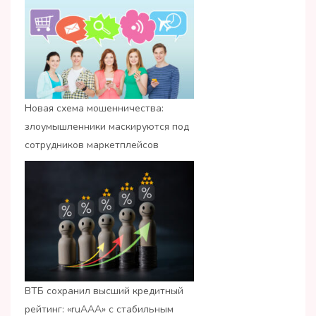
Новая схема мошенничества:
злоумышленники маскируются под
сотрудников маркетплейсов
ВТБ сохранил высший кредитный
рейтинг: «ruАAA» с стабильным