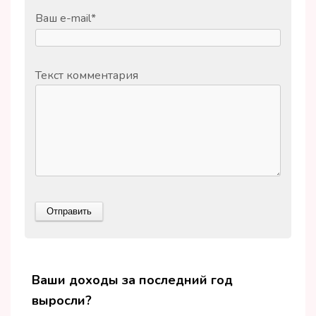
Ваш e-mail
*
Текст комментария
Ваши доходы за последний год
выросли?