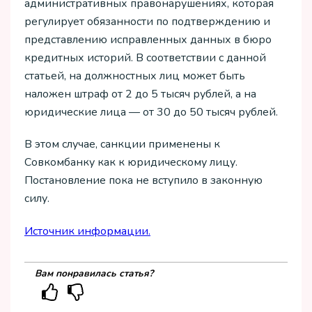
административных правонарушениях, которая
регулирует обязанности по подтверждению и
представлению исправленных данных в бюро
кредитных историй. В соответствии с данной
статьей, на должностных лиц может быть
наложен штраф от 2 до 5 тысяч рублей, а на
юридические лица — от 30 до 50 тысяч рублей.
В этом случае, санкции применены к
Совкомбанку как к юридическому лицу.
Постановление пока не вступило в законную
силу.
Источник информации.
Вам понравилась статья?