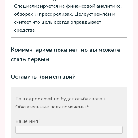
Специализируется на финансовой аналитике,
обзорах и пресс релизах. Целеустремлён и
считает что цель всегда оправдывает
средства.
Комментариев пока нет, но вы можете
стать первым
Оставить комментарий
Ваш адрес email не будет опубликован.
Обязательные поля помечены
*
Ваше имя
*