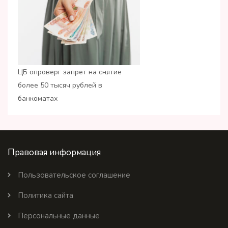
ЦБ опроверг запрет на снятие
более 50 тысяч рублей в
банкоматах
Правовая информация
Пользовательское соглашение
Политика сайта
Персональные данные