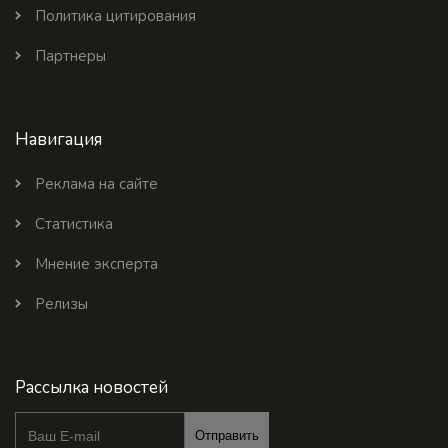
Политика цитирования
Партнеры
Навигация
Реклама на сайте
Статистика
Мнение эксперта
Релизы
Рассылка новостей
Отправить