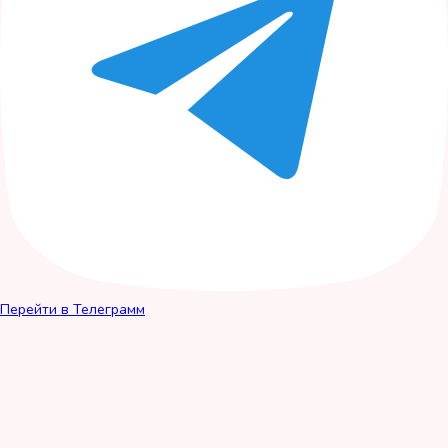
Перейти в Телеграмм