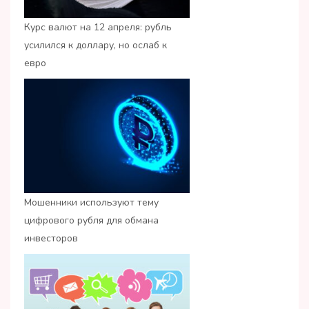
Курс валют на 12 апреля: рубль
усилился к доллару, но ослаб к
евро
Мошенники используют тему
цифрового рубля для обмана
инвесторов