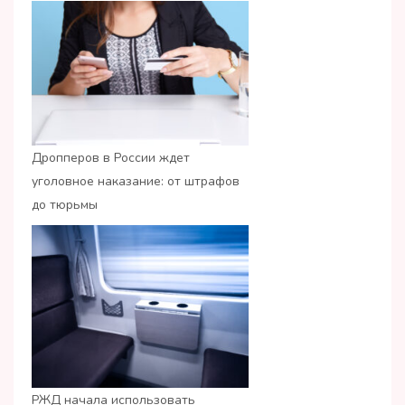
Дропперов в России ждет
уголовное наказание: от штрафов
до тюрьмы
РЖД начала использовать