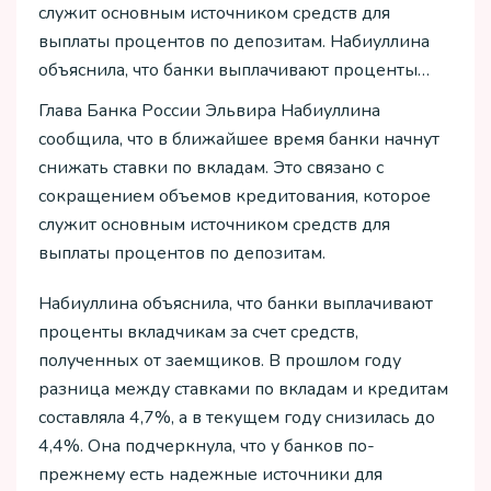
служит основным источником средств для
выплаты процентов по депозитам. Набиуллина
объяснила, что банки выплачивают проценты…
Глава Банка России Эльвира Набиуллина
сообщила, что в ближайшее время банки начнут
снижать ставки по вкладам. Это связано с
сокращением объемов кредитования, которое
служит основным источником средств для
выплаты процентов по депозитам.
Набиуллина объяснила, что банки выплачивают
проценты вкладчикам за счет средств,
полученных от заемщиков. В прошлом году
разница между ставками по вкладам и кредитам
составляла 4,7%, а в текущем году снизилась до
4,4%. Она подчеркнула, что у банков по-
прежнему есть надежные источники для