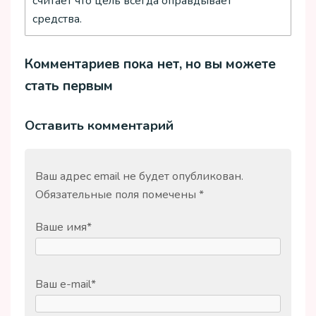
считает что цель всегда оправдывает
средства.
Комментариев пока нет, но вы можете
стать первым
Оставить комментарий
Ваш адрес email не будет опубликован.
Обязательные поля помечены
*
Ваше имя
*
Ваш e-mail
*