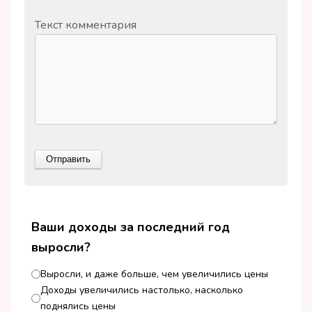
Текст комментария
Ваши доходы за последний год
выросли?
Выросли, и даже больше, чем увеличились цены
Доходы увеличились настолько, насколько
поднялись цены