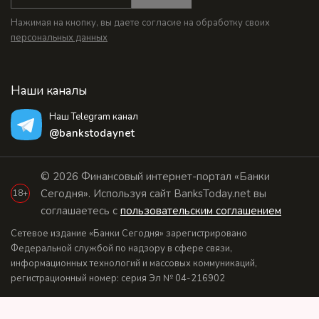
Нажимая на кнопку, вы даете согласие на обработку своих
персональных данных
Наши каналы
Наш Telegram канал
@bankstodaynet
© 2026 Финансовый интернет-портал «Банки
Сегодня». Используя сайт BanksToday.net вы
18+
соглашаетесь с
пользовательским соглашением
Сетевое издание «Банки Сегодня» зарегистрировано
Федеральной службой по надзору в сфере связи,
информационных технологий и массовых коммуникаций,
регистрационный номер: серия Эл № 04-216902