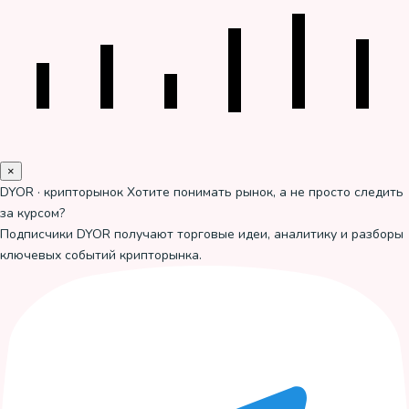
×
DYOR · крипторынок
Хотите понимать рынок, а не просто следить
за курсом?
Подписчики DYOR получают торговые идеи, аналитику и разборы
ключевых событий крипторынка.