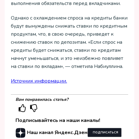
выполнения обязательств перед вкладчиками.
Однако с охлаждением спроса на кредиты банки
будут вынуждены снижать ставки по кредитным
продуктам, что, в свою очередь, приведет к
снижению ставок по депозитам. «Если спрос на
кредиты будет снижаться, ставки по кредитам
начнут уменьшаться, и это неизбежно повлияет
на ставки по вкладам», — отметила Набиуллина.
Источник информации.
Вам понравилась статья?
Подписывайтесь на наши каналы!
Наш канал Яндекс.Дзен
ПОДПИСАТЬСЯ