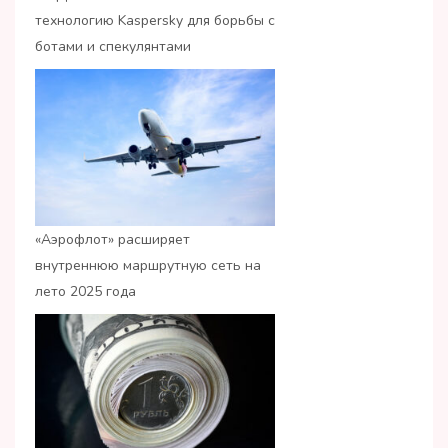
технологию Kaspersky для борьбы с
ботами и спекулянтами
«Аэрофлот» расширяет
внутреннюю маршрутную сеть на
лето 2025 года