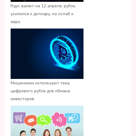
Курс валют на 12 апреля: рубль
усилился к доллару, но ослаб к
евро
Мошенники используют тему
цифрового рубля для обмана
инвесторов