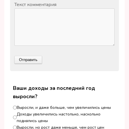
Текст комментария
Ваши доходы за последний год
выросли?
Выросли, и даже больше, чем увеличились цены
Доходы увеличились настолько, насколько
поднялись цены
Выросли, но рост даже меньше, чем рост цен