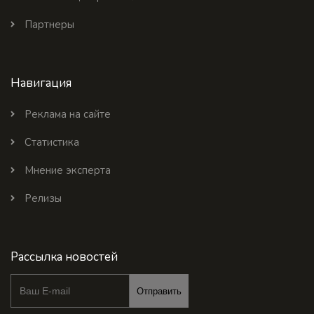
Партнеры
Навигация
Реклама на сайте
Статистика
Мнение эксперта
Релизы
Рассылка новостей
Отправить