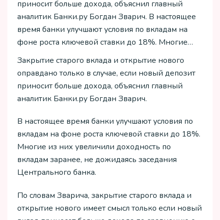
приносит больше дохода, объяснил главный
аналитик Банки.ру Богдан Зварич. В настоящее
время банки улучшают условия по вкладам на
фоне роста ключевой ставки до 18%. Многие…
Закрытие старого вклада и открытие нового
оправдано только в случае, если новый депозит
приносит больше дохода, объяснил главный
аналитик Банки.ру Богдан Зварич.
В настоящее время банки улучшают условия по
вкладам на фоне роста ключевой ставки до 18%.
Многие из них увеличили доходность по
вкладам заранее, не дожидаясь заседания
Центрального банка.
По словам Зварича, закрытие старого вклада и
открытие нового имеет смысл только если новый