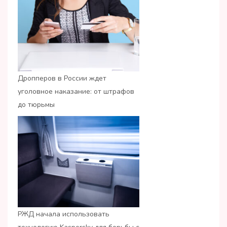
Дропперов в России ждет
уголовное наказание: от штрафов
до тюрьмы
РЖД начала использовать