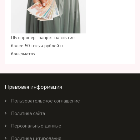
ЦБ опроверг запрет на снятие
более 50 тысяч рублей в
банкоматах
Правовая информация
Пользовательское соглашение
Политика сайта
Персональные данные
Политика цитирования