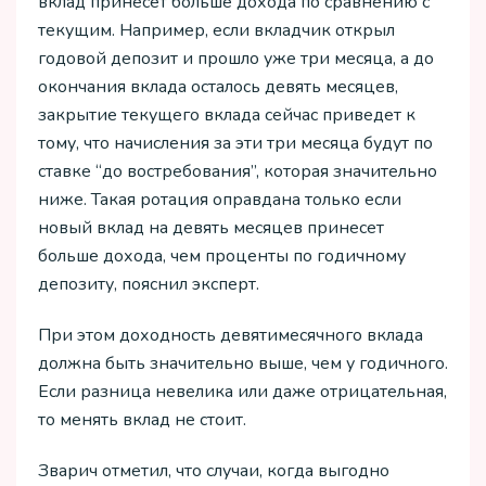
вклад принесет больше дохода по сравнению с
текущим. Например, если вкладчик открыл
годовой депозит и прошло уже три месяца, а до
окончания вклада осталось девять месяцев,
закрытие текущего вклада сейчас приведет к
тому, что начисления за эти три месяца будут по
ставке “до востребования”, которая значительно
ниже. Такая ротация оправдана только если
новый вклад на девять месяцев принесет
больше дохода, чем проценты по годичному
депозиту, пояснил эксперт.
При этом доходность девятимесячного вклада
должна быть значительно выше, чем у годичного.
Если разница невелика или даже отрицательная,
то менять вклад не стоит.
Зварич отметил, что случаи, когда выгодно