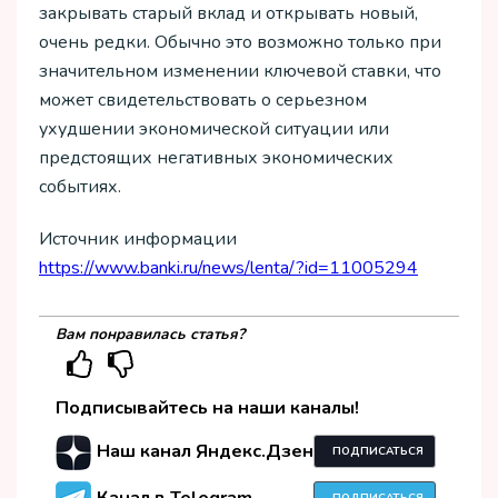
закрывать старый вклад и открывать новый,
очень редки. Обычно это возможно только при
значительном изменении ключевой ставки, что
может свидетельствовать о серьезном
ухудшении экономической ситуации или
предстоящих негативных экономических
событиях.
Источник информации
https://www.banki.ru/news/lenta/?id=11005294
Вам понравилась статья?
Подписывайтесь на наши каналы!
Наш канал Яндекс.Дзен
ПОДПИСАТЬСЯ