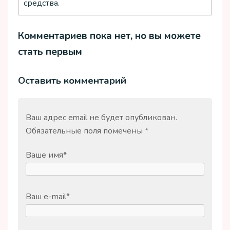
средства.
Комментариев пока нет, но вы можете
стать первым
Оставить комментарий
Ваш адрес email не будет опубликован.
Обязательные поля помечены
*
Ваше имя
*
Ваш e-mail
*