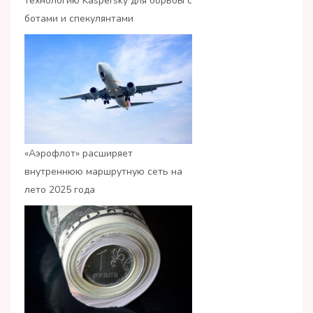
технологию Kaspersky для борьбы с
ботами и спекулянтами
«Аэрофлот» расширяет
внутреннюю маршрутную сеть на
лето 2025 года