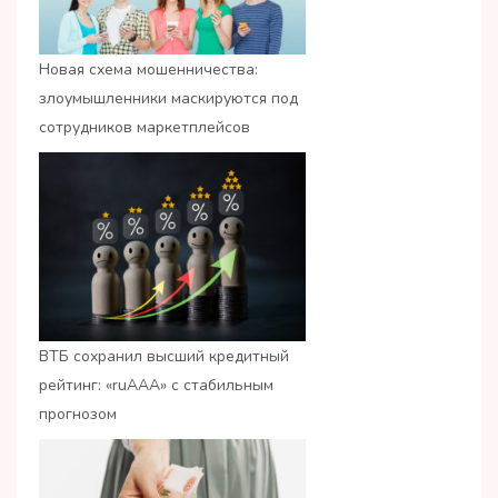
Новая схема мошенничества:
злоумышленники маскируются под
сотрудников маркетплейсов
ВТБ сохранил высший кредитный
рейтинг: «ruАAA» с стабильным
прогнозом