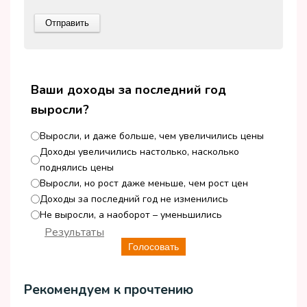
Ваши доходы за последний год
выросли?
Выросли, и даже больше, чем увеличились цены
Доходы увеличились настолько, насколько
поднялись цены
Выросли, но рост даже меньше, чем рост цен
Доходы за последний год не изменились
Не выросли, а наоборот – уменьшились
Результаты
Голосовать
Рекомендуем к прочтению