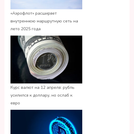
«Аэрофлот» расширяет
внутреннюю маршрутную сеть на
лето 2025 года
Курс валют на 12 апреля: рубль
усилился к доллару, но ослаб к
евро