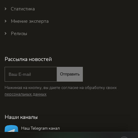
Статистика
Мнение эксперта
Релизы
Рассылка новостей
Отправить
Нажимая на кнопку, вы даете согласие на обработку своих
персональных данных
Наши каналы
Наш Telegram канал
@bankstodaynet