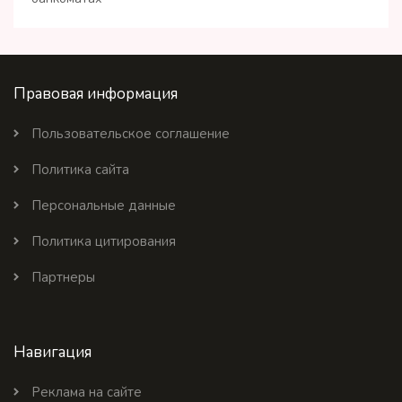
Правовая информация
Пользовательское соглашение
Политика сайта
Персональные данные
Политика цитирования
Партнеры
Навигация
Реклама на сайте