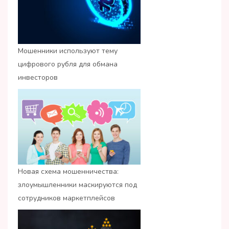
Мошенники используют тему
цифрового рубля для обмана
инвесторов
Новая схема мошенничества:
злоумышленники маскируются под
сотрудников маркетплейсов