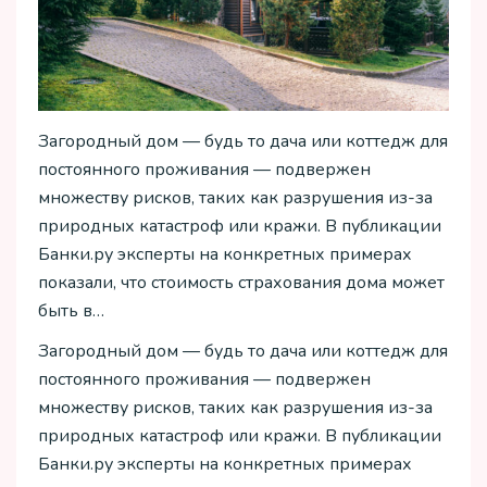
Загородный дом — будь то дача или коттедж для
постоянного проживания — подвержен
множеству рисков, таких как разрушения из-за
природных катастроф или кражи. В публикации
Банки.ру эксперты на конкретных примерах
показали, что стоимость страхования дома может
быть в…
Загородный дом — будь то дача или коттедж для
постоянного проживания — подвержен
множеству рисков, таких как разрушения из-за
природных катастроф или кражи. В публикации
Банки.ру эксперты на конкретных примерах