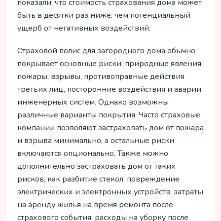
показали, что стоимость страхования дома может
быть в десятки раз ниже, чем потенциальный
ущерб от негативных воздействий.
Страховой полис для загородного дома обычно
покрывает основные риски: природные явления,
пожары, взрывы, противоправные действия
третьих лиц, посторонние воздействия и аварии
инженерных систем. Однако возможны
различные варианты покрытия. Часто страховые
компании позволяют застраховать дом от пожара
и взрыва минимально, а остальные риски
включаются опционально. Также можно
дополнительно застраховать дом от таких
рисков, как разбитие стекол, повреждение
электрических и электронных устройств, затраты
на аренду жилья на время ремонта после
страхового события, расходы на уборку после