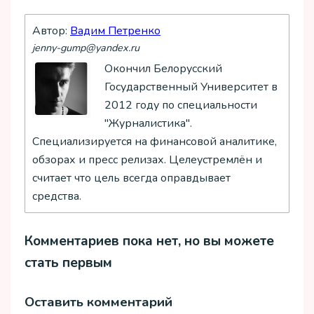
Автор:
Вадим Петренко
jenny-gump@yandex.ru
Окончил Белорусский
Государственный Университет в
2012 году по специальности
"Журналистика".
Специализируется на финансовой аналитике,
обзорах и пресс релизах. Целеустремлён и
считает что цель всегда оправдывает
средства.
Комментариев пока нет, но вы можете
стать первым
Оставить комментарий