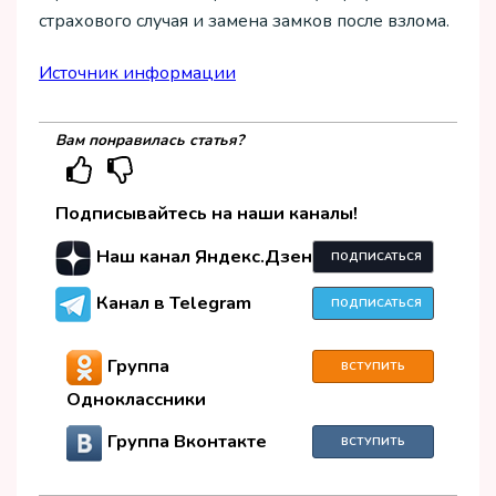
страхового случая и замена замков после взлома.
Источник информации
Вам понравилась статья?
Подписывайтесь на наши каналы!
Наш канал Яндекс.Дзен
ПОДПИСАТЬСЯ
Канал в Telegram
ПОДПИСАТЬСЯ
Группа
ВСТУПИТЬ
Одноклассники
Группа Вконтакте
ВСТУПИТЬ