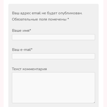
Ваш адрес email не будет опубликован.
Обязательные поля помечены
*
Ваше имя
*
Ваш e-mail
*
Текст комментария