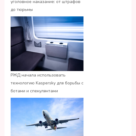
уголовное наказание: от штрафов
до тюрьмы
РЖД начала использовать
технологию Kaspersky для борьбы с
ботами и спекулянтами