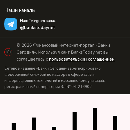
Наши каналы
Наш Telegram канал
@bankstodaynet
© 2026 Финансовый интернет-портал «Банки
Сегодня». Используя сайт BanksToday.net вы
18+
соглашаетесь с
пользовательским соглашением
Сетевое издание «Банки Сегодня» зарегистрировано
Федеральной службой по надзору в сфере связи,
информационных технологий и массовых коммуникаций,
регистрационный номер: серия Эл № 04-216902