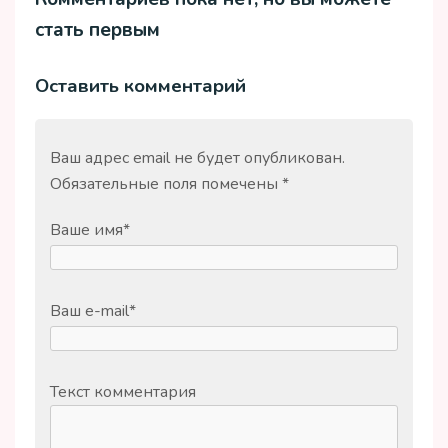
стать первым
Оставить комментарий
Ваш адрес email не будет опубликован.
Обязательные поля помечены
*
Ваше имя
*
Ваш e-mail
*
Текст комментария