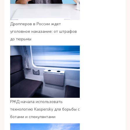
Дропперов в России ждет
уголовное наказание: от штрафов
до тюрьмы
РЖД начала использовать
технологию Kaspersky для борьбы с
ботами и спекулянтами