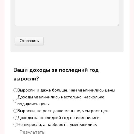
Ваши доходы за последний год
выросли?
Выросли, и даже больше, чем увеличились цены
Доходы увеличились настолько, насколько
поднялись цены
Выросли, но рост даже меньше, чем рост цен
Доходы за последний год не изменились
Не выросли, а наоборот – уменьшились
Результаты