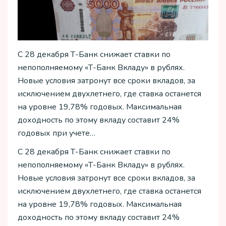
С 28 декабря Т-Банк снижает ставки по
непополняемому «Т-Банк Вкладу» в рублях.
Новые условия затронут все сроки вкладов, за
исключением двухлетнего, где ставка останется
на уровне 19,78% годовых. Максимальная
доходность по этому вкладу составит 24%
годовых при учете…
С 28 декабря Т-Банк снижает ставки по
непополняемому «Т-Банк Вкладу» в рублях.
Новые условия затронут все сроки вкладов, за
исключением двухлетнего, где ставка останется
на уровне 19,78% годовых. Максимальная
доходность по этому вкладу составит 24%