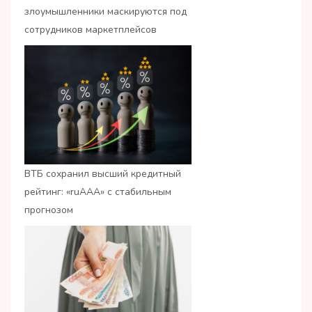
злоумышленники маскируются под
сотрудников маркетплейсов
ВТБ сохранил высший кредитный
рейтинг: «ruАAA» с стабильным
прогнозом