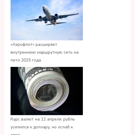
«Аэрофлот» расширяет
внутреннюю маршрутную сеть на
лето 2025 года
Курс валют на 12 апреля: рубль
усилился к доллару, но ослаб к
евро