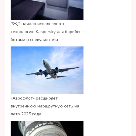
РЖД начала использовать
технологию Kaspersky для борьбы с
ботами и спекулянтами
«Аэрофлот» расширяет
внутреннюю маршрутную сеть на
лето 2025 года