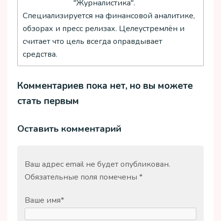
"Журналистика".
Специализируется на финансовой аналитике,
обзорах и пресс релизах. Целеустремлён и
считает что цель всегда оправдывает
средства.
Комментариев пока нет, но вы можете
стать первым
Оставить комментарий
Ваш адрес email не будет опубликован.
Обязательные поля помечены
*
Ваше имя
*