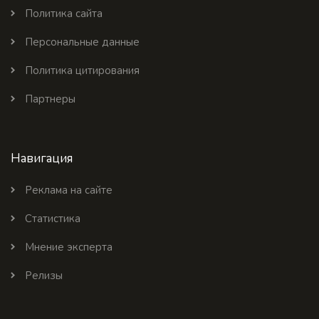
Политика сайта
Персональные данные
Политика цитирования
Партнеры
Навигация
Реклама на сайте
Статистика
Мнение эксперта
Релизы