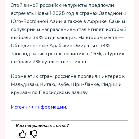
Этой зимой российские туристы предпочли
встречать Новый 2025 год в странах Западной и
Юго-Восточной Азии, а также в Африке. Самым
популярным направлением стал Египет, который
выбрали 39% отдыхающих. На втором месте —
Объединенные Арабские Эмираты с 34%.
Таиланд занял третью позицию с 16%, а Турцию
выбрали 7% путешественников.
Кроме этих стран, россияне проявили интерес к
Мальдивам, Китаю, Кубе, Шри-Ланке, Индии и
круизам по Персидскому заливу.
Источник информации.
Вам понравилась статья?