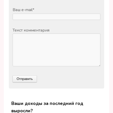
Ваш e-mail
*
Текст комментария
Ваши доходы за последний год
выросли?