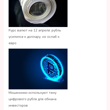
Курс валют на 12 апреля: рубль
усилился к доллару, но ослаб к
евро
Мошенники используют тему
цифрового рубля для обмана
инвесторов