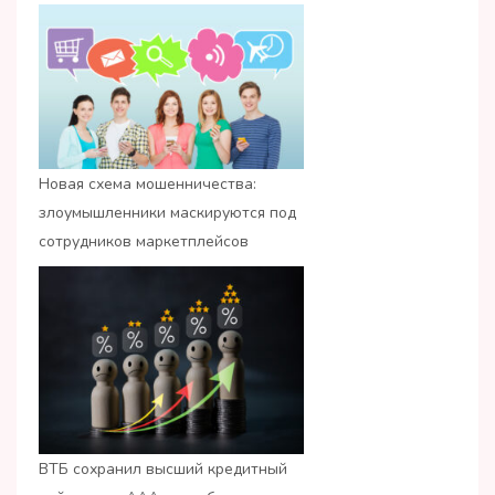
Новая схема мошенничества:
злоумышленники маскируются под
сотрудников маркетплейсов
ВТБ сохранил высший кредитный