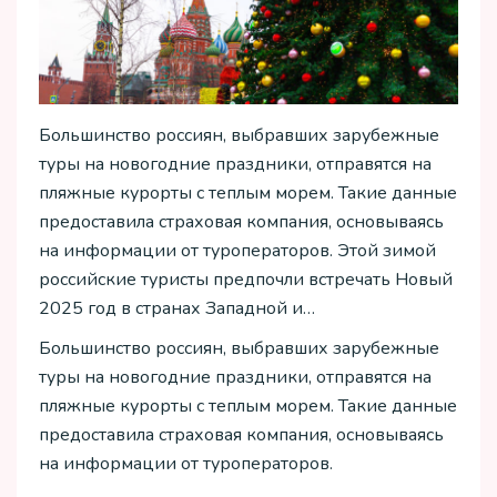
Большинство россиян, выбравших зарубежные
туры на новогодние праздники, отправятся на
пляжные курорты с теплым морем. Такие данные
предоставила страховая компания, основываясь
на информации от туроператоров. Этой зимой
российские туристы предпочли встречать Новый
2025 год в странах Западной и…
Большинство россиян, выбравших зарубежные
туры на новогодние праздники, отправятся на
пляжные курорты с теплым морем. Такие данные
предоставила страховая компания, основываясь
на информации от туроператоров.