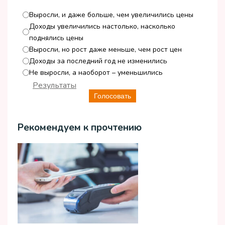
Выросли, и даже больше, чем увеличились цены
Доходы увеличились настолько, насколько
поднялись цены
Выросли, но рост даже меньше, чем рост цен
Доходы за последний год не изменились
Не выросли, а наоборот – уменьшились
Результаты
Голосовать
Рекомендуем к прочтению