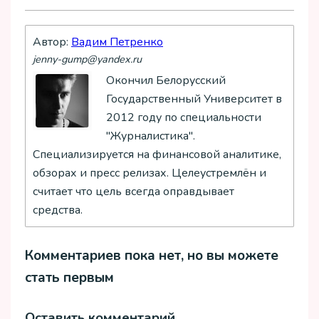
Автор:
Вадим Петренко
jenny-gump@yandex.ru
Окончил Белорусский
Государственный Университет в
2012 году по специальности
"Журналистика".
Специализируется на финансовой аналитике,
обзорах и пресс релизах. Целеустремлён и
считает что цель всегда оправдывает
средства.
Комментариев пока нет, но вы можете
стать первым
Оставить комментарий