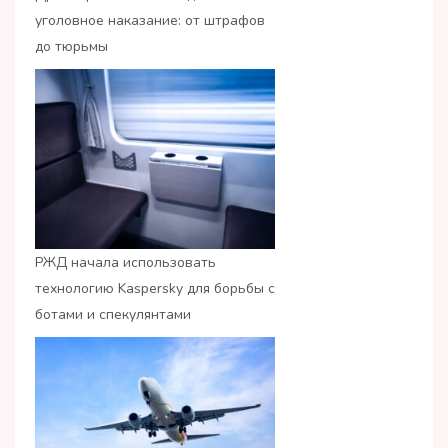
уголовное наказание: от штрафов
до тюрьмы
РЖД начала использовать
технологию Kaspersky для борьбы с
ботами и спекулянтами