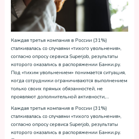
Каждая третья компания в России (31%)
сталкивалась со случаями «тихого увольнения»,
согласно опросу сервиса Superjob, результаты
которого оказались в распоряжении Банки.ру.
Под «тихим увольнением» понимается ситуация,
когда сотрудники ограничиваются выполнением
только своих прямых обязанностей, не
проявляют дополнительной активности,…
Каждая третья компания в России (31%)
сталкивалась со случаями «тихого увольнения»,
согласно опросу сервиса Superjob, результаты
которого оказались в распоряжении Банки.ру.