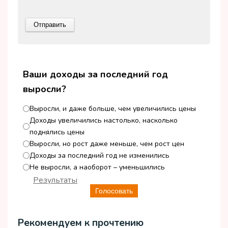
Ваши доходы за последний год
выросли?
Выросли, и даже больше, чем увеличились цены
Доходы увеличились настолько, насколько
поднялись цены
Выросли, но рост даже меньше, чем рост цен
Доходы за последний год не изменились
Не выросли, а наоборот – уменьшились
Результаты
Голосовать
Рекомендуем к прочтению