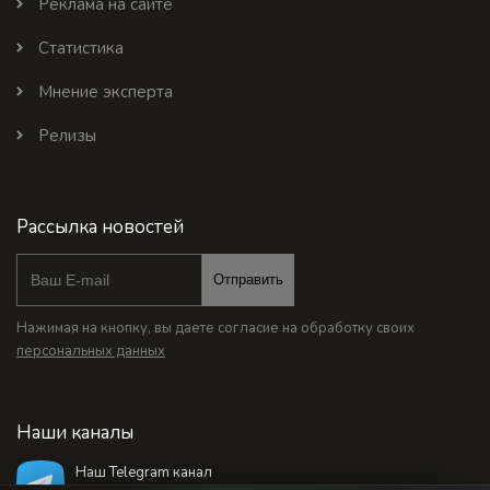
Реклама на сайте
Статистика
Мнение эксперта
Релизы
Рассылка новостей
Отправить
Нажимая на кнопку, вы даете согласие на обработку своих
персональных данных
Наши каналы
Наш Telegram канал