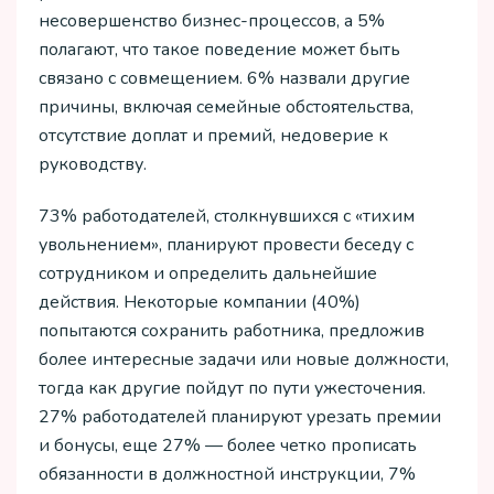
несовершенство бизнес-процессов, а 5%
полагают, что такое поведение может быть
связано с совмещением. 6% назвали другие
причины, включая семейные обстоятельства,
отсутствие доплат и премий, недоверие к
руководству.
73% работодателей, столкнувшихся с «тихим
увольнением», планируют провести беседу с
сотрудником и определить дальнейшие
действия. Некоторые компании (40%)
попытаются сохранить работника, предложив
более интересные задачи или новые должности,
тогда как другие пойдут по пути ужесточения.
27% работодателей планируют урезать премии
и бонусы, еще 27% — более четко прописать
обязанности в должностной инструкции, 7%