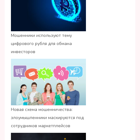
Мошенники используют тему
цифрового рубля для обмана
инвесторов
Новая схема мошенничества:
злоумышленники маскируются под
сотрудников маркетплейсов