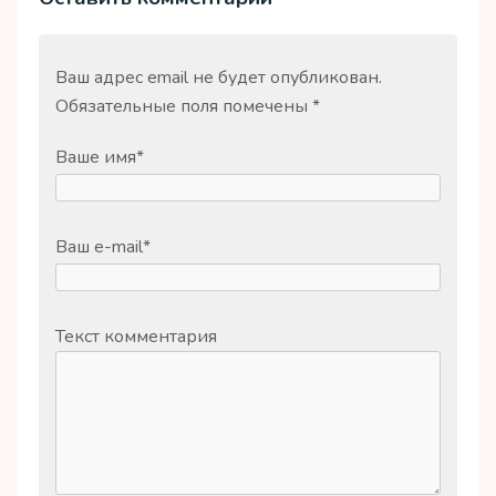
Ваш адрес email не будет опубликован.
Обязательные поля помечены
*
Ваше имя
*
Ваш e-mail
*
Текст комментария