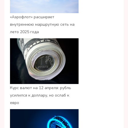
«Аэрофлот» расширяет
внутреннюю маршрутную сеть на
лето 2025 года
Курс валют на 12 апреля: рубль
усилился к доллару, но ослаб к
евро