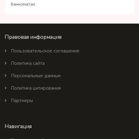
банкоматах
Правовая информация
Пользовательское соглашение
Политика сайта
Персональные данные
Политика цитирования
Партнеры
Навигация