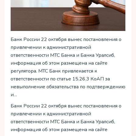
Банк России 22 октября вынес постановления о
привлечении к административной
ответственности МТС Банка и Банка Уралсиб,
информация об этом размещена на сайте
регулятора. МТС Банк привлекается к
ответственности по статье 15.26.3 КоАП за
невыполнение обязательства по подтверждению
и…
Банк России 22 октября вынес постановления о
привлечении к административной
ответственности МТС Банка и Банка Уралсиб,
информация об этом размещена на сайте