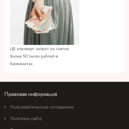
ЦБ опроверг запрет на снятие
более 50 тысяч рублей в
банкоматах
Правовая информация
Пользовательское соглашение
Политика сайта