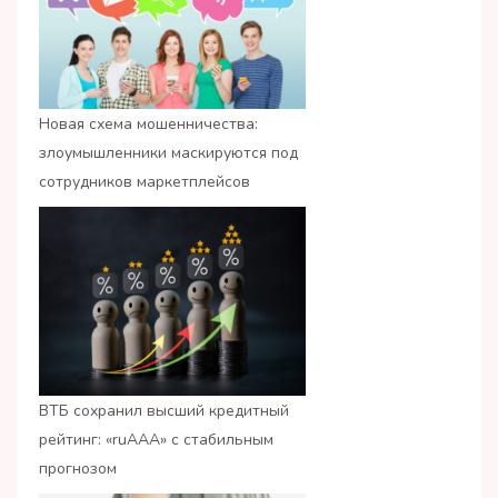
Новая схема мошенничества:
злоумышленники маскируются под
сотрудников маркетплейсов
ВТБ сохранил высший кредитный
рейтинг: «ruАAA» с стабильным
прогнозом