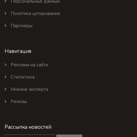
Персональные данные
Политика цитирования
Партнеры
Навигация
Реклама на сайте
Статистика
Мнение эксперта
Релизы
Рассылка новостей