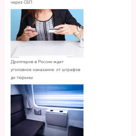
через СБП
Дропперов в России ждет
уголовное наказание: от штрафов
до тюрьмы