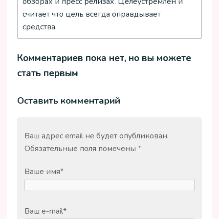
обзорах и пресс релизах. Целеустремлён и
считает что цель всегда оправдывает
средства.
Комментариев пока нет, но вы можете
стать первым
Оставить комментарий
Ваш адрес email не будет опубликован.
Обязательные поля помечены
*
Ваше имя
*
Ваш e-mail
*