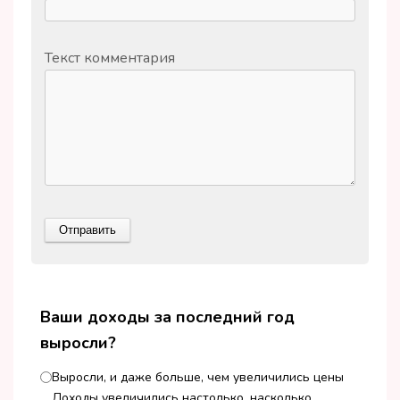
Текст комментария
Ваши доходы за последний год
выросли?
Выросли, и даже больше, чем увеличились цены
Доходы увеличились настолько, насколько