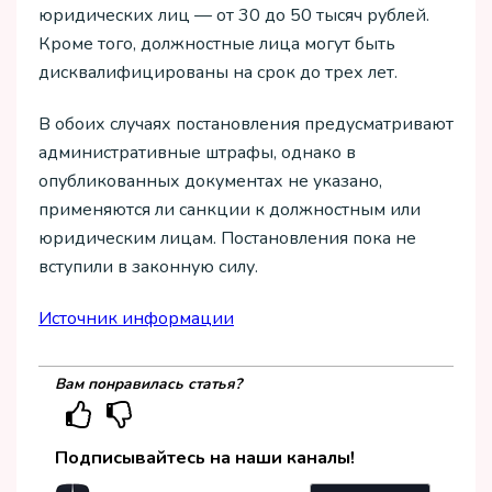
юридических лиц — от 30 до 50 тысяч рублей.
Кроме того, должностные лица могут быть
дисквалифицированы на срок до трех лет.
В обоих случаях постановления предусматривают
административные штрафы, однако в
опубликованных документах не указано,
применяются ли санкции к должностным или
юридическим лицам. Постановления пока не
вступили в законную силу.
Источник информации
Вам понравилась статья?
Подписывайтесь на наши каналы!