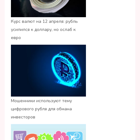
Курс валют на 12 апреля: рубль
усилился к доллару, но ослаб к
евро
Мошенники используют тему
цифрового рубля для обмана
инвесторов