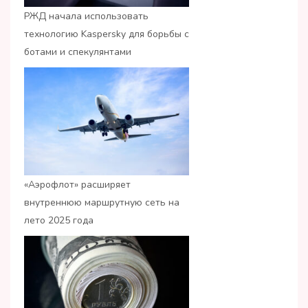
РЖД начала использовать
технологию Kaspersky для борьбы с
ботами и спекулянтами
«Аэрофлот» расширяет
внутреннюю маршрутную сеть на
лето 2025 года