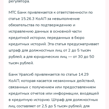
регулятора.
МТС Банк привлекается к ответственности по
статье 15.26.3 КоАП за невыполнение
обязательства по подтверждению и
исправлению данных в основной части
кредитной истории, переданных в бюро
кредитных историй. Эта статья предусматривает
штраф для должностных лиц от 2 до 5 тысяч
рублей, а для юридических лиц — от 30 до 50
тысяч рублей.
Банк Уралсиб привлекается по статье 14.29
КоАП, которая касается незаконных действий,
связанных с получением или предоставлением
кредитных отчетов или информации, входящей
в кредитную историю. Штраф для должностных
лиц составляет от 2,5 до 5 тысяч рублей, для