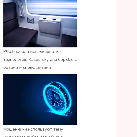
РЖД начала использовать
технологию Kaspersky для борьбы с
ботами и спекулянтами
Мошенники используют тему