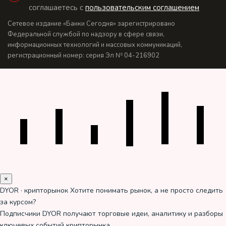
соглашаетесь с
пользовательским соглашением
Сетевое издание «Банки Сегодня» зарегистрировано
Федеральной службой по надзору в сфере связи,
информационных технологий и массовых коммуникаций,
регистрационный номер: серия Эл № 04-216902
×
DYOR · крипторынок
Хотите понимать рынок, а не просто следить
за курсом?
Подписчики DYOR получают торговые идеи, аналитику и разборы
ключевых событий крипторынка.