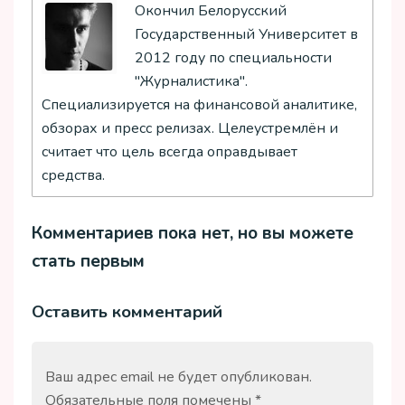
Окончил Белорусский
Государственный Университет в
2012 году по специальности
"Журналистика".
Специализируется на финансовой аналитике,
обзорах и пресс релизах. Целеустремлён и
считает что цель всегда оправдывает
средства.
Комментариев пока нет, но вы можете
стать первым
Оставить комментарий
Ваш адрес email не будет опубликован.
Обязательные поля помечены
*