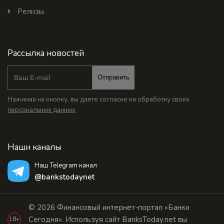
Релизы
Рассылка новостей
Отправить
Нажимая на кнопку, вы даете согласие на обработку своих
персональных данных
Наши каналы
Наш Telegram канал
@bankstodaynet
© 2026 Финансовый интернет-портал «Банки
Сегодня». Используя сайт BanksToday.net вы
18+