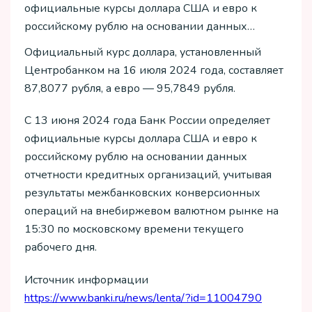
официальные курсы доллара США и евро к
российскому рублю на основании данных…
Официальный курс доллара, установленный
Центробанком на 16 июля 2024 года, составляет
87,8077 рубля, а евро — 95,7849 рубля.
С 13 июня 2024 года Банк России определяет
официальные курсы доллара США и евро к
российскому рублю на основании данных
отчетности кредитных организаций, учитывая
результаты межбанковских конверсионных
операций на внебиржевом валютном рынке на
15:30 по московскому времени текущего
рабочего дня.
Источник информации
https://www.banki.ru/news/lenta/?id=11004790