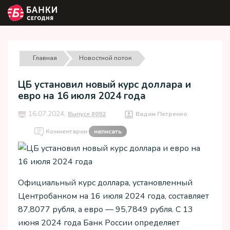
Главная
Новостной поток
ЦБ установил новый курс доллара и
евро на 16 июля 2024 года
16.07.2024,
Выпуск #092
Вадим Петренко
Комментарии
написать
Официальный курс доллара, установленный
Центробанком на 16 июля 2024 года, составляет
87,8077 рубля, а евро — 95,7849 рубля. С 13
июня 2024 года Банк России определяет