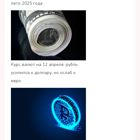
лето 2025 года
Курс валют на 12 апреля: рубль
усилился к доллару, но ослаб к
евро