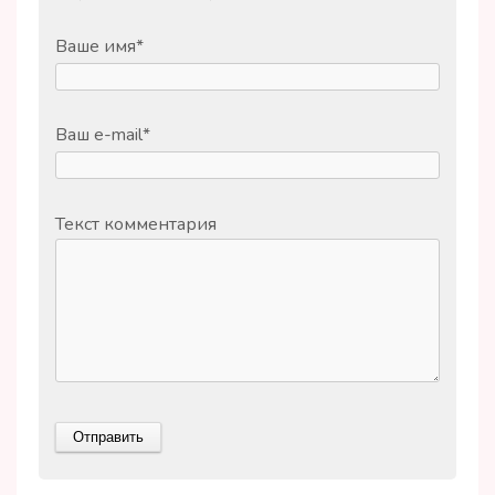
Ваше имя
*
Ваш e-mail
*
Текст комментария