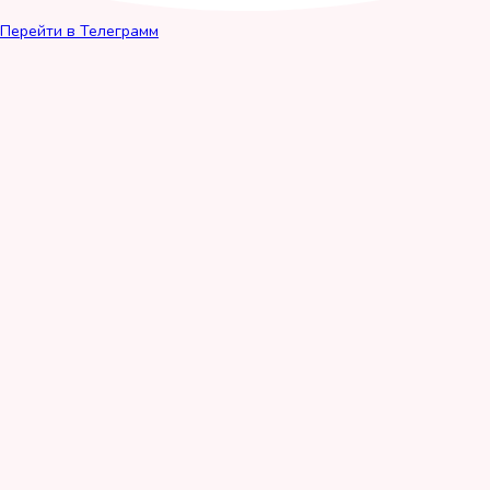
Перейти в Телеграмм