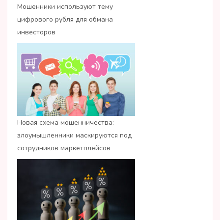
Мошенники используют тему
цифрового рубля для обмана
инвесторов
Новая схема мошенничества:
злоумышленники маскируются под
сотрудников маркетплейсов