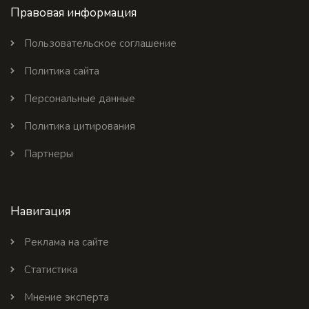
Правовая информация
Пользовательское соглашение
Политика сайта
Персональные данные
Политика цитирования
Партнеры
Навигация
Реклама на сайте
Статистика
Мнение эксперта