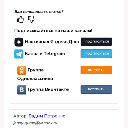
Вам понравилась статья?
Подписывайтесь на наши каналы!
Наш канал Яндекс.Дзен
ПОДПИСАТЬСЯ
Канал в Telegram
ПОДПИСАТЬСЯ
Группа
ВСТУПИТЬ
Одноклассники
Группа Вконтакте
ВСТУПИТЬ
Автор:
Вадим Петренко
jenny-gump@yandex.ru