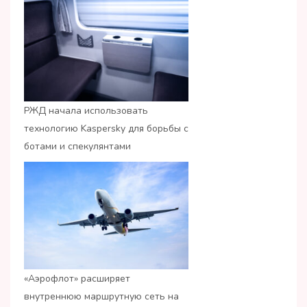
РЖД начала использовать
технологию Kaspersky для борьбы с
ботами и спекулянтами
«Аэрофлот» расширяет
внутреннюю маршрутную сеть на