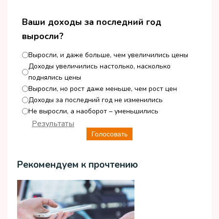
Ваши доходы за последний год
выросли?
Выросли, и даже больше, чем увеличились цены
Доходы увеличились настолько, насколько
поднялись цены
Выросли, но рост даже меньше, чем рост цен
Доходы за последний год не изменились
Не выросли, а наоборот – уменьшились
Результаты
Голосовать
Рекомендуем к прочтению