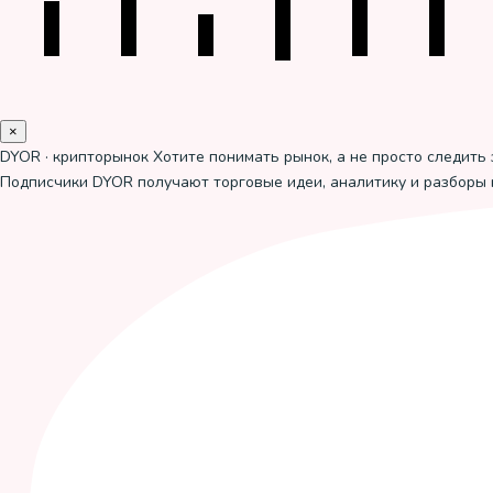
×
DYOR · крипторынок
Хотите понимать рынок, а не просто следить 
Подписчики DYOR получают торговые идеи, аналитику и разборы