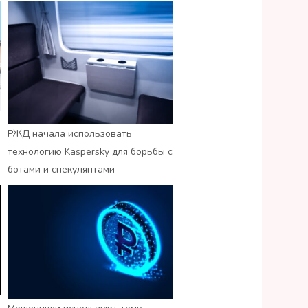
РЖД начала использовать
технологию Kaspersky для борьбы с
ботами и спекулянтами