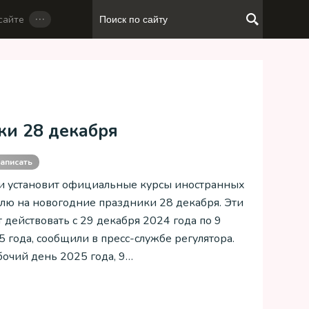
…
сайте
ки 28 декабря
аписать
и установит официальные курсы иностранных
блю на новогодние праздники 28 декабря. Эти
 действовать с 29 декабря 2024 года по 9
5 года, сообщили в пресс-службе регулятора.
очий день 2025 года, 9…