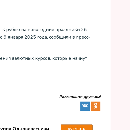
 к рублю на новогодние праздники 28
о 9 января 2025 года, сообщили в пресс-
ления валютных курсов, которые начнут
Расскажите друзьям!
руппа Одноклассники
ВСТУПИТЬ