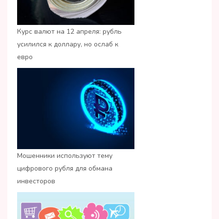
Курс валют на 12 апреля: рубль
усилился к доллару, но ослаб к
евро
Мошенники используют тему
цифрового рубля для обмана
инвесторов