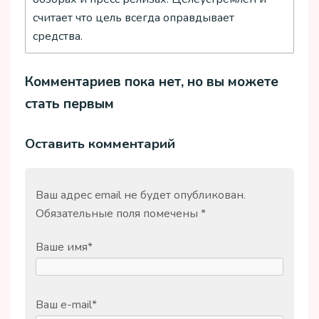
считает что цель всегда оправдывает
средства.
Комментариев пока нет, но вы можете
стать первым
Оставить комментарий
Ваш адрес email не будет опубликован.
Обязательные поля помечены
*
Ваше имя
*
Ваш e-mail
*