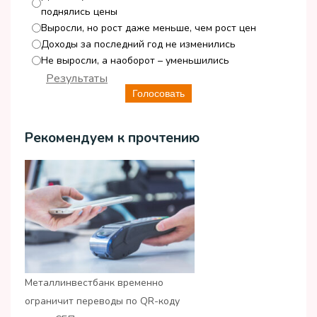
поднялись цены
Выросли, но рост даже меньше, чем рост цен
Доходы за последний год не изменились
Не выросли, а наоборот – уменьшились
Результаты
Голосовать
Рекомендуем к прочтению
Металлинвестбанк временно
ограничит переводы по QR-коду