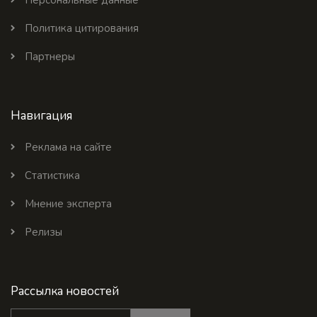
Персональные данные
Политика цитирования
Партнеры
Навигация
Реклама на сайте
Статистика
Мнение эксперта
Релизы
Рассылка новостей