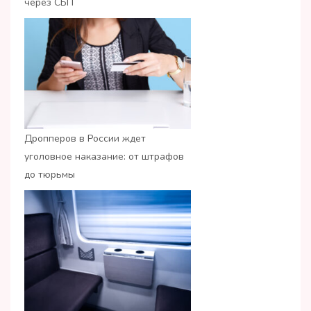
через СБП
Дропперов в России ждет
уголовное наказание: от штрафов
до тюрьмы