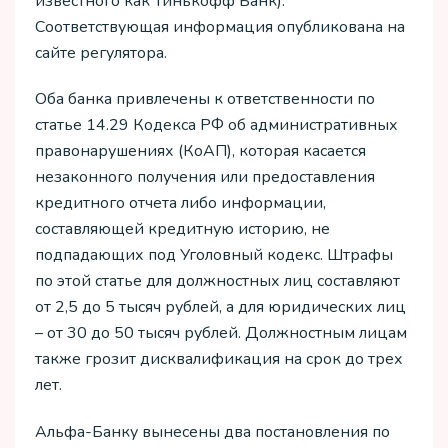
известного как Тинькофф Банк).
Соответствующая информация опубликована на
сайте регулятора.
Оба банка привлечены к ответственности по
статье 14.29 Кодекса РФ об административных
правонарушениях (КоАП), которая касается
незаконного получения или предоставления
кредитного отчета либо информации,
составляющей кредитную историю, не
подпадающих под Уголовный кодекс. Штрафы
по этой статье для должностных лиц составляют
от 2,5 до 5 тысяч рублей, а для юридических лиц
– от 30 до 50 тысяч рублей. Должностным лицам
также грозит дисквалификация на срок до трех
лет.
Альфа-Банку вынесены два постановления по