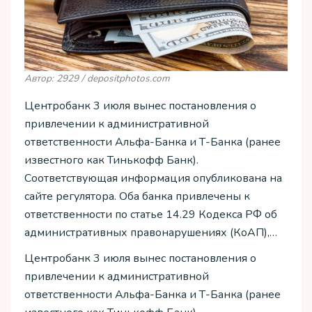
Автор: 2929 / depositphotos.com
Центробанк 3 июля вынес постановления о
привлечении к административной
ответственности Альфа-Банка и Т-Банка (ранее
известного как Тинькофф Банк).
Соответствующая информация опубликована на
сайте регулятора. Оба банка привлечены к
ответственности по статье 14.29 Кодекса РФ об
административных правонарушениях (КоАП),…
Центробанк 3 июля вынес постановления о
привлечении к административной
ответственности Альфа-Банка и Т-Банка (ранее