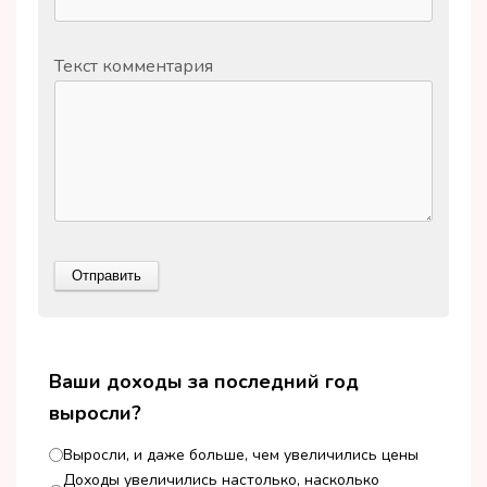
Текст комментария
Ваши доходы за последний год
выросли?
Выросли, и даже больше, чем увеличились цены
Доходы увеличились настолько, насколько