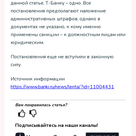
данной статье, Т-Банку – одно. Все
постановления предполагают наложение
административных штрафов, однако в
документах не указано, к кому именно
применены санкции – к должностным лицам или
юридическим.
Постановления еще не вступили в законную
силу.
Источник информации
https://www.banki.ru/news/lenta/?id=11004431
Вам понравилась статья?
Подписывайтесь на наши каналы!