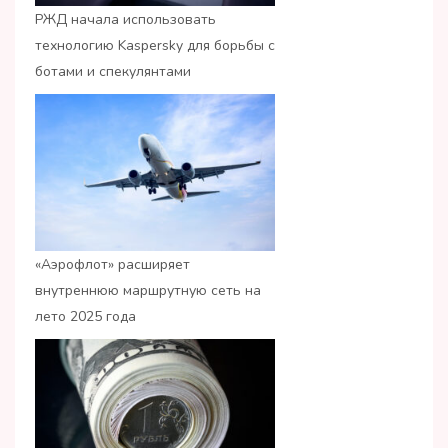
РЖД начала использовать
технологию Kaspersky для борьбы с
ботами и спекулянтами
«Аэрофлот» расширяет
внутреннюю маршрутную сеть на
лето 2025 года