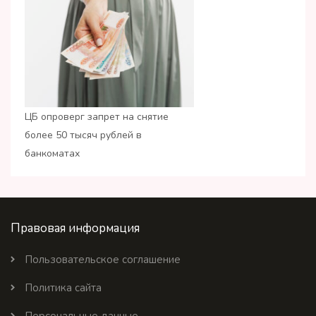
ЦБ опроверг запрет на снятие
более 50 тысяч рублей в
банкоматах
Правовая информация
Пользовательское соглашение
Политика сайта