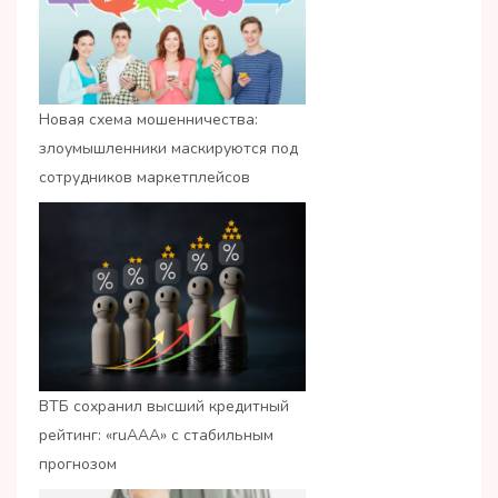
Новая схема мошенничества:
злоумышленники маскируются под
сотрудников маркетплейсов
ВТБ сохранил высший кредитный
рейтинг: «ruАAA» с стабильным
прогнозом