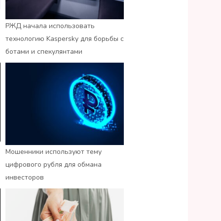
РЖД начала использовать
технологию Kaspersky для борьбы с
ботами и спекулянтами
Мошенники используют тему
цифрового рубля для обмана
инвесторов