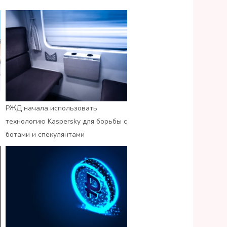
РЖД начала использовать
технологию Kaspersky для борьбы с
ботами и спекулянтами