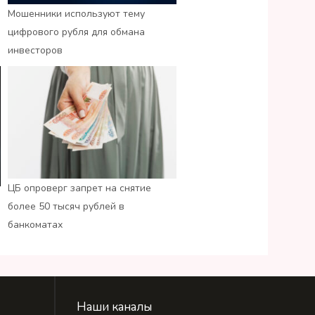
Мошенники используют тему
цифрового рубля для обмана
инвесторов
ЦБ опроверг запрет на снятие
более 50 тысяч рублей в
банкоматах
Наши каналы