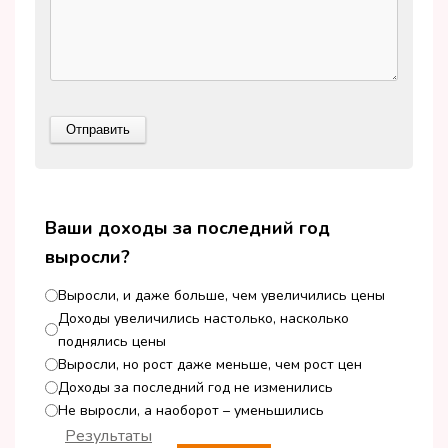
Ваши доходы за последний год
выросли?
Выросли, и даже больше, чем увеличились цены
Доходы увеличились настолько, насколько
поднялись цены
Выросли, но рост даже меньше, чем рост цен
Доходы за последний год не изменились
Не выросли, а наоборот – уменьшились
Результаты