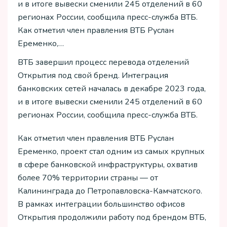
и в итоге вывески сменили 245 отделений в 60
регионах России, сообщила пресс-служба ВТБ.
Как отметил член правления ВТБ Руслан
Еременко,…
ВТБ завершил процесс перевода отделений
Открытия под свой бренд. Интеграция
банковских сетей началась в декабре 2023 года,
и в итоге вывески сменили 245 отделений в 60
регионах России, сообщила пресс-служба ВТБ.
Как отметил член правления ВТБ Руслан
Еременко, проект стал одним из самых крупных
в сфере банковской инфраструктуры, охватив
более 70% территории страны — от
Калининграда до Петропавловска-Камчатского.
В рамках интеграции большинство офисов
Открытия продолжили работу под брендом ВТБ,