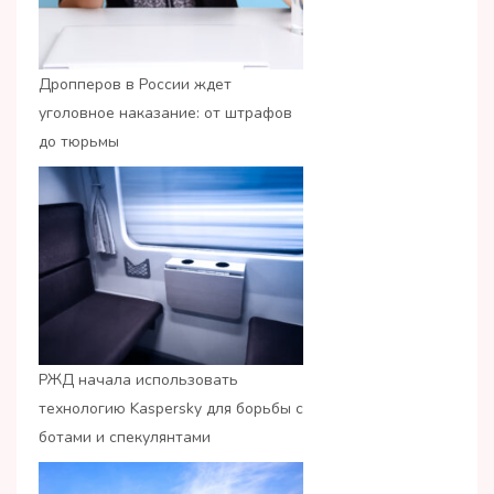
Дропперов в России ждет
уголовное наказание: от штрафов
до тюрьмы
РЖД начала использовать
технологию Kaspersky для борьбы с
ботами и спекулянтами