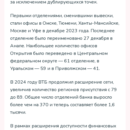
за исключением дублирующихся точек.
Первыми отделениями, сменившими вывески,
стали офисы в Омске, Тюмени, Ханты-Мансийске,
Москве и Уфе в декабре 2023 года. Последнее
отделение было переименовано 27 декабря в
Анапе. Наибольшее количество офисов
Открытия было переведено в Центральном
федеральном округе — 61 отделение, в
Уральском — 59 и в Приволжском — 41.
В 2024 году ВТБ продолжил расширение сети,
увеличив количество регионов присутствия с 79
до 89. Общее число отделений банка выросло
более чем на 370 и теперь составляет более 1,6
тысячи.
В рамках расширения доступности финансовых