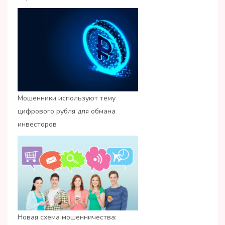
Мошенники используют тему
цифрового рубля для обмана
инвесторов
Новая схема мошенничества: