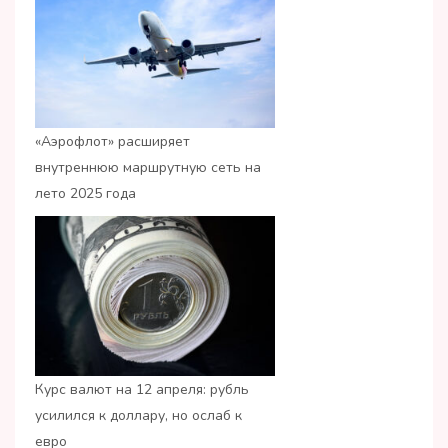
«Аэрофлот» расширяет
внутреннюю маршрутную сеть на
лето 2025 года
Курс валют на 12 апреля: рубль
усилился к доллару, но ослаб к
евро