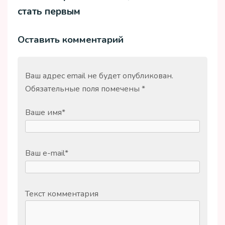
стать первым
Оставить комментарий
Ваш адрес email не будет опубликован.
Обязательные поля помечены
*
Ваше имя
*
Ваш e-mail
*
Текст комментария