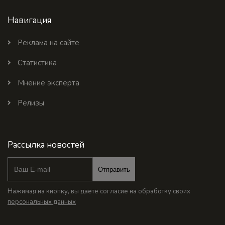
Навигация
Реклама на сайте
Статистика
Мнение эксперта
Релизы
Рассылка новостей
Отправить
Нажимая на кнопку, вы даете согласие на обработку своих
персональных данных