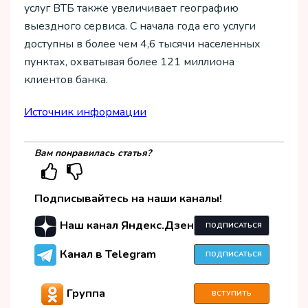
услуг ВТБ также увеличивает географию
выездного сервиса. С начала года его услуги
доступны в более чем 4,6 тысячи населенных
пунктах, охватывая более 121 миллиона
клиентов банка.
Источник информации
Вам понравилась статья?
Подписывайтесь на наши каналы!
Наш канал Яндекс.Дзен
ПОДПИСАТЬСЯ
Канал в Telegram
ПОДПИСАТЬСЯ
Группа
ВСТУПИТЬ