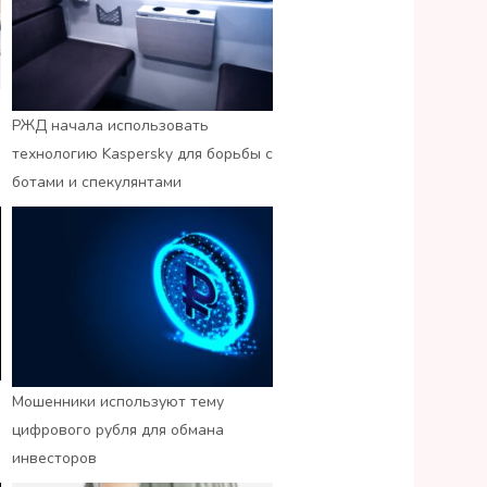
РЖД начала использовать
технологию Kaspersky для борьбы с
ботами и спекулянтами
Мошенники используют тему
цифрового рубля для обмана
инвесторов