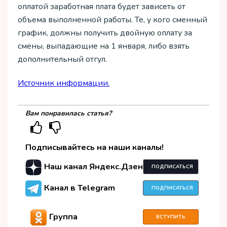
оплатой заработная плата будет зависеть от
объема выполненной работы. Те, у кого сменный
график, должны получить двойную оплату за
смены, выпадающие на 1 января, либо взять
дополнительный отгул.
Источник информации.
Вам понравилась статья?
Подписывайтесь на наши каналы!
Наш канал Яндекс.Дзен
ПОДПИСАТЬСЯ
Канал в Telegram
ПОДПИСАТЬСЯ
Группа
ВСТУПИТЬ