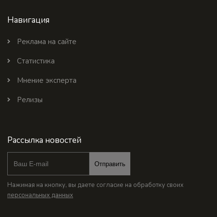
Навигация
Реклама на сайте
Статистика
Мнение эксперта
Релизы
Рассылка новостей
Отправить
Нажимая на кнопку, вы даете согласие на обработку своих
персональных данных