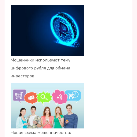
Мошенники используют тему
цифрового рубля для обмана
инвесторов
Новая схема мошенничества: