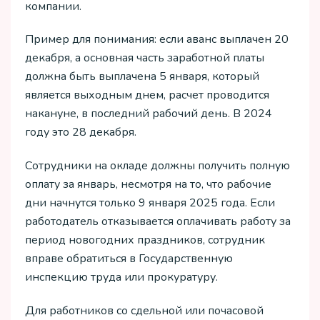
компании.
Пример для понимания: если аванс выплачен 20
декабря, а основная часть заработной платы
должна быть выплачена 5 января, который
является выходным днем, расчет проводится
накануне, в последний рабочий день. В 2024
году это 28 декабря.
Сотрудники на окладе должны получить полную
оплату за январь, несмотря на то, что рабочие
дни начнутся только 9 января 2025 года. Если
работодатель отказывается оплачивать работу за
период новогодних праздников, сотрудник
вправе обратиться в Государственную
инспекцию труда или прокуратуру.
Для работников со сдельной или почасовой