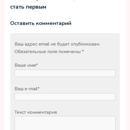
стать первым
Оставить комментарий
Ваш адрес email не будет опубликован.
Обязательные поля помечены
*
Ваше имя
*
Ваш e-mail
*
Текст комментария