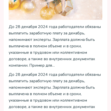
До 28 декабря 2024 года работодатели обязаны
выплатить заработную плату за декабрь,
напоминают эксперты. Зарплата должна быть
выплачена в полном объеме и в сроки,
указанные в трудовом или коллективном
договоре, а также во внутренних документах
компании. Пример для…
До 28 декабря 2024 года работодатели обязаны
выплатить заработную плату за декабрь,
напоминают эксперты. Зарплата должна быть
выплачена в полном объеме и в сроки,
указанные в трудовом или коллективном
договоре, а также во внутренних документах