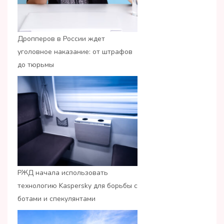
Дропперов в России ждет
уголовное наказание: от штрафов
до тюрьмы
РЖД начала использовать
технологию Kaspersky для борьбы с
ботами и спекулянтами