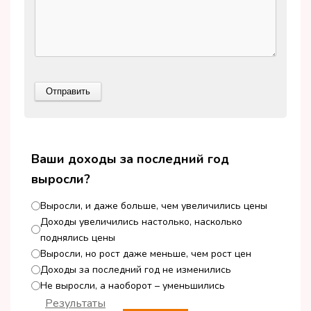
Ваши доходы за последний год
выросли?
Выросли, и даже больше, чем увеличились цены
Доходы увеличились настолько, насколько
поднялись цены
Выросли, но рост даже меньше, чем рост цен
Доходы за последний год не изменились
Не выросли, а наоборот – уменьшились
Результаты