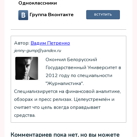
Одноклассники
Группа Вконтакте
ВСТУПИТЬ
Автор:
Вадим Петренко
jenny-gump@yandex.ru
Окончил Белорусский
Государственный Университет в
2012 году по специальности
"Журналистика".
Специализируется на финансовой аналитике,
обзорах и пресс релизах. Целеустремлён и
считает что цель всегда оправдывает
средства.
Комментариев пока нет, но вы можете