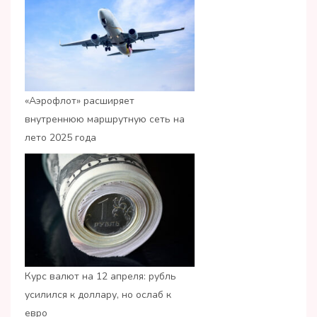
«Аэрофлот» расширяет
внутреннюю маршрутную сеть на
лето 2025 года
Курс валют на 12 апреля: рубль
усилился к доллару, но ослаб к
евро