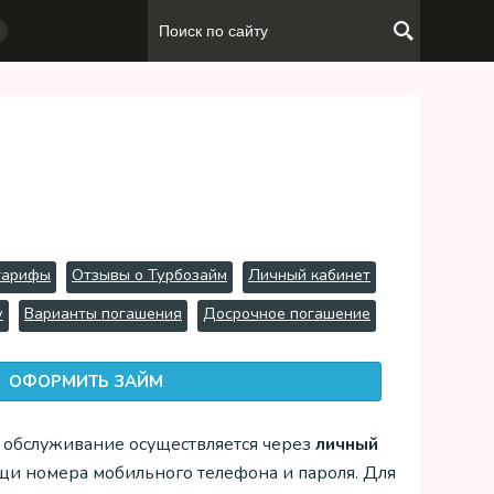
тарифы
Отзывы о Турбозайм
Личный кабинет
у
Варианты погашения
Досрочное погашение
ОФОРМИТЬ ЗАЙМ
, обслуживание осуществляется через
личный
ощи номера мобильного телефона и пароля. Для