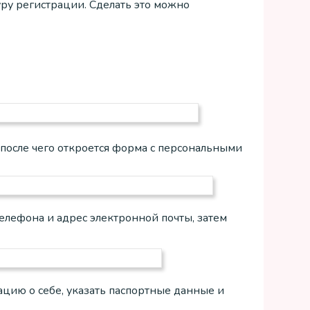
ру регистрации. Сделать это можно
, после чего откроется форма с персональными
елефона и адрес электронной почты, затем
цию о себе, указать паспортные данные и