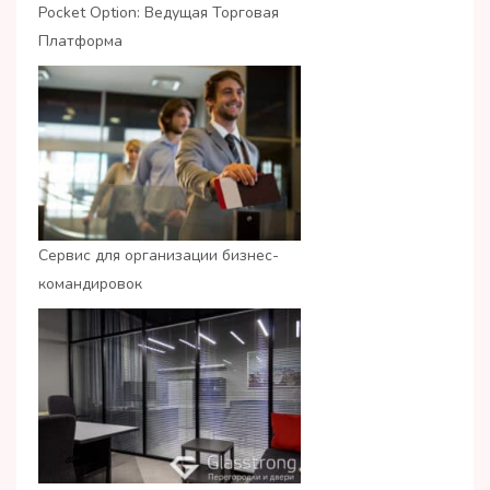
Pocket Option: Ведущая Торговая
Платформа
Сервис для организации бизнес-
командировок