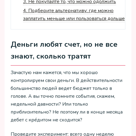
3.
Не покупайте то, что можно одолжить
4.
Подберите альтернативу: где можно
заплатить меньше или пользоваться дольше
Деньги любят счет, но не все
знают, сколько тратят
Зачастую нам кажется, что мы хорошо
контролируем свои деньги. В действительности
большинство людей ведет бюджет только в
голове. А вы точно помните события, скажем,
недельной давности? Или только
приблизительно? Не поэтому ли в конце месяца
дебет с кре́дитом не сходится?
Проведите эксперимент: всего одну неделю