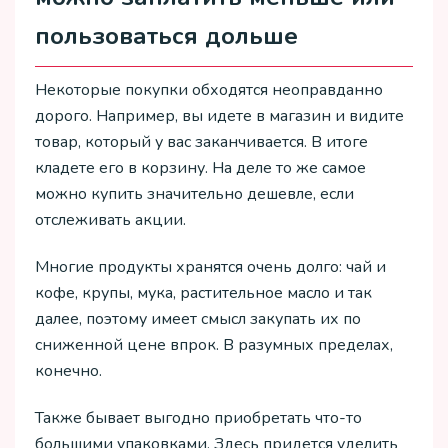
пользоваться дольше
Некоторые покупки обходятся неоправданно
дорого. Например, вы идете в магазин и видите
товар, который у вас заканчивается. В итоге
кладете его в корзину. На деле то же самое
можно купить значительно дешевле, если
отслеживать акции.
Многие продукты хранятся очень долго: чай и
кофе, крупы, мука, растительное масло и так
далее, поэтому имеет смысл закупать их по
сниженной цене впрок. В разумных пределах,
конечно.
Также бывает выгодно приобретать что-то
большими упаковками. Здесь придется уделить