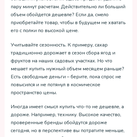
пару минут расчетам. Действительно ли больший
объем обойдется дешевле? Если да, смело
приобретайте товар, чтобы в будущем не хватать
его с полки по высокой цене.
Учитывайте сезонность. К примеру, сахар
традиционно дорожает в сезон сбора ягод и
фруктов на наших садовых участках. Но что
мешает купить нужный объем месяцем раньше?
Есть свободные деньги – берите, пока спрос не
повысился и не потянул в космическое
пространство цены.
Иногда имеет смысл купить что-то не дешевле, а
дороже. Например, технику. Высокое качество,
проверенные бренды обойдутся дороже
сегодня, но в перспективе вы потратите меньше,