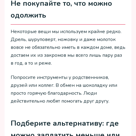
Не покупайте то, что можно
одолжить
Некоторые вещи мы используем крайне редко.
Дрель, шуруповерт, ножовку и даже молоток
вовсе не обязательно иметь в каждом доме, ведь
достаем их из закромов мы всего лишь пару раз
в год, а то и реже.
Попросите инструменты у родственников,
друзей или коллег. В обмен на шоколадку или
просто горячую благодарность. Люди
действительно любят помогать друг другу.
Подберите альтернативу: где
можно заплатить меньше или