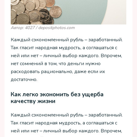
Автор: 4027 / depositphotos.com
Каждый сэкономленный рубль – заработанный.
Так гласит народная мудрость, а соглашаться с
ней или нет – личный выбор каждого. Впрочем,
нет сомнений в том, что деньги нужно
расходовать рационально, даже если их
достаточно.
Как легко экономить без ущерба
качеству жизни
Каждый сэкономленный рубль – заработанный.
Так гласит народная мудрость, а соглашаться с
ней или нет – личный выбор каждого. Впрочем,