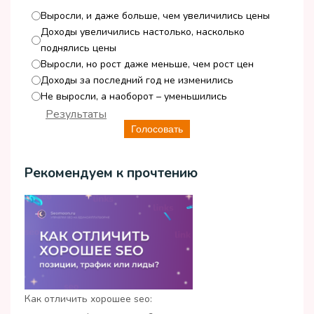
Выросли, и даже больше, чем увеличились цены
Доходы увеличились настолько, насколько
поднялись цены
Выросли, но рост даже меньше, чем рост цен
Доходы за последний год не изменились
Не выросли, а наоборот – уменьшились
Результаты
Голосовать
Рекомендуем к прочтению
Как отличить хорошее seo: