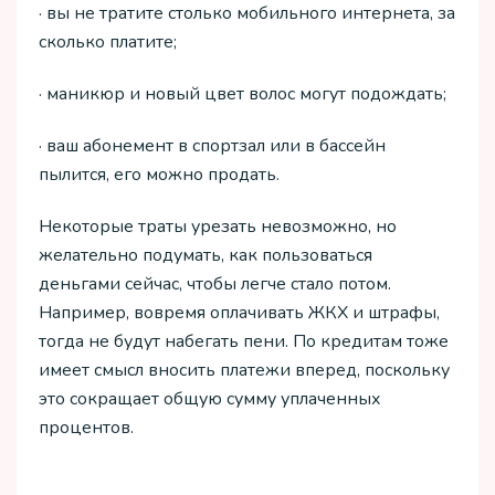
· вы не тратите столько мобильного интернета, за
сколько платите;
· маникюр и новый цвет волос могут подождать;
· ваш абонемент в спортзал или в бассейн
пылится, его можно продать.
Некоторые траты урезать невозможно, но
желательно подумать, как пользоваться
деньгами сейчас, чтобы легче стало потом.
Например, вовремя оплачивать ЖКХ и штрафы,
тогда не будут набегать пени. По кредитам тоже
имеет смысл вносить платежи вперед, поскольку
это сокращает общую сумму уплаченных
процентов.