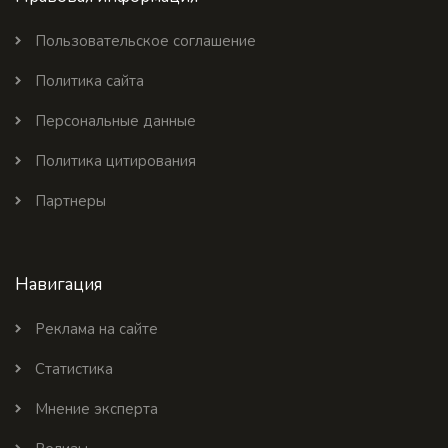
Пользовательское соглашение
Политика сайта
Персональные данные
Политика цитирования
Партнеры
Навигация
Реклама на сайте
Статистика
Мнение эксперта