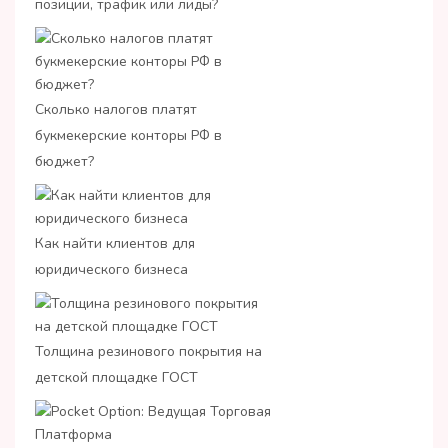
позиции, трафик или лиды?
Сколько налогов платят
букмекерские конторы РФ в
бюджет?
Как найти клиентов для
юридического бизнеса
Толщина резинового покрытия на
детской площадке ГОСТ