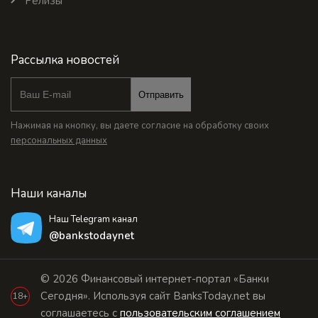
Релизы
Рассылка новостей
Отправить
Нажимая на кнопку, вы даете согласие на обработку своих
персональных данных
Наши каналы
Наш Telegram канал
@bankstodaynet
© 2026 Финансовый интернет-портал «Банки
Сегодня». Используя сайт BanksToday.net вы
18+
соглашаетесь с
пользовательским соглашением