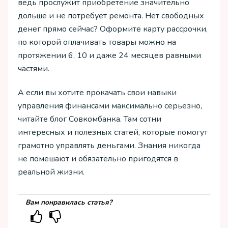
ведь прослужит приобретение значительно
дольше и не потребует ремонта. Нет свободных
денег прямо сейчас? Оформите карту рассрочки,
по которой оплачивать товары можно на
протяжении 6, 10 и даже 24 месяцев равными
частями.
А если вы хотите прокачать свои навыки
управления финансами максимально серьезно,
читайте блог Совкомбанка. Там сотни
интересных и полезных статей, которые помогут
грамотно управлять деньгами. Знания никогда
не помешают и обязательно пригодятся в
реальной жизни.
Вам понравилась статья?