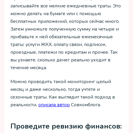
записывайте все мелкие ежедневные траты. Это
можно делать на бумаге или с помощью
бесплатных приложений, которых сейчас много.
Затем умножьте полученную сумму на четыре и
прибавьте к ней обязательные ежемесячные
траты: услуги ЖКХ, оплату связи, подписок,
проездные, платежи по кредитам и прочее. Так
вы узнаете, сколько денег реально уходит в
течение месяца.
Можно проводить такой мониторинг целый
месяц и даже несколько, тогда учтете и
сезонные траты. Как выглядит такой подход в
реальности,
описала автор
Совкомблога.
Проведите ревизию финансов: