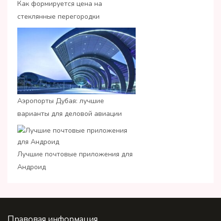
Как формируется цена на
стеклянные перегородки
Аэропорты Дубая: лучшие
варианты для деловой авиации
Лучшие почтовые приложения для
Андроид
Правовая информация