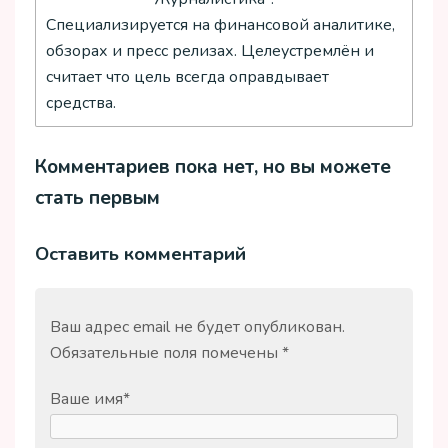
Специализируется на финансовой аналитике,
обзорах и пресс релизах. Целеустремлён и
считает что цель всегда оправдывает
средства.
Комментариев пока нет, но вы можете
стать первым
Оставить комментарий
Ваш адрес email не будет опубликован.
Обязательные поля помечены
*
Ваше имя
*