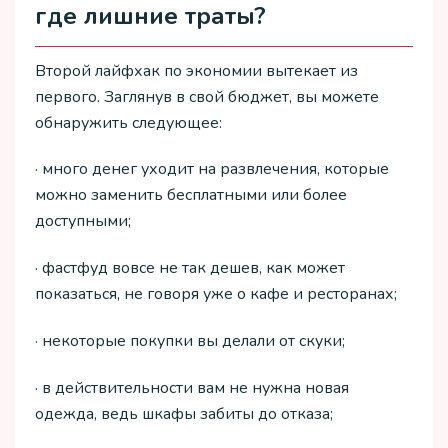
где лишние траты?
Второй лайфхак по экономии вытекает из
первого. Заглянув в свой бюджет, вы можете
обнаружить следующее:
· много денег уходит на развлечения, которые
можно заменить бесплатными или более
доступными;
· фастфуд вовсе не так дешев, как может
показаться, не говоря уже о кафе и ресторанах;
· некоторые покупки вы делали от скуки;
· в действительности вам не нужна новая
одежда, ведь шкафы забиты до отказа;