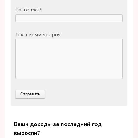
Ваш e-mail
*
Текст комментария
Ваши доходы за последний год
выросли?