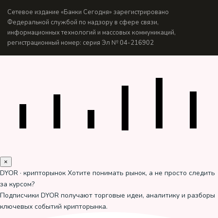
Сетевое издание «Банки Сегодня» зарегистрировано
Федеральной службой по надзору в сфере связи,
информационных технологий и массовых коммуникаций,
регистрационный номер: серия Эл № 04-216902
×
DYOR · крипторынок
Хотите понимать рынок, а не просто следить
за курсом?
Подписчики DYOR получают торговые идеи, аналитику и разборы
ключевых событий крипторынка.