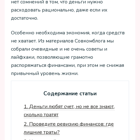
нет сомнений в том, что деньги нужно
расходовать рационально, даже если их
достаточно.
Особенно необходима экономия, когда средств
не хватает. Из материалов Совкомблога мы
собрали очевидные и не очень советы и
лайфхаки, позволяющие грамотно
распоряжаться финансами, при этом не снижая
привычный уровень жизни.
Содержание статьи
1.
Деньги любят счет, но не все знают,
сколько тратят
2.
Проведите ревизию финансов: где
лишние траты?