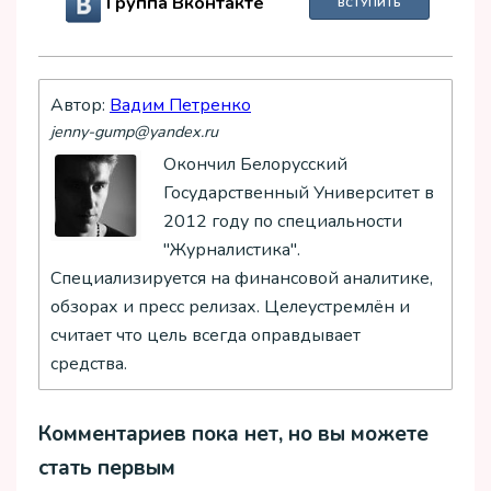
Группа Вконтакте
ВСТУПИТЬ
Автор:
Вадим Петренко
jenny-gump@yandex.ru
Окончил Белорусский
Государственный Университет в
2012 году по специальности
"Журналистика".
Специализируется на финансовой аналитике,
обзорах и пресс релизах. Целеустремлён и
считает что цель всегда оправдывает
средства.
Комментариев пока нет, но вы можете
стать первым