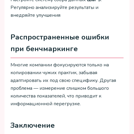
Регулярно анализируйте результаты и
внедряйте улучшения
Распространенные ошибки
при бенчмаркинге
Многие компании фокусируются только на
копировании чужих практик, забывая
адаптировать их под свою специфику. Другая
проблема — измерение слишком большого
количества показателей, что приводит к
информационной перегрузке.
Заключение