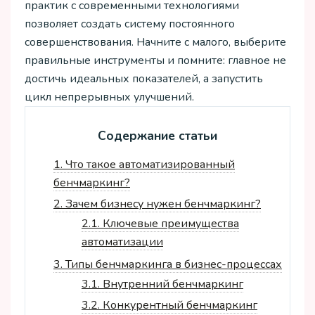
практик с современными технологиями
позволяет создать систему постоянного
совершенствования. Начните с малого, выберите
правильные инструменты и помните: главное не
достичь идеальных показателей, а запустить
цикл непрерывных улучшений.
Содержание статьи
1.
Что такое автоматизированный
бенчмаркинг?
2.
Зачем бизнесу нужен бенчмаркинг?
2.1.
Ключевые преимущества
автоматизации
3.
Типы бенчмаркинга в бизнес-процессах
3.1.
Внутренний бенчмаркинг
3.2.
Конкурентный бенчмаркинг