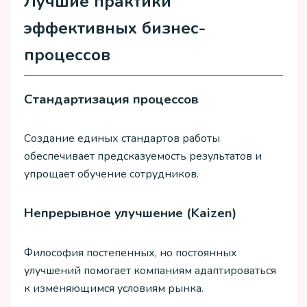
Лучшие практики
эффективных бизнес-
процессов
Стандартизация процессов
Создание единых стандартов работы
обеспечивает предсказуемость результатов и
упрощает обучение сотрудников.
Непрерывное улучшение (Kaizen)
Философия постепенных, но постоянных
улучшений помогает компаниям адаптироваться
к изменяющимся условиям рынка.