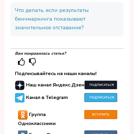
Что делать, если результаты
бенчмаркинга показывают
значительное отставание?
Вам понравилась статья?
Подписывайтесь на наши каналы!
Наш канал Яндекс.Дзен
ПОДПИСАТЬСЯ
Канал в Telegram
ПОДПИСАТЬСЯ
Группа
ВСТУПИТЬ
Одноклассники