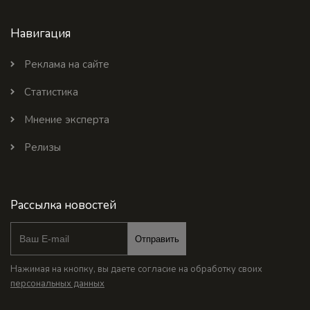
Навигация
Реклама на сайте
Статистика
Мнение эксперта
Релизы
Рассылка новостей
Отправить
Нажимая на кнопку, вы даете согласие на обработку своих
персональных данных