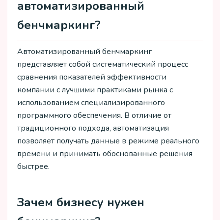
автоматизированный
бенчмаркинг?
Автоматизированный бенчмаркинг
представляет собой систематический процесс
сравнения показателей эффективности
компании с лучшими практиками рынка с
использованием специализированного
программного обеспечения. В отличие от
традиционного подхода, автоматизация
позволяет получать данные в режиме реального
времени и принимать обоснованные решения
быстрее.
Зачем бизнесу нужен