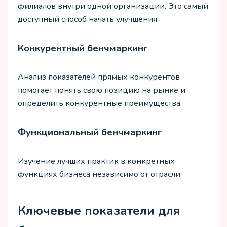
филиалов внутри одной организации. Это самый
доступный способ начать улучшения.
Конкурентный бенчмаркинг
Анализ показателей прямых конкурентов
помогает понять свою позицию на рынке и
определить конкурентные преимущества.
Функциональный бенчмаркинг
Изучение лучших практик в конкретных
функциях бизнеса независимо от отрасли.
Ключевые показатели для