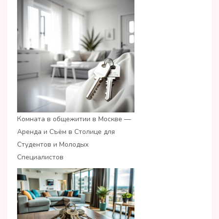
Комната в общежитии в Москве —
Аренда и Съём в Столице для
Студентов и Молодых
Специалистов