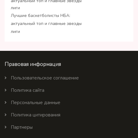
Лучшие баскетболисты НБА:
актуальный топ и главные звезды
лиги
Правовая информация
Пользовательское соглашение
Политика сайта
Персональные данные
Политика цитирования
Партнеры