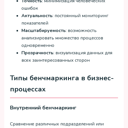
Точность
: минимизация человеческих
ошибок
Актуальность
: постоянный мониторинг
показателей
Масштабируемость
: возможность
анализировать множество процессов
одновременно
Прозрачность
: визуализация данных для
всех заинтересованных сторон
Типы бенчмаркинга в бизнес-
процессах
Внутренний бенчмаркинг
Сравнение различных подразделений или