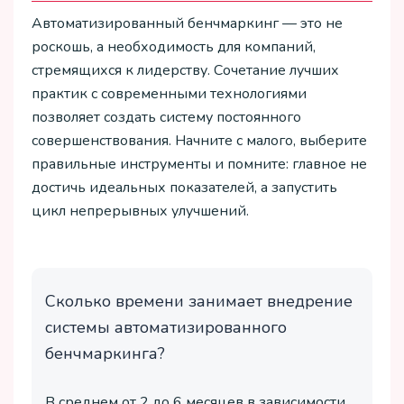
Автоматизированный бенчмаркинг — это не
роскошь, а необходимость для компаний,
стремящихся к лидерству. Сочетание лучших
практик с современными технологиями
позволяет создать систему постоянного
совершенствования. Начните с малого, выберите
правильные инструменты и помните: главное не
достичь идеальных показателей, а запустить
цикл непрерывных улучшений.
Сколько времени занимает внедрение
системы автоматизированного
бенчмаркинга?
В среднем от 2 до 6 месяцев в зависимости