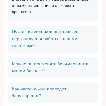
от размера компании и сложности
процессов.
Нужны ли специальные навыки
персоналу для работы с такими
системами?
Можно ли применять бенчмаркинг в
малом бизнесе?
Как часто нужно проводить
бенчмаркинг?