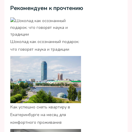
Рекомендуем к прочтению
Шоколад как осознанный подарок:
что говорят наука и традиции
Как успешно снять квартиру в
Екатеринбурге на месяц для
комфортного проживания