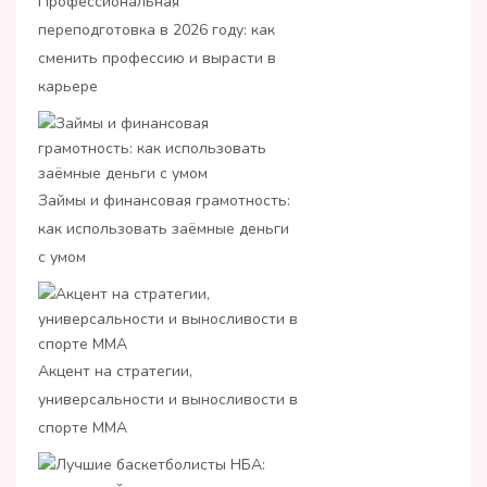
Профессиональная
переподготовка в 2026 году: как
сменить профессию и вырасти в
карьере
Займы и финансовая грамотность:
как использовать заёмные деньги
с умом
Акцент на стратегии,
универсальности и выносливости в
спорте ММА