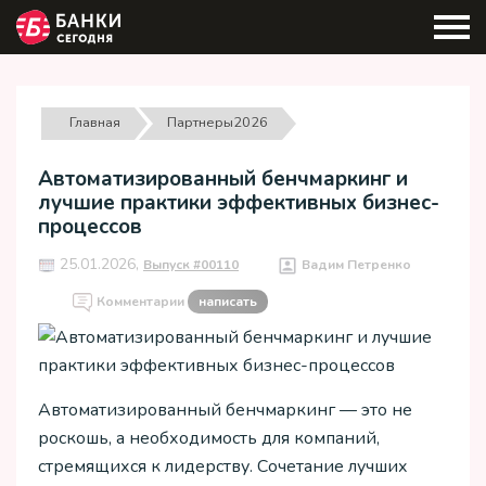
Главная
Партнеры2026
Автоматизированный бенчмаркинг и
лучшие практики эффективных бизнес-
процессов
25.01.2026,
Выпуск #00110
Вадим Петренко
Комментарии
написать
Автоматизированный бенчмаркинг — это не
роскошь, а необходимость для компаний,
стремящихся к лидерству. Сочетание лучших