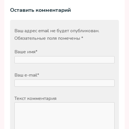
Оставить комментарий
Ваш адрес email не будет опубликован.
Обязательные поля помечены
*
Ваше имя
*
Ваш e-mail
*
Текст комментария