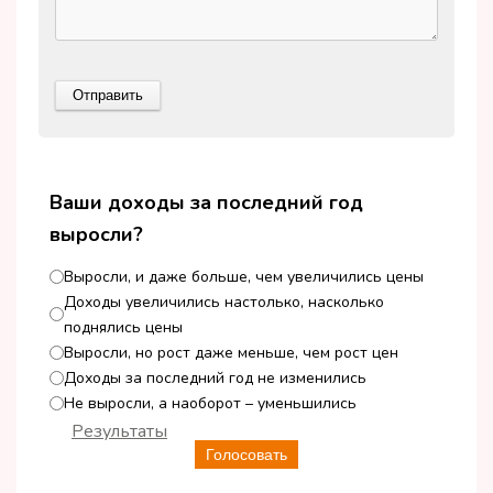
Ваши доходы за последний год
выросли?
Выросли, и даже больше, чем увеличились цены
Доходы увеличились настолько, насколько
поднялись цены
Выросли, но рост даже меньше, чем рост цен
Доходы за последний год не изменились
Не выросли, а наоборот – уменьшились
Результаты
Голосовать