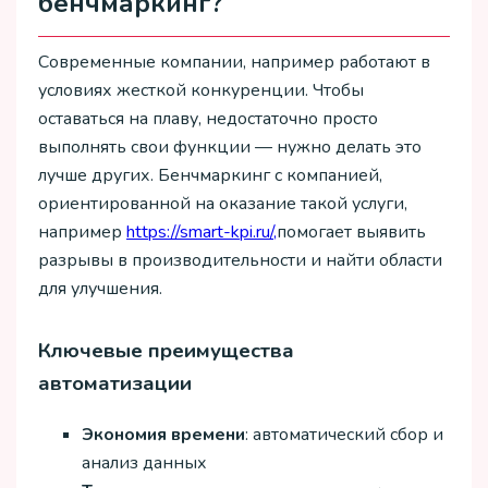
бенчмаркинг?
Современные компании, например работают в
условиях жесткой конкуренции. Чтобы
оставаться на плаву, недостаточно просто
выполнять свои функции — нужно делать это
лучше других. Бенчмаркинг с компанией,
ориентированной на оказание такой услуги,
например
https://smart-kpi.ru/,
помогает выявить
разрывы в производительности и найти области
для улучшения.
Ключевые преимущества
автоматизации
Экономия времени
: автоматический сбор и
анализ данных