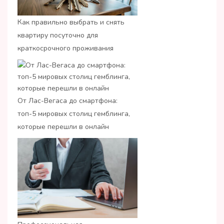
Как правильно выбрать и снять
квартиру посуточно для
краткосрочного проживания
От Лас-Вегаса до смартфона:
топ-5 мировых столиц гемблинга,
которые перешли в онлайн