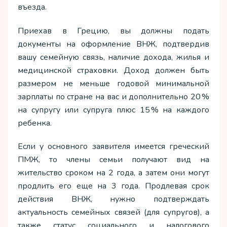
въезда.
Приехав в Грецию, вы должны подать
документы на оформление ВНЖ, подтвердив
вашу семейную связь, наличие дохода, жилья и
медицинской страховки. Доход должен быть
размером не меньше годовой минимальной
зарплаты по стране на вас и дополнительно 20 %
на супругу или супруга плюс 15 % на каждого
ребенка.
Если у основного заявителя имеется греческий
ПМЖ, то члены семьи получают вид на
жительство сроком на 2 года, а затем они могут
продлить его еще на 3 года. Продлевая срок
действия ВНЖ, нужно подтверждать
актуальность семейных связей (для супругов), а
также статус социального и налогового