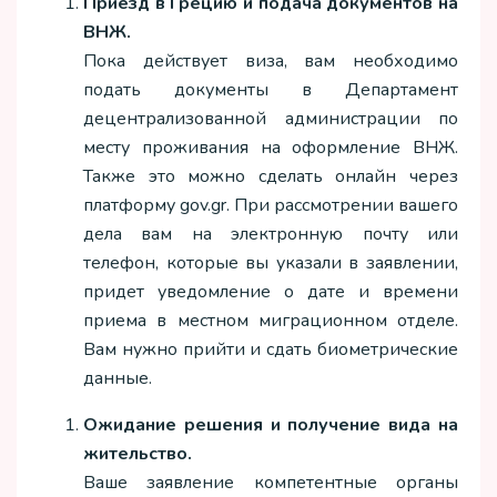
Приезд в Грецию и подача документов на
ВНЖ.
Пока действует виза, вам необходимо
подать документы в Департамент
децентрализованной администрации по
месту проживания на оформление ВНЖ.
Также это можно сделать онлайн через
платформу gov.gr. При рассмотрении вашего
дела вам на электронную почту или
телефон, которые вы указали в заявлении,
придет уведомление о дате и времени
приема в местном миграционном отделе.
Вам нужно прийти и сдать биометрические
данные.
Ожидание решения и получение вида на
жительство.
Ваше заявление компетентные органы