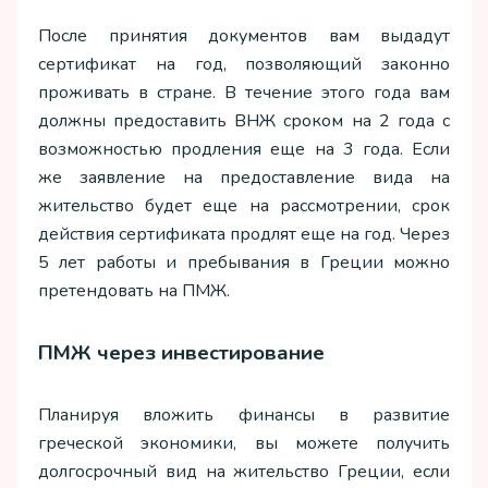
После принятия документов вам выдадут
сертификат на год, позволяющий законно
проживать в стране. В течение этого года вам
должны предоставить ВНЖ сроком на 2 года с
возможностью продления еще на 3 года. Если
же заявление на предоставление вида на
жительство будет еще на рассмотрении, срок
действия сертификата продлят еще на год. Через
5 лет работы и пребывания в Греции можно
претендовать на ПМЖ.
ПМЖ через инвестирование
Планируя вложить финансы в развитие
греческой экономики, вы можете получить
долгосрочный вид на жительство Греции, если