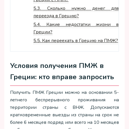
5.3.
Сколько нужно денег для
переезда в Грецию?
5.4.
Какие недостатки жизни в
Греции?
5.5.
Как переехать в Грецию на ПМЖ?
Условия получения ПМЖ в
Греции: кто вправе запросить
Получить ПМЖ Греции можно на основании 5-
летнего беспрерывного проживания на
территории страны с ВНЖ. Допускаются
кратковременные выезды из страны на срок не
более 6 месяцев подряд или всего на 10 месяцев