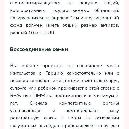
специализирующегося на покупке акций,
корпоративных, государственных облигаций,
котирующихся на биржах. Сам инвестиционный
фонд должен иметь общий размер активов,
равный 10 млн EUR.
Воссоединение семьи
Вы можете приехать на постоянное место
жительства в Грецию самостоятельно или с
несовершеннолетними детьми, если ваш супруг,
супруга или ребенок проживают в этой стране с
ВНЖ или ПМЖ на протяжении как минимум 2
лет. Сначала компетентные органы
устанавливают и подтверждают вашу
родственную связь, а потом на основании
полученных выводов предоставляют визу для