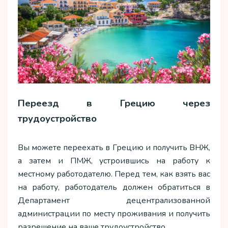
Переезд в Грецию через
трудоустройство
Вы можете переехать в Грецию и получить ВНЖ,
а затем и ПМЖ, устроившись на работу к
местному работодателю. Перед тем, как взять вас
на работу, работодатель должен обратиться в
Департамент децентрализованной
администрации по месту проживания и получить
разрешение на ваше трудоустройство.