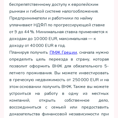
беспрепятственному доступу к европейским
рынкам и гибкой системе налогообложения.
Предприниматели и работники по найму
уплачивают НДФЛ по прогрессирующей ставке
от 9 до 44 %. Минимальная ставка применяется к
доходам до 10 000 EUR, максимальная — к
доходу от 40 000 EUR в год.
Планируя получить
ПМЖ Греции
, сначала нужно
определить цель переезда в страну, которая
позволит оформить ВНЖ для обязательного 5-
летнего проживания. Вы можете инвестировать
в греческую недвижимость от 250 000 EUR и на
этом основании получить ВНЖ. Также вы можете
устроиться на работу в одну из местных
компаний, открыть собственное дело,
воссоединиться с семьей или предоставить
доказательства финансовой независимости при