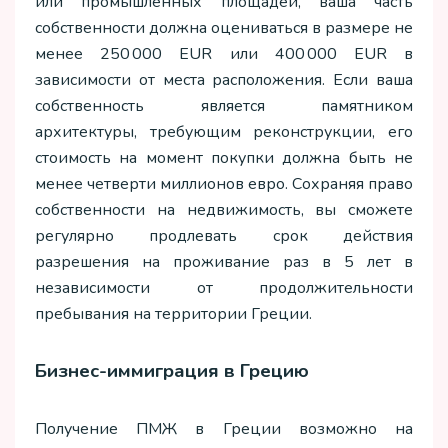
или промышленных площадей, ваша часть
собственности должна оцениваться в размере не
менее 250 000 EUR или 400 000 EUR в
зависимости от места расположения. Если ваша
собственность является памятником
архитектуры, требующим реконструкции, его
стоимость на момент покупки должна быть не
менее четверти миллионов евро. Сохраняя право
собственности на недвижимость, вы сможете
регулярно продлевать срок действия
разрешения на проживание раз в 5 лет в
независимости от продолжительности
пребывания на территории Греции.
Бизнес-иммиграция в Грецию
Получение ПМЖ в Греции возможно на