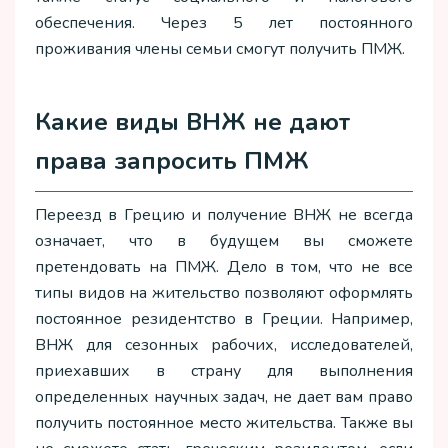
обеспечения. Через 5 лет постоянного
проживания члены семьи смогут получить ПМЖ.
Какие виды ВНЖ не дают
права запросить ПМЖ
Переезд в Грецию и получение ВНЖ не всегда
означает, что в будущем вы сможете
претендовать на ПМЖ. Дело в том, что не все
типы видов на жительство позволяют оформлять
постоянное резидентство в Греции. Например,
ВНЖ для сезонных рабочих, исследователей,
приехавших в страну для выполнения
определенных научных задач, не дает вам право
получить постоянное место жительства. Также вы