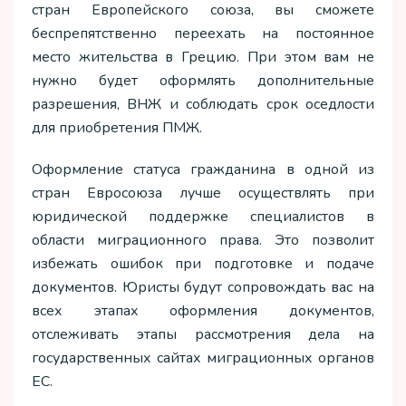
стран Европейского союза, вы сможете
беспрепятственно переехать на постоянное
место жительства в Грецию. При этом вам не
нужно будет оформлять дополнительные
разрешения, ВНЖ и соблюдать срок оседлости
для приобретения ПМЖ.
Оформление статуса гражданина в одной из
стран Евросоюза лучше осуществлять при
юридической поддержке специалистов в
области миграционного права. Это позволит
избежать ошибок при подготовке и подаче
документов. Юристы будут сопровождать вас на
всех этапах оформления документов,
отслеживать этапы рассмотрения дела на
государственных сайтах миграционных органов
ЕС.