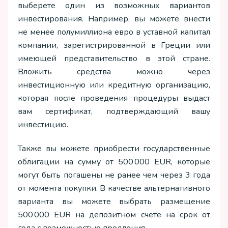
выберете один из возможных вариантов
инвестирования. Например, вы можете внести
не менее полумиллиона евро в уставной капитал
компании, зарегистрированной в Греции или
имеющей представительство в этой стране.
Вложить средства можно через
инвестиционную или кредитную организацию,
которая после проведения процедуры выдаст
вам сертификат, подтверждающий вашу
инвестицию.
Также вы можете приобрести государственные
облигации на сумму от 500 000 EUR, которые
могут быть погашены не ранее чем через 3 года
от момента покупки. В качестве альтернативного
варианта вы можете выбрать размещение
500 000 EUR на депозитном счете на срок от