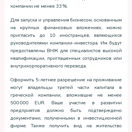
компании не менее 33 %.
Для запуска и управления бизнесом, основанным
на крупных финансовых вложениях, можно
пригласить до 10 иностранцев, являющихся
руководителями компании-инвестора. Им будут
предоставлены ВНЖ для специалистов высокой
квалификации, приглашенных сотрудников или
внутрикорпоративного перевода.
Оформить 5-летнее разрешение на проживание
могут владельцы третей части капитала в
греческой компании, вложившие не менее
500 000 EUR. Ваше участие в развитии
предприятия должно быть подтверждено
документами, полученными в инвестиционной
фирме. Также получить вид на жительство