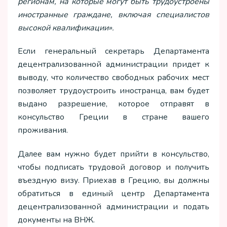
регионам, на которые могут быть трудоустроены
иностранные граждане, включая специалистов
высокой квалификации».
Если генеральный секретарь Департамента
децентрализованной администрации придет к
выводу, что количество свободных рабочих мест
позволяет трудоустроить иностранца, вам будет
выдано разрешение, которое отправят в
консульство Греции в стране вашего
проживания.
Далее вам нужно будет прийти в консульство,
чтобы подписать трудовой договор и получить
въездную визу. Приехав в Грецию, вы должны
обратиться в единый центр Департамента
децентрализованной администрации и подать
документы на ВНЖ.