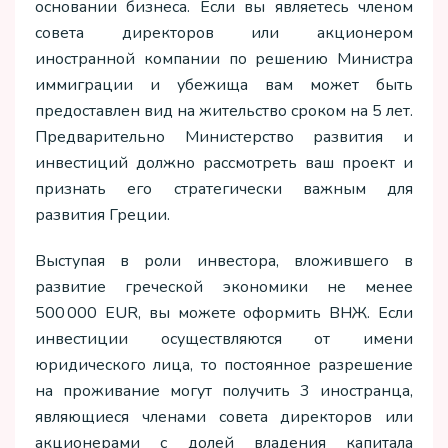
основании бизнеса. Если вы являетесь членом
совета директоров или акционером
иностранной компании по решению Министра
иммиграции и убежища вам может быть
предоставлен вид на жительство сроком на 5 лет.
Предварительно Министерство развития и
инвестиций должно рассмотреть ваш проект и
признать его стратегически важным для
развития Греции.
Выступая в роли инвестора, вложившего в
развитие греческой экономики не менее
500 000 EUR, вы можете оформить ВНЖ. Если
инвестиции осуществляются от имени
юридического лица, то постоянное разрешение
на проживание могут получить 3 иностранца,
являющиеся членами совета директоров или
акционерами с долей владения капитала