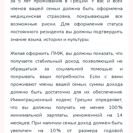
за 5 лет проживания в Греции. У вас и всех
членов вашей семьи должна быть оформлена
медицинская страховка, покрывающая все
возможные риски. Для оформления статуса
постоянного резидента вы должны подтвердить
знание языка, истории и культуры.
Желая оформить ПМЖ, вы должны показать, что
получаете стабильный доход, позволяющий не
обращаться за социальной помощью и
покрывать ваши потребности. Если с вами
проживают члены вашей семьи, суммы дохода
должно быть достаточно для их обеспечения.
Иммиграционный кодекс Греции определяет,
что вы должны получать не менее 100 %
минимальной зарплаты, умноженной на 14
месяцев. При наличии семьи доход должен быть
увеличен на 10 % от размера годовой