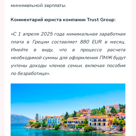
минимальной зарплаты.
Комментарий юриста компании Trust Group:
«С 1 апреля 2025 года минимальная заработная
плата в Греции составляет 880 EUR в месяц.
Имейте в виду, что в процессе расчета
необходимой суммы для оформления ПМЖ будут
учтены доходы членов семьи, включая пособия
по безработице».