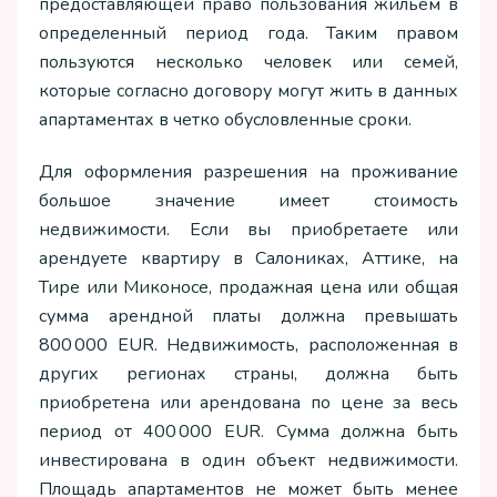
предоставляющей право пользования жильем в
определенный период года. Таким правом
пользуются несколько человек или семей,
которые согласно договору могут жить в данных
апартаментах в четко обусловленные сроки.
Для оформления разрешения на проживание
большое значение имеет стоимость
недвижимости. Если вы приобретаете или
арендуете квартиру в Салониках, Аттике, на
Тире или Миконосе, продажная цена или общая
сумма арендной платы должна превышать
800 000 EUR. Недвижимость, расположенная в
других регионах страны, должна быть
приобретена или арендована по цене за весь
период от 400 000 EUR. Сумма должна быть
инвестирована в один объект недвижимости.
Площадь апартаментов не может быть менее