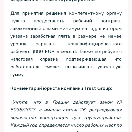
Для принятия решения компетентному органу
нужно предоставить рабочий контракт,
заключенный с вами минимум на год, в котором
указана заработная плата в размере не менее
уровня зарплаты неквалифицированного
рабочего (880 EUR в месяц). Также потребуется
налоговая справка, подтверждающая, что
работодатель сможет выплачивать указанную
сумму.
Комментарий юриста компании Trust Group:
«Учтите, что в Греции действует закон №
5038/2023, а именно статья 26, регулирующая
количество иностранцев для трудоустройства.
Каждый год определяется число рабочих мест по