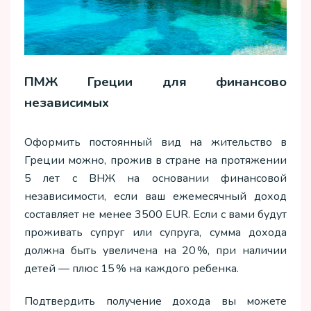
ПМЖ Греции для финансово
независимых
Оформить постоянный вид на жительство в
Греции можно, прожив в стране на протяжении
5 лет с ВНЖ на основании финансовой
независимости, если ваш ежемесячный доход
составляет не менее 3500 EUR. Если с вами будут
проживать супруг или супруга, сумма дохода
должна быть увеличена на 20 %, при наличии
детей — плюс 15 % на каждого ребенка.
Подтвердить получение дохода вы можете