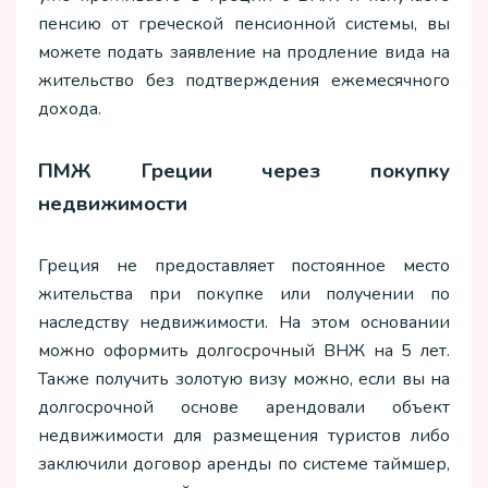
пенсию от греческой пенсионной системы, вы
можете подать заявление на продление вида на
жительство без подтверждения ежемесячного
дохода.
ПМЖ Греции через покупку
недвижимости
Греция не предоставляет постоянное место
жительства при покупке или получении по
наследству недвижимости. На этом основании
можно оформить долгосрочный ВНЖ на 5 лет.
Также получить золотую визу можно, если вы на
долгосрочной основе арендовали объект
недвижимости для размещения туристов либо
заключили договор аренды по системе таймшер,