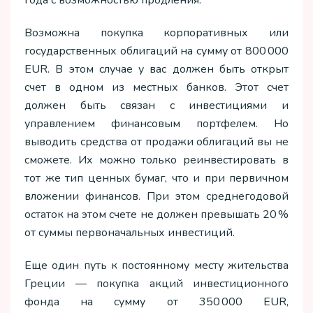
года с возможностью продления.
Возможна покупка корпоративных или
государственных облигаций на сумму от 800 000
EUR. В этом случае у вас должен быть открыт
счет в одном из местных банков. Этот счет
должен быть связан с инвестициями и
управлением финансовым портфелем. Но
выводить средства от продажи облигаций вы не
сможете. Их можно только реинвестировать в
тот же тип ценных бумаг, что и при первичном
вложении финансов. При этом среднегодовой
остаток на этом счете не должен превышать 20 %
от суммы первоначальных инвестиций.
Еще один путь к постоянному месту жительства
Греции — покупка акций инвестиционного
фонда на сумму от 350 000 EUR,