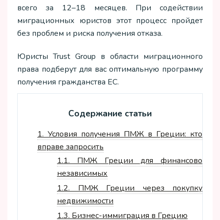
всего за 12–18 месяцев. При содействии
миграционных юристов этот процесс пройдет
без проблем и риска получения отказа.
Юристы Trust Group в области миграционного
права подберут для вас оптимальную программу
получения гражданства ЕС.
Содержание статьи
1.
Условия получения ПМЖ в Греции: кто
вправе запросить
1.1.
ПМЖ Греции для финансово
независимых
1.2.
ПМЖ Греции через покупку
недвижимости
1.3.
Бизнес-иммиграция в Грецию