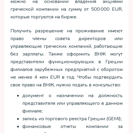
можно на основании владения акциями
греческой компании на сумму от 500 000 EUR,
которые торгуются на бирже.
Получить разрешение на проживание имеют
право члены совета директоров или
управляющие греческих компаний, работающие
без зарплаты. Также оформить ВНЖ могут
представители функционирующих в Греции
филиалов зарубежных предприятий с оборотом
не менее 4 млн EUR в год. Чтобы подтвердить
свое право на ВНЖ, нужно подать в консульство:
документ о назначении на должность
представителя или управляющего в данном
филиале;
запись из торгового реестра Греции (GEMI);
финансовые отчеты компании за