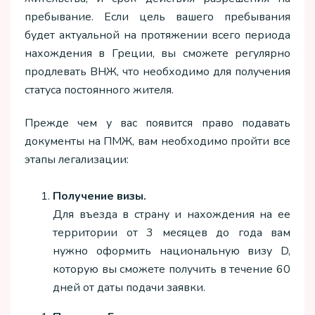
пребывание. Если цель вашего пребывания
будет актуальной на протяжении всего периода
нахождения в Греции, вы сможете регулярно
продлевать ВНЖ, что необходимо для получения
статуса постоянного жителя.
Прежде чем у вас появится право подавать
документы на ПМЖ, вам необходимо пройти все
этапы легализации:
Получение визы.
Для въезда в страну и нахождения на ее
территории от 3 месяцев до года вам
нужно оформить национальную визу D,
которую вы сможете получить в течение 60
дней от даты подачи заявки.