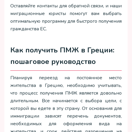
Оставляйте контакты для обратной связи, и наши
миграционные юристы помогут вам выбрать
оптимальную программу для быстрого получения
гражданства ЕС.
Как получить ПМЖ в Греции:
пошаговое руководство
Планируя переезд на постоянное место
жительства в Грецию, необходимо учитывать,
что процесс получения ПМЖ является довольно
длительным. Все начинается с выбора цели, с
которой вы едете в эту страну. От основания для
иммиграции зависят перечень документов,
необходимых для оформления вида на
жительства, и срок действия разрешения на