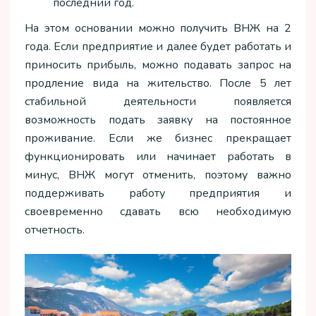
последний год.
На этом основании можно получить ВНЖ на 2
года. Если предприятие и далее будет работать и
приносить прибыль, можно подавать запрос на
продление вида на жительство. После 5 лет
стабильной деятельности появляется
возможность подать заявку на постоянное
проживание. Если же бизнес прекращает
функционировать или начинает работать в
минус, ВНЖ могут отменить, поэтому важно
поддерживать работу предприятия и
своевременно сдавать всю необходимую
отчетность.