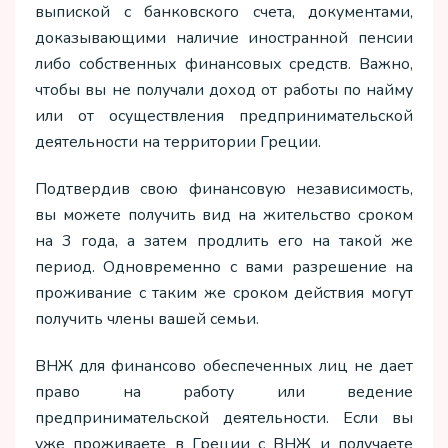
выпиской с банковского счета, документами,
доказывающими наличие иностранной пенсии
либо собственных финансовых средств. Важно,
чтобы вы не получали доход от работы по найму
или от осуществления предпринимательской
деятельности на территории Греции.
Подтвердив свою финансовую независимость,
вы можете получить вид на жительство сроком
на 3 года, а затем продлить его на такой же
период. Одновременно с вами разрешение на
проживание с таким же сроком действия могут
получить члены вашей семьи.
ВНЖ для финансово обеспеченных лиц не дает
право на работу или ведение
предпринимательской деятельности. Если вы
уже проживаете в Греции с ВНЖ и получаете