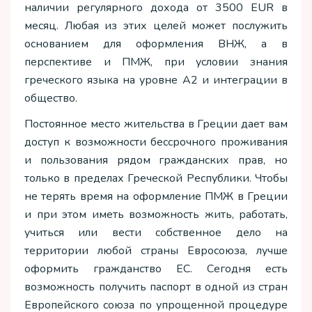
наличии регулярного дохода от 3500 EUR в
месяц. Любая из этих целей может послужить
основанием для оформления ВНЖ, а в
перспективе и ПМЖ, при условии знания
греческого языка на уровне А2 и интеграции в
общество.
Постоянное место жительства в Греции дает вам
доступ к возможности бессрочного проживания
и пользования рядом гражданских прав, но
только в пределах Греческой Республики. Чтобы
не терять время на оформление ПМЖ в Греции
и при этом иметь возможность жить, работать,
учиться или вести собственное дело на
территории любой страны Евросоюза, лучше
оформить гражданство ЕС. Сегодня есть
возможность получить паспорт в одной из стран
Европейского союза по упрощенной процедуре