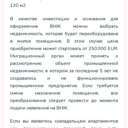
120 м2.
В качестве инвестиции и основания для
оформления ВНЖ можно выбрать
недвижимость, которая будет переоборудована
в жилое помещение. В этом случае цена
приобретения может стартовать от 250 000 EUR.
Миграционный орган может принять к
рассмотрению объект промышленной
недвижимости, в котором за последние 5 лет не
создавалось и не функционировало
промышленное предприятие. Если требуется
смена назначения помещения, все
преобразования следует провести до момента
подачи заявления на ВНЖ.
Если вы являетесь совладельцем апартаментов