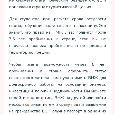
не сможете стать греческим резидентом, если
приехали в страну с туристической целью.
Для студентов при расчете срока оседлости
период обучения засчитывается наполовину. Это
значит, что право на ПМЖ у вас появится после
7,5 лет пребывания в стране, если вы не
нарушали правила пребывания и не покидали
территорию Греции.
Чтобы иметь возможность через 5 лет
проживания в стране оформить статус
постоянного жителя, вам нужно иметь ВНЖ для
долгосрочной работы, на основании бизнеса,
инвестиций, покупки недвижимости. Вы можете
перейти с одного типа ВНЖ на другой или пойти
несколько иным путем и сразу подать заявление
на гражданство ЕС. Получив паспорт в одной из