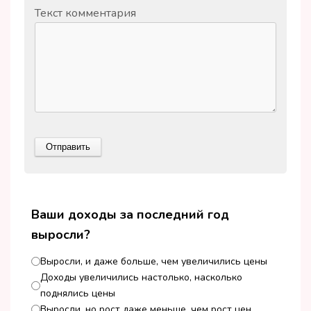
Текст комментария
Ваши доходы за последний год
выросли?
Выросли, и даже больше, чем увеличились цены
Доходы увеличились настолько, насколько
поднялись цены
Выросли, но рост даже меньше, чем рост цен