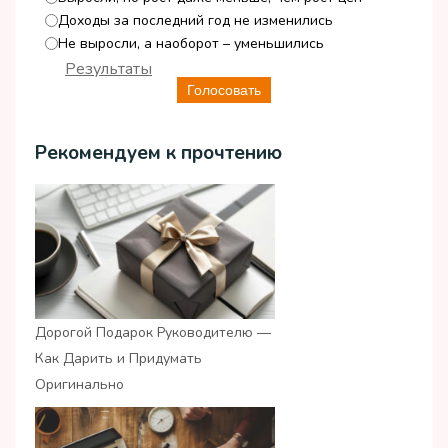
Доходы за последний год не изменились
Не выросли, а наоборот – уменьшились
Результаты
Голосовать
Рекомендуем к прочтению
Дорогой Подарок Руководителю —
Как Дарить и Придумать
Оригинально