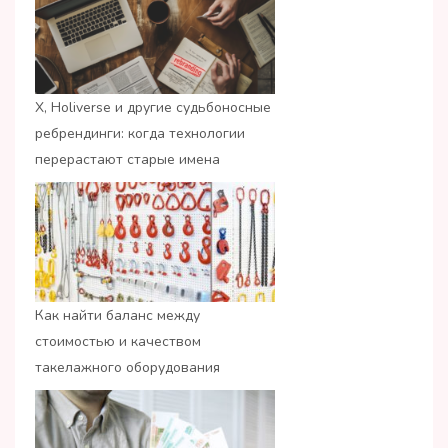
X, Holiverse и другие судьбоносные
ребрендинги: когда технологии
перерастают старые имена
Как найти баланс между
стоимостью и качеством
такелажного оборудования