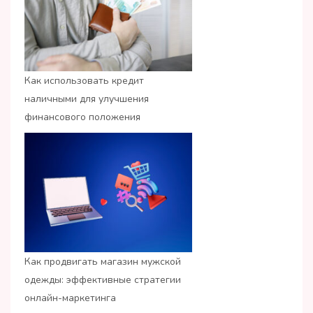
Как использовать кредит
наличными для улучшения
финансового положения
Как продвигать магазин мужской
одежды: эффективные стратегии
онлайн-маркетинга