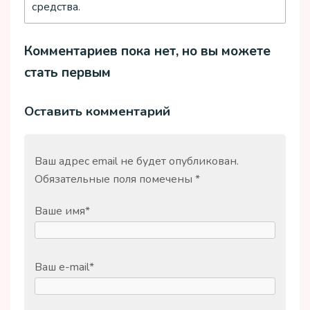
средства.
Комментариев пока нет, но вы можете
стать первым
Оставить комментарий
Ваш адрес email не будет опубликован.
Обязательные поля помечены
*
Ваше имя
*
Ваш e-mail
*