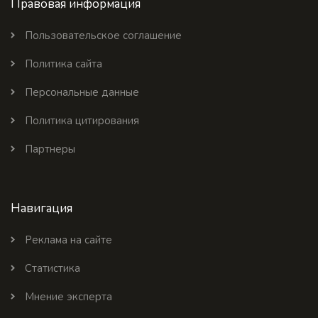
Правовая информация
Пользовательское соглашение
Политика сайта
Персональные данные
Политика цитирования
Партнеры
Навигация
Реклама на сайте
Статистика
Мнение эксперта