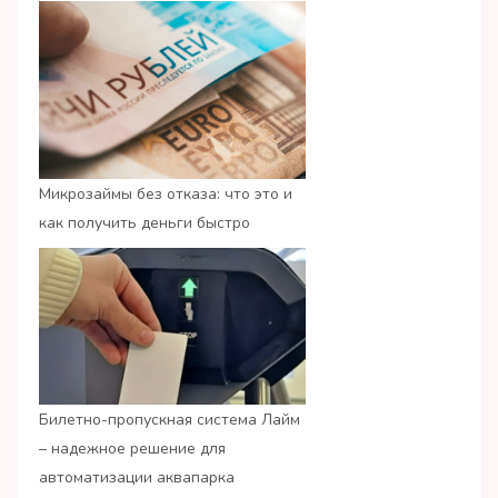
Микрозаймы без отказа: что это и
как получить деньги быстро
Билетно-пропускная система Лайм
– надежное решение для
автоматизации аквапарка