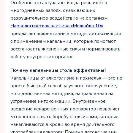
Особенно это актуально, когда речь идет о
многодневных запоях, оказывающих
разрушительное воздействие на организм.
Наркологическая клиника «Можайка 10»
предлагает эффективные методы детоксикации
с применением капельниц, которые помогают
восстановить жизненные силы и нормализовать
работу внутренних органов.
Почему капельницы столь эффективны?
Капельницы от алкоголизма и похмелья — это не
просто быстрый способ улучшить самочувствие,
но и действенная методика, направленная на
устранение интоксикации. Внутривенное
введение лекарственных препаратов позволяет
мгновенно начать борьбу с токсинами, которые
накапливаются в крови во время длительного
употребления алкоголя. Помимо детоксикации,