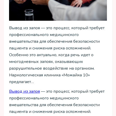
Вывод из запоя — это процесс, который требует
профессионального медицинского
вмешательства для обеспечения безопасности
пациента и снижения риска осложнений.
Особенно это актуально, когда речь идет о
многодневных запоях, оказывающих
разрушительное воздействие на организм.
Наркологическая клиника «Можайка 10»
предлагает…
Вывод из запоя
— это процесс, который требует
профессионального медицинского
вмешательства для обеспечения безопасности
пациента и снижения риска осложнений.