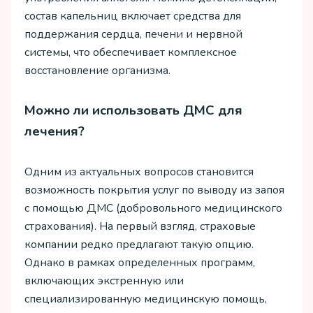
состав капельниц включает средства для
поддержания сердца, печени и нервной
системы, что обеспечивает комплексное
восстановление организма.
Можно ли использовать ДМС для
лечения?
Одним из актуальных вопросов становится
возможность покрытия услуг по выводу из запоя
с помощью ДМС (добровольного медицинского
страхования). На первый взгляд, страховые
компании редко предлагают такую опцию.
Однако в рамках определенных программ,
включающих экстренную или
специализированную медицинскую помощь,