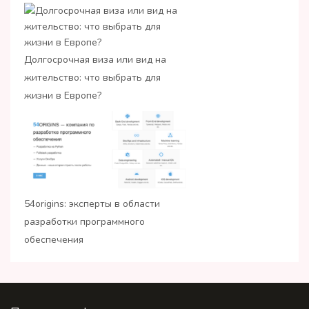
Долгосрочная виза или вид на
жительство: что выбрать для
жизни в Европе?
54origins: эксперты в области
разработки программного
обеспечения