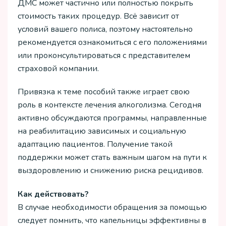
ДМС может частично или полностью покрыть
стоимость таких процедур. Всё зависит от
условий вашего полиса, поэтому настоятельно
рекомендуется ознакомиться с его положениями
или проконсультироваться с представителем
страховой компании.
Привязка к теме пособий также играет свою
роль в контексте лечения алкоголизма. Сегодня
активно обсуждаются программы, направленные
на реабилитацию зависимых и социальную
адаптацию пациентов. Получение такой
поддержки может стать важным шагом на пути к
выздоровлению и снижению риска рецидивов.
Как действовать?
В случае необходимости обращения за помощью
следует помнить, что капельницы эффективны в