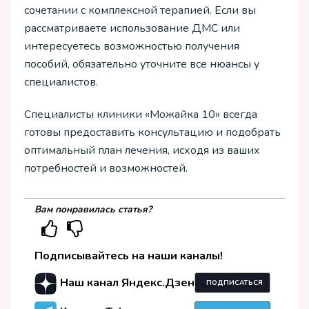
сочетании с комплексной терапией. Если вы
рассматриваете использование ДМС или
интересуетесь возможностью получения
пособий, обязательно уточните все нюансы у
специалистов.
Специалисты клиники «Можайка 10» всегда
готовы предоставить консультацию и подобрать
оптимальный план лечения, исходя из ваших
потребностей и возможностей.
Вам понравилась статья?
Подписывайтесь на наши каналы!
Наш канал Яндекс.Дзен
ПОДПИСАТЬСЯ