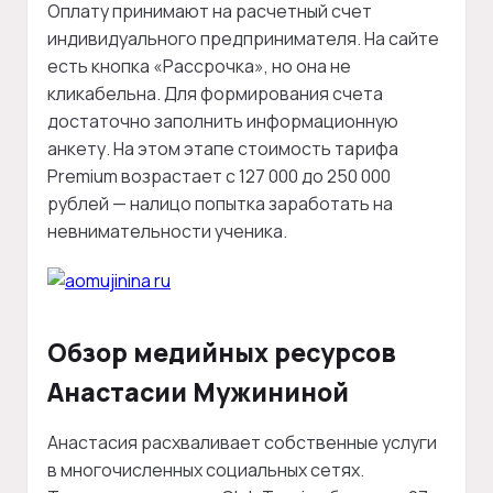
Оплату принимают на расчетный счет
индивидуального предпринимателя. На сайте
есть кнопка «Рассрочка», но она не
кликабельна. Для формирования счета
достаточно заполнить информационную
анкету. На этом этапе стоимость тарифа
Premium возрастает с 127 000 до 250 000
рублей — налицо попытка заработать на
невнимательности ученика.
Обзор медийных ресурсов
Анастасии Мужининой
Анастасия расхваливает собственные услуги
в многочисленных социальных сетях.