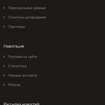
Персональные данные
Политика цитирования
Партнеры
Навигация
Реклама на сайте
Статистика
Мнение эксперта
Релизы
Рассылка новостей