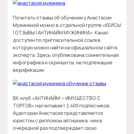
Почитать отзывы об обучении у Анастасии
Мужининой можно в отдельной группе «КЕЙСЫ
| ОТЗЫВЫ | АНТИНАЙМ МУЖИНИНА». Канал
доступен по пригласительной ссылке,
которую можно найти на официальном сайте
эксперта. Здесь опубликована сомнительная
инфографика и скриншоты, не подлежащие
верификации.
ВК-клуб «АНТИНАЙМ — ИМУЩЕСТВО С
ТОРГОВ» насчитывает 2 400 подписчиков.
Аудитории Анастасия представляется
юристом с дипломом айтишника, чем в
очередной раз подтверждает свою