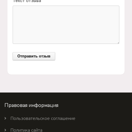
Текст отзыва
Правовая информация
Пользовательское соглашение
Политика сайта