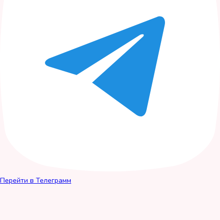
Перейти в Телеграмм