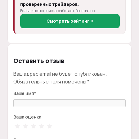
проверенных трейдеров.
Большинство списка работает бесплатно.
Смотреть рейтинг
Оставить отзыв
Ваш адрес email не будет опубликован.
Обязательные поля помечены
*
Ваше имя
*
Ваша оценка