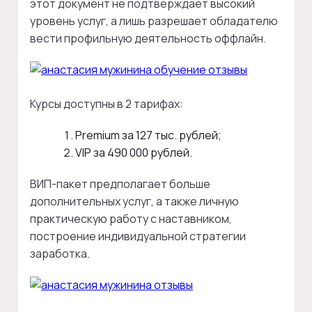
этот документ не подтверждает высокий
уровень услуг, а лишь разрешает обладателю
вести профильную деятельность оффлайн.
Курсы доступны в 2 тарифах:
Premium за 127 тыс. рублей;
VIP за 490 000 рублей.
ВИП-пакет предполагает больше
дополнительных услуг, а также личную
практическую работу с наставником,
построение индивидуальной стратегии
заработка.