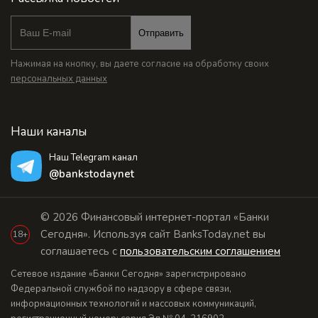
Отправить
Нажимая на кнопку, вы даете согласие на обработку своих
персональных данных
Наши каналы
Наш Telegram канал
@bankstodaynet
© 2026 Финансовый интернет-портал «Банки
Сегодня». Используя сайт BanksToday.net вы
18+
соглашаетесь с
пользовательским соглашением
Сетевое издание «Банки Сегодня» зарегистрировано
Федеральной службой по надзору в сфере связи,
информационных технологий и массовых коммуникаций,